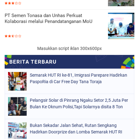
PT Semen Tonasa dan Unhas Perkuat
Kolaborasi melalui Penandatanganan MoU
Masukkan script iklan 300x600px
Semarak HUT RI ke-81, Imigrasi Parepare Hadirkan
PaspoRia di Car Free Day Tana Toraja
Pelangsir Solar di Pinrang Ngaku Setor 2,5 Juta Per
Bulan Ke Oknum Polisi,Tapi Solarnya disita 8 Ton
Bukan Sekadar Jalan Sehat, Rutan Sengkang
Hadirkan Doorprize dan Lomba Semarak HUT RI