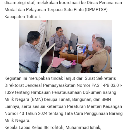
didampingi staf, melakukan koordinasi ke Dinas Penanaman
Modal dan Pelayanan Terpadu Satu Pintu (DPMPTSP)
Kabupaten Tolitoli.
Kegiatan ini merupakan tindak lanjut dari Surat Sekretaris
Direktorat Jenderal Pemasyarakatan Nomor PAS.1-PB.03.01-
1329 tentang Himbauan Penatausahaan Dokumen Barang
Milik Negara (BMN) berupa Tanah, Bangunan, dan BMN
Lainnya, serta sesuai ketentuan Peraturan Menteri Keuangan
Nomor 40 Tahun 2024 tentang Tata Cara Penggunaan Barang
Milik Negara.
Kepala Lapas Kelas IIB Tolitoli, Muhammad Ishak,