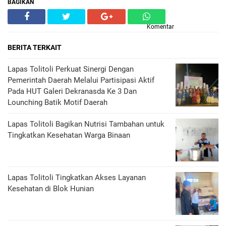
BAGIKAN
Komentar
BERITA TERKAIT
Lapas Tolitoli Perkuat Sinergi Dengan
Pemerintah Daerah Melalui Partisipasi Aktif
Pada HUT Galeri Dekranasda Ke 3 Dan
Lounching Batik Motif Daerah
Lapas Tolitoli Bagikan Nutrisi Tambahan untuk
Tingkatkan Kesehatan Warga Binaan
Lapas Tolitoli Tingkatkan Akses Layanan
Kesehatan di Blok Hunian