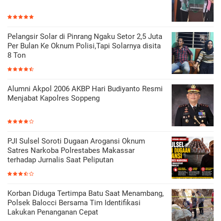
Pelangsir Solar di Pinrang Ngaku Setor 2,5 Juta
Per Bulan Ke Oknum Polisi,Tapi Solarnya disita
8 Ton
Alumni Akpol 2006 AKBP Hari Budiyanto Resmi
Menjabat Kapolres Soppeng
PJI Sulsel Soroti Dugaan Arogansi Oknum
Satres Narkoba Polrestabes Makassar
terhadap Jurnalis Saat Peliputan
Korban Diduga Tertimpa Batu Saat Menambang,
Polsek Balocci Bersama Tim Identifikasi
Lakukan Penanganan Cepat