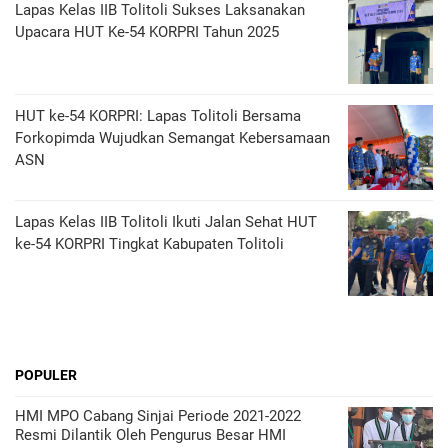
Lapas Kelas IIB Tolitoli Sukses Laksanakan
Upacara HUT Ke-54 KORPRI Tahun 2025
HUT ke-54 KORPRI: Lapas Tolitoli Bersama
Forkopimda Wujudkan Semangat Kebersamaan
ASN
Lapas Kelas IIB Tolitoli Ikuti Jalan Sehat HUT
ke-54 KORPRI Tingkat Kabupaten Tolitoli
POPULER
HMI MPO Cabang Sinjai Periode 2021-2022
Resmi Dilantik Oleh Pengurus Besar HMI