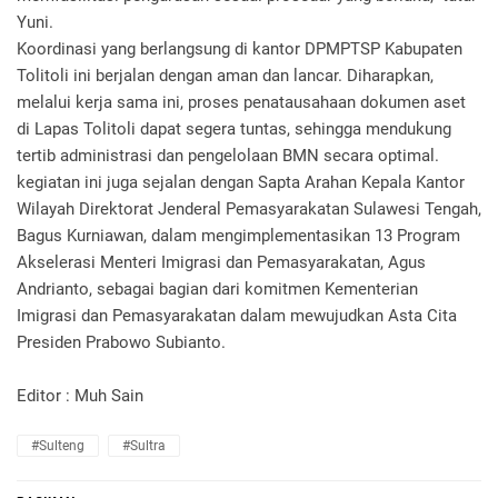
Yuni.
Koordinasi yang berlangsung di kantor DPMPTSP Kabupaten
Tolitoli ini berjalan dengan aman dan lancar. Diharapkan,
melalui kerja sama ini, proses penatausahaan dokumen aset
di Lapas Tolitoli dapat segera tuntas, sehingga mendukung
tertib administrasi dan pengelolaan BMN secara optimal.
kegiatan ini juga sejalan dengan Sapta Arahan Kepala Kantor
Wilayah Direktorat Jenderal Pemasyarakatan Sulawesi Tengah,
Bagus Kurniawan, dalam mengimplementasikan 13 Program
Akselerasi Menteri Imigrasi dan Pemasyarakatan, Agus
Andrianto, sebagai bagian dari komitmen Kementerian
Imigrasi dan Pemasyarakatan dalam mewujudkan Asta Cita
Presiden Prabowo Subianto.
Editor : Muh Sain
#Sulteng
#Sultra