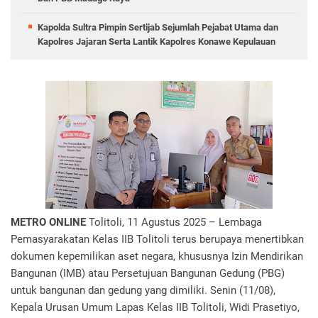
Kapolda Sultra Pimpin Sertijab Sejumlah Pejabat Utama dan
Kapolres Jajaran Serta Lantik Kapolres Konawe Kepulauan
METRO ONLINE
Tolitoli, 11 Agustus 2025 – Lembaga
Pemasyarakatan Kelas IIB Tolitoli terus berupaya menertibkan
dokumen kepemilikan aset negara, khususnya Izin Mendirikan
Bangunan (IMB) atau Persetujuan Bangunan Gedung (PBG)
untuk bangunan dan gedung yang dimiliki. Senin (11/08),
Kepala Urusan Umum Lapas Kelas IIB Tolitoli, Widi Prasetiyo,