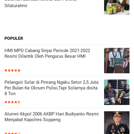
Silaturahmi
POPULER
HMI MPO Cabang Sinjai Periode 2021-2022
Resmi Dilantik Oleh Pengurus Besar HMI
Pelangsir Solar di Pinrang Ngaku Setor 2,5 Juta
Per Bulan Ke Oknum Polisi,Tapi Solarnya disita
8 Ton
Alumni Akpol 2006 AKBP Hari Budiyanto Resmi
Menjabat Kapolres Soppeng