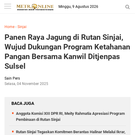
Minggu, 9 Agustus 2026
Home
›
Sinjai
Panen Raya Jagung di Rutan Sinjai,
Wujud Dukungan Program Ketahanan
Pangan Bersama Kanwil Ditjenpas
Sulsel
Sain Pers
Selasa, 04 November 2025
BACA JUGA
Anggota Komisi XIII DPR RI, Meity Rahmatia Apresiasi Program
Pembinaan di Rutan Sinjai
Rutan Sinjai Tegaskan Komitmen Berantas Halinar Melalui Ikrar,