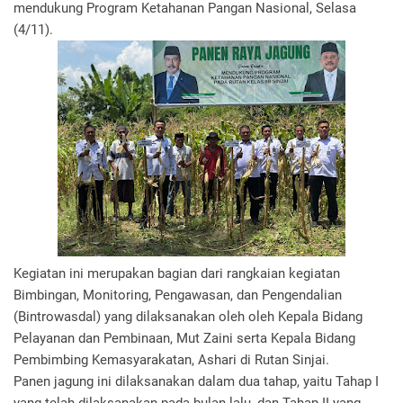
mendukung Program Ketahanan Pangan Nasional, Selasa
(4/11).
Kegiatan ini merupakan bagian dari rangkaian kegiatan
Bimbingan, Monitoring, Pengawasan, dan Pengendalian
(Bintrowasdal) yang dilaksanakan oleh oleh Kepala Bidang
Pelayanan dan Pembinaan, Mut Zaini serta Kepala Bidang
Pembimbing Kemasyarakatan, Ashari di Rutan Sinjai.
Panen jagung ini dilaksanakan dalam dua tahap, yaitu Tahap I