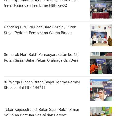
Gelar Razia dan Tes Urine HBP ke-62
Gandeng DPC PIM dan BKMT Sinjai, Rutan
Sinjai Perkuat Pembinaan Warga Binaan
Semarak Hari Bakti Pemasyarakatan ke-62,
Rutan Sinjai Gelar Pekan Olahraga dan Seni
80 Warga Binaan Rutan Sinjai Terima Remisi
Khusus Idul Fitri 1447 H
Tebar Kepedulian di Bulan Suci, Rutan Sinjai
Salurkan Bantuan Sosial dan Pererat