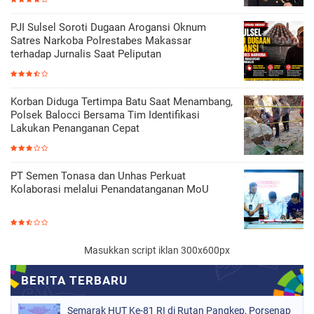
PJI Sulsel Soroti Dugaan Arogansi Oknum
Satres Narkoba Polrestabes Makassar
terhadap Jurnalis Saat Peliputan
Korban Diduga Tertimpa Batu Saat Menambang,
Polsek Balocci Bersama Tim Identifikasi
Lakukan Penanganan Cepat
PT Semen Tonasa dan Unhas Perkuat
Kolaborasi melalui Penandatanganan MoU
Masukkan script iklan 300x600px
Semarak HUT Ke-81 RI di Rutan Pangkep, Porsenap