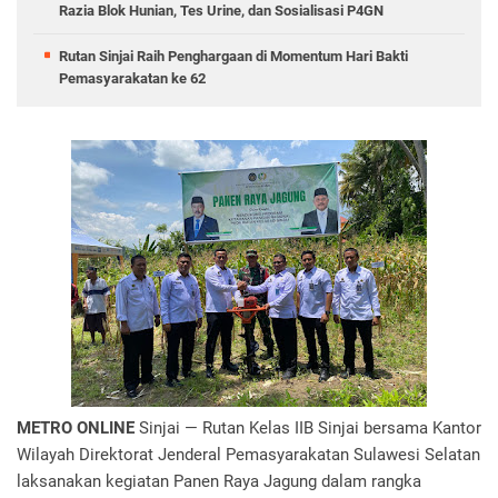
Razia Blok Hunian, Tes Urine, dan Sosialisasi P4GN
Rutan Sinjai Raih Penghargaan di Momentum Hari Bakti
Pemasyarakatan ke 62
METRO ONLINE
Sinjai — Rutan Kelas IIB Sinjai bersama Kantor
Wilayah Direktorat Jenderal Pemasyarakatan Sulawesi Selatan
laksanakan kegiatan Panen Raya Jagung dalam rangka