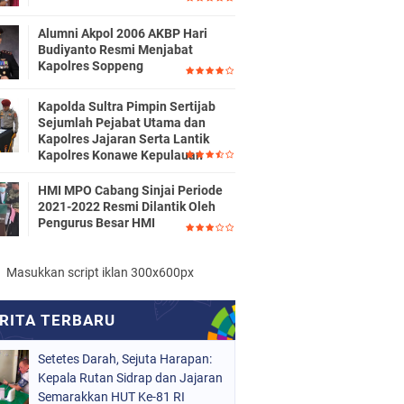
Alumni Akpol 2006 AKBP Hari
Budiyanto Resmi Menjabat
Kapolres Soppeng
Kapolda Sultra Pimpin Sertijab
Sejumlah Pejabat Utama dan
Kapolres Jajaran Serta Lantik
Kapolres Konawe Kepulauan
HMI MPO Cabang Sinjai Periode
2021-2022 Resmi Dilantik Oleh
Pengurus Besar HMI
Masukkan script iklan 300x600px
Setetes Darah, Sejuta Harapan:
Kepala Rutan Sidrap dan Jajaran
Semarakkan HUT Ke-81 RI