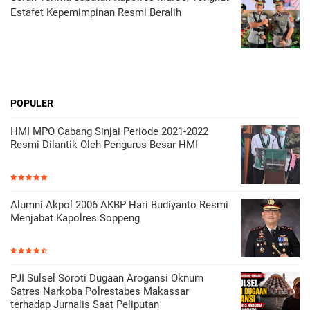
Estafet Kepemimpinan Resmi Beralih
POPULER
HMI MPO Cabang Sinjai Periode 2021-2022
Resmi Dilantik Oleh Pengurus Besar HMI
Alumni Akpol 2006 AKBP Hari Budiyanto Resmi
Menjabat Kapolres Soppeng
PJI Sulsel Soroti Dugaan Arogansi Oknum
Satres Narkoba Polrestabes Makassar
terhadap Jurnalis Saat Peliputan