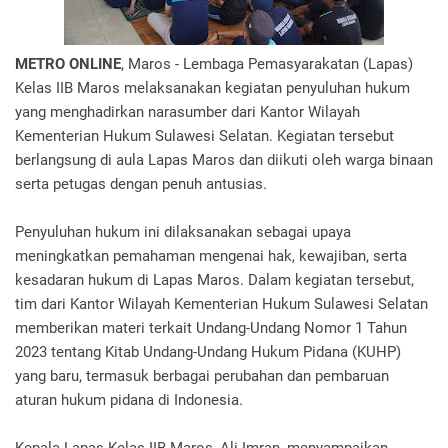
METRO ONLINE
, Maros - Lembaga Pemasyarakatan (Lapas)
Kelas IIB Maros melaksanakan kegiatan penyuluhan hukum
yang menghadirkan narasumber dari Kantor Wilayah
Kementerian Hukum Sulawesi Selatan. Kegiatan tersebut
berlangsung di aula Lapas Maros dan diikuti oleh warga binaan
serta petugas dengan penuh antusias.
Penyuluhan hukum ini dilaksanakan sebagai upaya
meningkatkan pemahaman mengenai hak, kewajiban, serta
kesadaran hukum di Lapas Maros. Dalam kegiatan tersebut,
tim dari Kantor Wilayah Kementerian Hukum Sulawesi Selatan
memberikan materi terkait Undang-Undang Nomor 1 Tahun
2023 tentang Kitab Undang-Undang Hukum Pidana (KUHP)
yang baru, termasuk berbagai perubahan dan pembaruan
aturan hukum pidana di Indonesia.