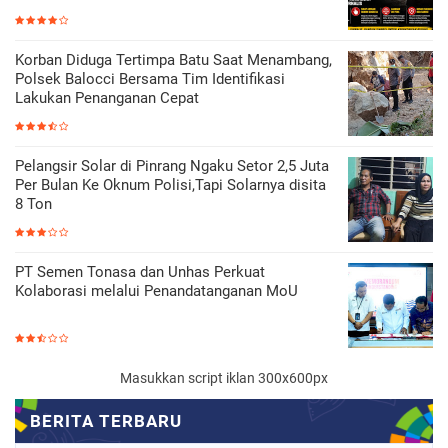
Korban Diduga Tertimpa Batu Saat Menambang,
Polsek Balocci Bersama Tim Identifikasi
Lakukan Penanganan Cepat
Pelangsir Solar di Pinrang Ngaku Setor 2,5 Juta
Per Bulan Ke Oknum Polisi,Tapi Solarnya disita
8 Ton
PT Semen Tonasa dan Unhas Perkuat
Kolaborasi melalui Penandatanganan MoU
Masukkan script iklan 300x600px