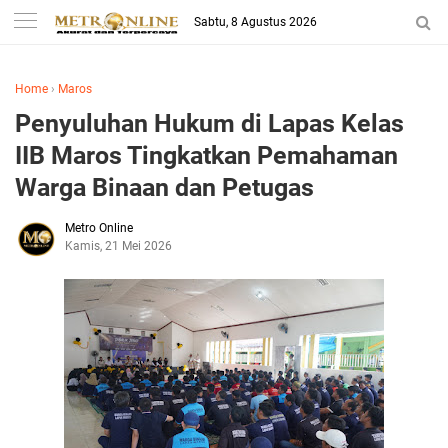
Sabtu, 8 Agustus 2026
Home
›
Maros
Penyuluhan Hukum di Lapas Kelas
IIB Maros Tingkatkan Pemahaman
Warga Binaan dan Petugas
Metro Online
Kamis, 21 Mei 2026