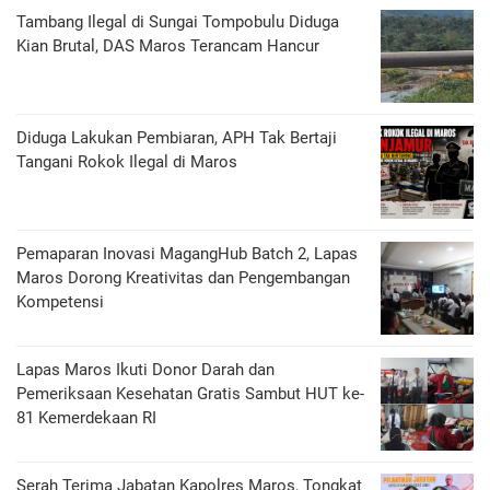
Tambang Ilegal di Sungai Tompobulu Diduga
Kian Brutal, DAS Maros Terancam Hancur
Diduga Lakukan Pembiaran, APH Tak Bertaji
Tangani Rokok Ilegal di Maros
Pemaparan Inovasi MagangHub Batch 2, Lapas
Maros Dorong Kreativitas dan Pengembangan
Kompetensi
Lapas Maros Ikuti Donor Darah dan
Pemeriksaan Kesehatan Gratis Sambut HUT ke-
81 Kemerdekaan RI
Serah Terima Jabatan Kapolres Maros, Tongkat