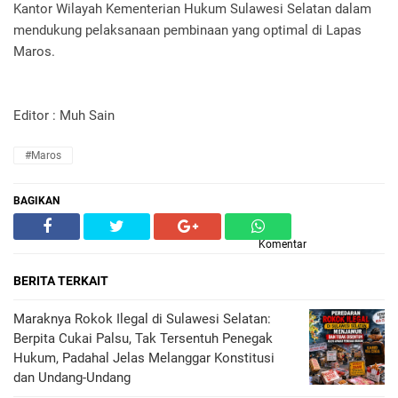
Kantor Wilayah Kementerian Hukum Sulawesi Selatan dalam
mendukung pelaksanaan pembinaan yang optimal di Lapas
Maros.
Editor : Muh Sain
#Maros
BAGIKAN
Komentar
BERITA TERKAIT
Maraknya Rokok Ilegal di Sulawesi Selatan:
Berpita Cukai Palsu, Tak Tersentuh Penegak
Hukum, Padahal Jelas Melanggar Konstitusi
dan Undang-Undang