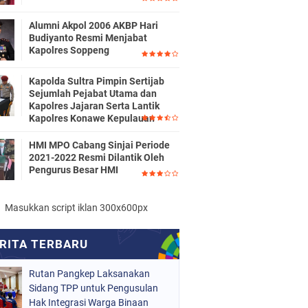
Alumni Akpol 2006 AKBP Hari
Budiyanto Resmi Menjabat
Kapolres Soppeng
Kapolda Sultra Pimpin Sertijab
Sejumlah Pejabat Utama dan
Kapolres Jajaran Serta Lantik
Kapolres Konawe Kepulauan
HMI MPO Cabang Sinjai Periode
2021-2022 Resmi Dilantik Oleh
Pengurus Besar HMI
Masukkan script iklan 300x600px
Rutan Pangkep Laksanakan
Sidang TPP untuk Pengusulan
Hak Integrasi Warga Binaan