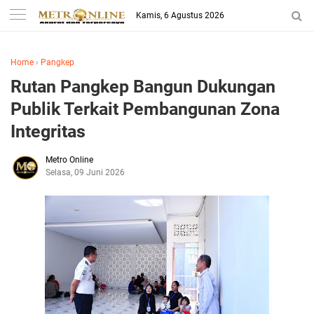
Kamis, 6 Agustus 2026
Home
›
Pangkep
Rutan Pangkep Bangun Dukungan
Publik Terkait Pembangunan Zona
Integritas
Metro Online
Selasa, 09 Juni 2026