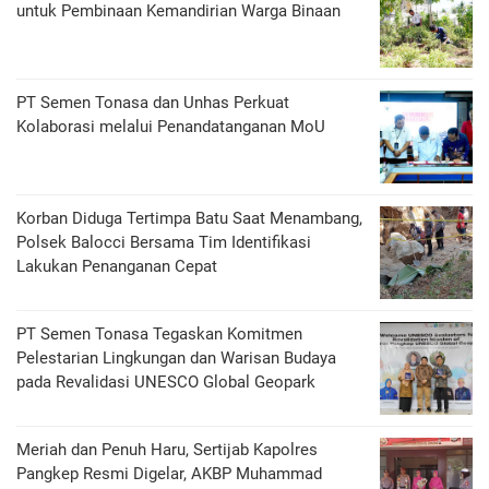
untuk Pembinaan Kemandirian Warga Binaan
PT Semen Tonasa dan Unhas Perkuat
Kolaborasi melalui Penandatanganan MoU
Korban Diduga Tertimpa Batu Saat Menambang,
Polsek Balocci Bersama Tim Identifikasi
Lakukan Penanganan Cepat
PT Semen Tonasa Tegaskan Komitmen
Pelestarian Lingkungan dan Warisan Budaya
pada Revalidasi UNESCO Global Geopark
Meriah dan Penuh Haru, Sertijab Kapolres
Pangkep Resmi Digelar, AKBP Muhammad