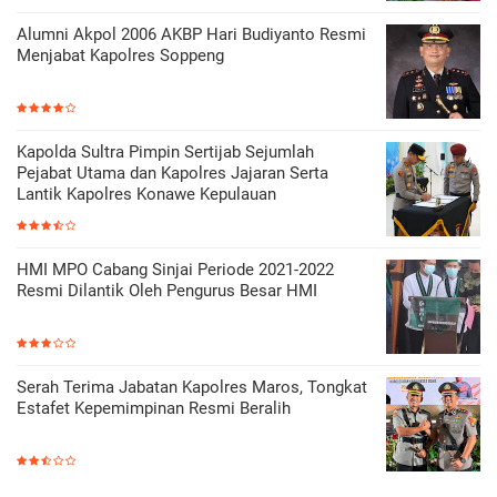
Alumni Akpol 2006 AKBP Hari Budiyanto Resmi
Menjabat Kapolres Soppeng
Kapolda Sultra Pimpin Sertijab Sejumlah
Pejabat Utama dan Kapolres Jajaran Serta
Lantik Kapolres Konawe Kepulauan
HMI MPO Cabang Sinjai Periode 2021-2022
Resmi Dilantik Oleh Pengurus Besar HMI
Serah Terima Jabatan Kapolres Maros, Tongkat
Estafet Kepemimpinan Resmi Beralih