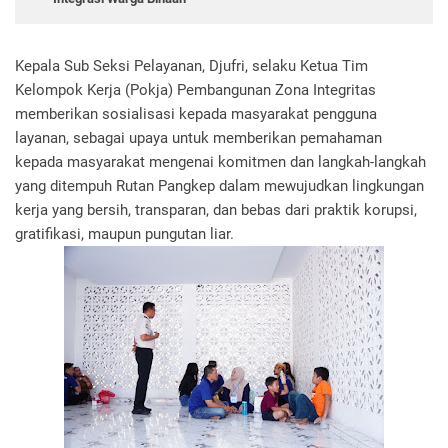
Kepala Sub Seksi Pelayanan, Djufri, selaku Ketua Tim
Kelompok Kerja (Pokja) Pembangunan Zona Integritas
memberikan sosialisasi kepada masyarakat pengguna
layanan, sebagai upaya untuk memberikan pemahaman
kepada masyarakat mengenai komitmen dan langkah-langkah
yang ditempuh Rutan Pangkep dalam mewujudkan lingkungan
kerja yang bersih, transparan, dan bebas dari praktik korupsi,
gratifikasi, maupun pungutan liar.