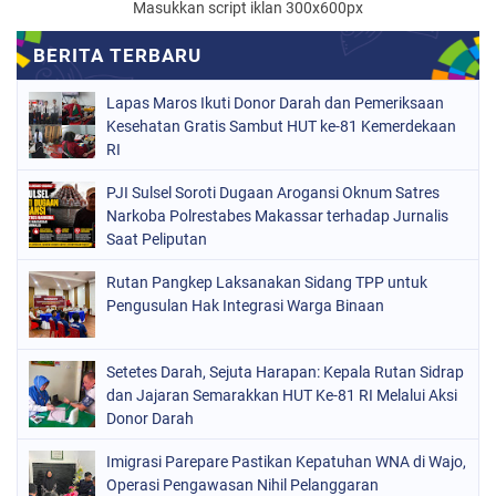
Masukkan script iklan 300x600px
Lapas Maros Ikuti Donor Darah dan Pemeriksaan
Kesehatan Gratis Sambut HUT ke-81 Kemerdekaan
RI
PJI Sulsel Soroti Dugaan Arogansi Oknum Satres
Narkoba Polrestabes Makassar terhadap Jurnalis
Saat Peliputan
Rutan Pangkep Laksanakan Sidang TPP untuk
Pengusulan Hak Integrasi Warga Binaan
Setetes Darah, Sejuta Harapan: Kepala Rutan Sidrap
dan Jajaran Semarakkan HUT Ke-81 RI Melalui Aksi
Donor Darah
Imigrasi Parepare Pastikan Kepatuhan WNA di Wajo,
Operasi Pengawasan Nihil Pelanggaran