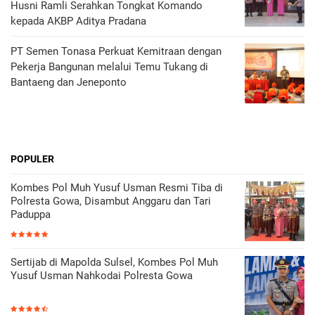
Husni Ramli Serahkan Tongkat Komando
kepada AKBP Aditya Pradana
PT Semen Tonasa Perkuat Kemitraan dengan
Pekerja Bangunan melalui Temu Tukang di
Bantaeng dan Jeneponto
POPULER
Kombes Pol Muh Yusuf Usman Resmi Tiba di
Polresta Gowa, Disambut Anggaru dan Tari
Paduppa
Sertijab di Mapolda Sulsel, Kombes Pol Muh
Yusuf Usman Nahkodai Polresta Gowa