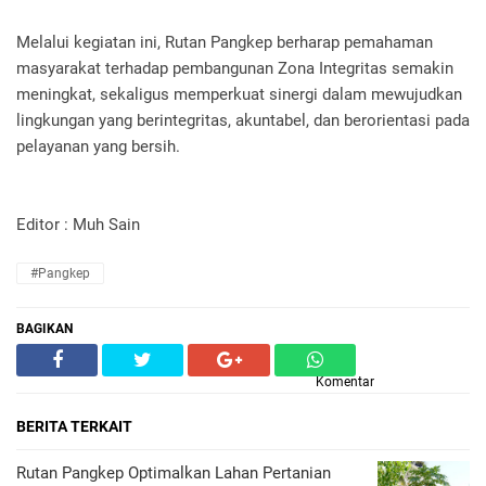
Melalui kegiatan ini, Rutan Pangkep berharap pemahaman
masyarakat terhadap pembangunan Zona Integritas semakin
meningkat, sekaligus memperkuat sinergi dalam mewujudkan
lingkungan yang berintegritas, akuntabel, dan berorientasi pada
pelayanan yang bersih.
Editor : Muh Sain
#Pangkep
BAGIKAN
Komentar
BERITA TERKAIT
Rutan Pangkep Optimalkan Lahan Pertanian