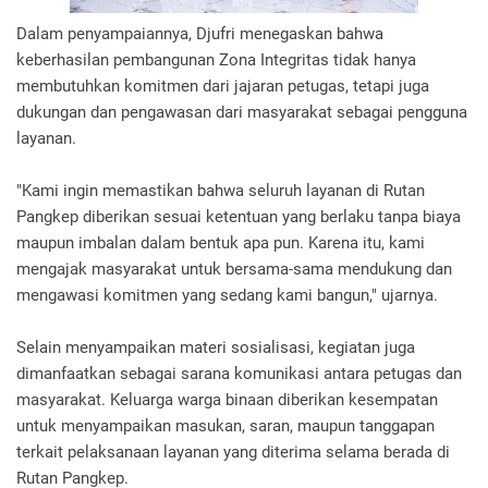
Dalam penyampaiannya, Djufri menegaskan bahwa
keberhasilan pembangunan Zona Integritas tidak hanya
membutuhkan komitmen dari jajaran petugas, tetapi juga
dukungan dan pengawasan dari masyarakat sebagai pengguna
layanan.
"Kami ingin memastikan bahwa seluruh layanan di Rutan
Pangkep diberikan sesuai ketentuan yang berlaku tanpa biaya
maupun imbalan dalam bentuk apa pun. Karena itu, kami
mengajak masyarakat untuk bersama-sama mendukung dan
mengawasi komitmen yang sedang kami bangun," ujarnya.
Selain menyampaikan materi sosialisasi, kegiatan juga
dimanfaatkan sebagai sarana komunikasi antara petugas dan
masyarakat. Keluarga warga binaan diberikan kesempatan
untuk menyampaikan masukan, saran, maupun tanggapan
terkait pelaksanaan layanan yang diterima selama berada di
Rutan Pangkep.