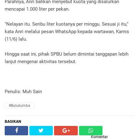
Parahnya, Anri bahkan menyebut kuota yang disalurkan
mencapai 1.000 liter per pekan.
"Nelayan itu. Seribu liter kuotanya per minggu. Sesuai ji itu,"
kata Anri melalui pesan WhatsApp kepada wartawan, Kamis
(11/6) lalu.
Hingga saat ini, pihak SPBU belum dimintai tanggapan lebih
lanjut mengenai aktivitas tersebut.
Penulis: Muh Sain
#Bulukumba
BAGIKAN
Komentar