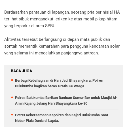
Berdasarkan pantauan di lapangan, seorang pria berinisial HA
terlihat sibuk mengangkut jeriken ke atas mobil pikap hitam
yang terparkir di area SPBU.
Aktivitas tersebut berlangsung di depan mata publik dan
sontak memantik kemarahan para pengguna kendaraan solar
yang selama ini mengeluhkan panjangnya antrean.
BACA JUGA
Berbagi Kebahagiaan di Hari Jadi Bhayangkara, Polres
Bulukumba bagikan beras Gratis Ke Warga
Polres Bulukumba Berikan Bantuan Sumur Bor untuk Masjid Al-
Amin Kajang Jelang Hari Bhayangkara ke-80
Potret Kebersamaan Kapolres dan Kajari Bulukumba Saat
Nobar Piala Dunia di Lapda.