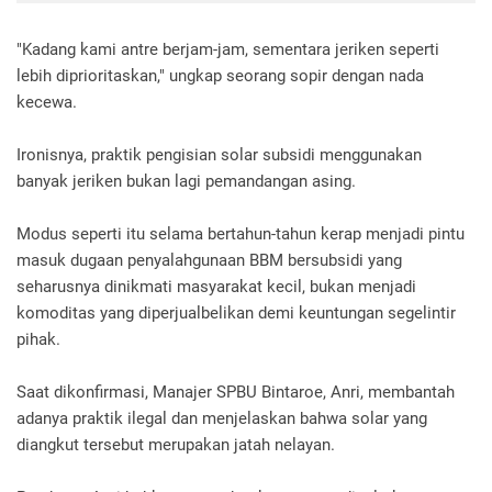
"Kadang kami antre berjam-jam, sementara jeriken seperti
lebih diprioritaskan," ungkap seorang sopir dengan nada
kecewa.
Ironisnya, praktik pengisian solar subsidi menggunakan
banyak jeriken bukan lagi pemandangan asing.
Modus seperti itu selama bertahun-tahun kerap menjadi pintu
masuk dugaan penyalahgunaan BBM bersubsidi yang
seharusnya dinikmati masyarakat kecil, bukan menjadi
komoditas yang diperjualbelikan demi keuntungan segelintir
pihak.
Saat dikonfirmasi, Manajer SPBU Bintaroe, Anri, membantah
adanya praktik ilegal dan menjelaskan bahwa solar yang
diangkut tersebut merupakan jatah nelayan.