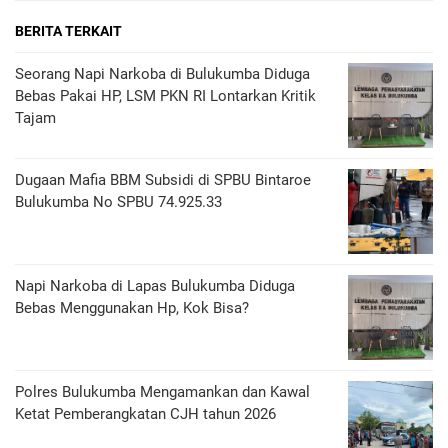
BERITA TERKAIT
Seorang Napi Narkoba di Bulukumba Diduga
Bebas Pakai HP, LSM PKN RI Lontarkan Kritik
Tajam
Dugaan Mafia BBM Subsidi di SPBU Bintaroe
Bulukumba No SPBU 74.925.33
Napi Narkoba di Lapas Bulukumba Diduga
Bebas Menggunakan Hp, Kok Bisa?
Polres Bulukumba Mengamankan dan Kawal
Ketat Pemberangkatan CJH tahun 2026