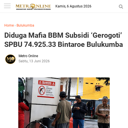
Kamis, 6 Agustus 2026
Home
›
Bulukumba
Diduga Mafia BBM Subsidi ‘Gerogoti’
SPBU 74.925.33 Bintaroe Bulukumba
Metro Online
Sabtu, 13 Juni 2026