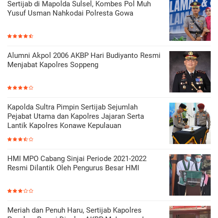
Sertijab di Mapolda Sulsel, Kombes Pol Muh
Yusuf Usman Nahkodai Polresta Gowa
Alumni Akpol 2006 AKBP Hari Budiyanto Resmi
Menjabat Kapolres Soppeng
Kapolda Sultra Pimpin Sertijab Sejumlah
Pejabat Utama dan Kapolres Jajaran Serta
Lantik Kapolres Konawe Kepulauan
HMI MPO Cabang Sinjai Periode 2021-2022
Resmi Dilantik Oleh Pengurus Besar HMI
Meriah dan Penuh Haru, Sertijab Kapolres