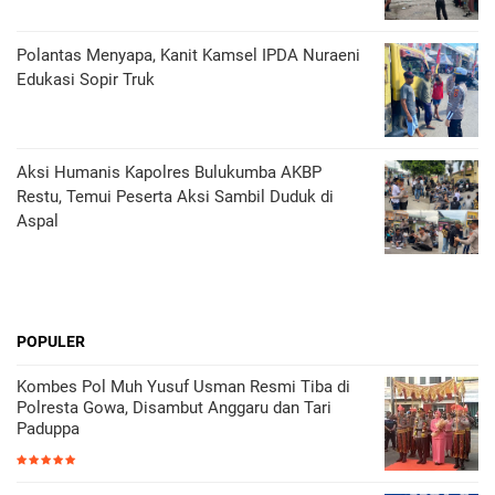
Polantas Menyapa, Kanit Kamsel IPDA Nuraeni
Edukasi Sopir Truk
Aksi Humanis Kapolres Bulukumba AKBP
Restu, Temui Peserta Aksi Sambil Duduk di
Aspal
POPULER
Kombes Pol Muh Yusuf Usman Resmi Tiba di
Polresta Gowa, Disambut Anggaru dan Tari
Paduppa