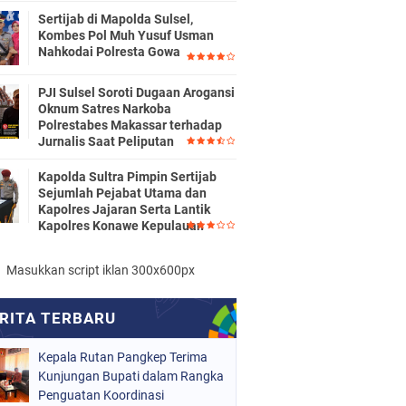
Sertijab di Mapolda Sulsel,
Kombes Pol Muh Yusuf Usman
Nahkodai Polresta Gowa
PJI Sulsel Soroti Dugaan Arogansi
Oknum Satres Narkoba
Polrestabes Makassar terhadap
Jurnalis Saat Peliputan
Kapolda Sultra Pimpin Sertijab
Sejumlah Pejabat Utama dan
Kapolres Jajaran Serta Lantik
Kapolres Konawe Kepulauan
Masukkan script iklan 300x600px
Kepala Rutan Pangkep Terima
Kunjungan Bupati dalam Rangka
Penguatan Koordinasi