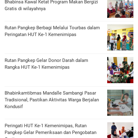
Bhabinsa Kawal Ketat Program Makan Bergizi
Gratis di wilayahnya
Rutan Pangkep Berbagi Melalui Tourbas dalam
Peringatan HUT Ke-1 Kemenimipas
Rutan Pangkep Gelar Donor Darah dalam
Rangka HUT Ke-1 Kemenimipas
Bhabinkamtibmas Mandalle Sambangi Pasar
Tradisional, Pastikan Aktivitas Warga Berjalan
Kondusif
Peringati HUT Ke-1 Kemenimipas, Rutan
Pangkep Gelar Pemeriksaan dan Pengobatan