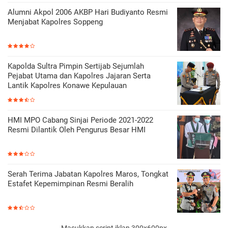
Alumni Akpol 2006 AKBP Hari Budiyanto Resmi
Menjabat Kapolres Soppeng
Kapolda Sultra Pimpin Sertijab Sejumlah
Pejabat Utama dan Kapolres Jajaran Serta
Lantik Kapolres Konawe Kepulauan
HMI MPO Cabang Sinjai Periode 2021-2022
Resmi Dilantik Oleh Pengurus Besar HMI
Serah Terima Jabatan Kapolres Maros, Tongkat
Estafet Kepemimpinan Resmi Beralih