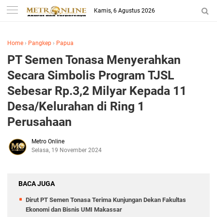
Kamis, 6 Agustus 2026
Home
›
Pangkep
›
Papua
PT Semen Tonasa Menyerahkan
Secara Simbolis Program TJSL
Sebesar Rp.3,2 Milyar Kepada 11
Desa/Kelurahan di Ring 1
Perusahaan
Metro Online
Selasa, 19 November 2024
BACA JUGA
Dirut PT Semen Tonasa Terima Kunjungan Dekan Fakultas
Ekonomi dan Bisnis UMI Makassar