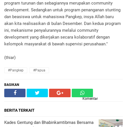
program turunan dan sebagiannya merupakan community
development. Sedangkan untuk program penanganan stunting
dan beasiswa untuk mahasiswa Pangkep, insya Allah baru
akan kita realisasikan di bulan Desember. Dan kedua program
ini, mekanisme penyalurannya melalui community
development yang dikerjakan secara kolaboratif dengan
kelompok masyarakat di bawah supervisi perusahaan."
(thiar)
#Pangkep
#Papua
BAGIKAN
Komentar
BERITA TERKAIT
Kades Gentung dan Bhabinkamtibmas Bersama