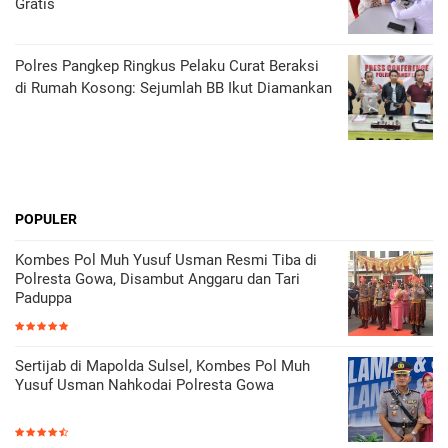
Gratis
Polres Pangkep Ringkus Pelaku Curat Beraksi
di Rumah Kosong: Sejumlah BB Ikut Diamankan
POPULER
Kombes Pol Muh Yusuf Usman Resmi Tiba di
Polresta Gowa, Disambut Anggaru dan Tari
Paduppa
Sertijab di Mapolda Sulsel, Kombes Pol Muh
Yusuf Usman Nahkodai Polresta Gowa