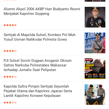
Alumni Akpol 2006 AKBP Hari Budiyanto Resmi
Menjabat Kapolres Soppeng
Sertijab di Mapolda Sulsel, Kombes Pol Muh
Yusuf Usman Nahkodai Polresta Gowa
PJI Sulsel Soroti Dugaan Arogansi Oknum
Satres Narkoba Polrestabes Makassar
terhadap Jurnalis Saat Peliputan
Kapolda Sultra Pimpin Sertijab Sejumlah
Pejabat Utama dan Kapolres Jajaran Serta
Lantik Kapolres Konawe Kepulauan