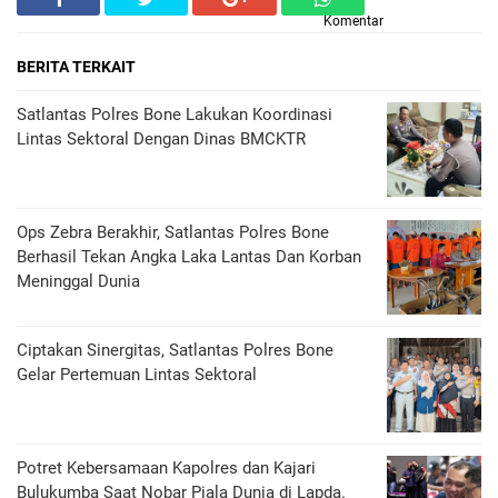
Komentar
BERITA TERKAIT
Satlantas Polres Bone Lakukan Koordinasi
Lintas Sektoral Dengan Dinas BMCKTR
Ops Zebra Berakhir, Satlantas Polres Bone
Berhasil Tekan Angka Laka Lantas Dan Korban
Meninggal Dunia
Ciptakan Sinergitas, Satlantas Polres Bone
Gelar Pertemuan Lintas Sektoral
Potret Kebersamaan Kapolres dan Kajari
Bulukumba Saat Nobar Piala Dunia di Lapda.