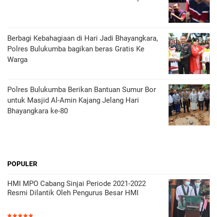
Berbagi Kebahagiaan di Hari Jadi Bhayangkara,
Polres Bulukumba bagikan beras Gratis Ke
Warga
Polres Bulukumba Berikan Bantuan Sumur Bor
untuk Masjid Al-Amin Kajang Jelang Hari
Bhayangkara ke-80
POPULER
HMI MPO Cabang Sinjai Periode 2021-2022
Resmi Dilantik Oleh Pengurus Besar HMI