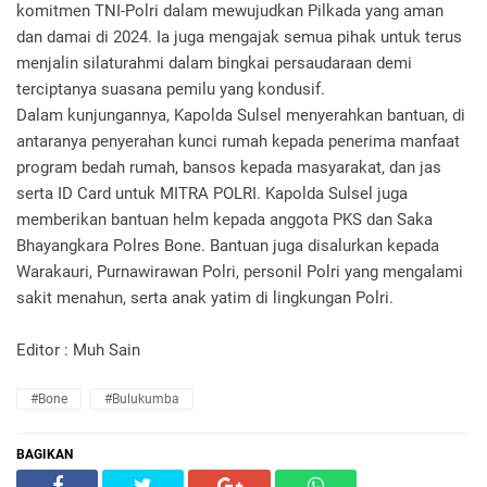
komitmen TNI-Polri dalam mewujudkan Pilkada yang aman
dan damai di 2024. Ia juga mengajak semua pihak untuk terus
menjalin silaturahmi dalam bingkai persaudaraan demi
terciptanya suasana pemilu yang kondusif.
Dalam kunjungannya, Kapolda Sulsel menyerahkan bantuan, di
antaranya penyerahan kunci rumah kepada penerima manfaat
program bedah rumah, bansos kepada masyarakat, dan jas
serta ID Card untuk MITRA POLRI. Kapolda Sulsel juga
memberikan bantuan helm kepada anggota PKS dan Saka
Bhayangkara Polres Bone. Bantuan juga disalurkan kepada
Warakauri, Purnawirawan Polri, personil Polri yang mengalami
sakit menahun, serta anak yatim di lingkungan Polri.
Editor : Muh Sain
#Bone
#Bulukumba
BAGIKAN