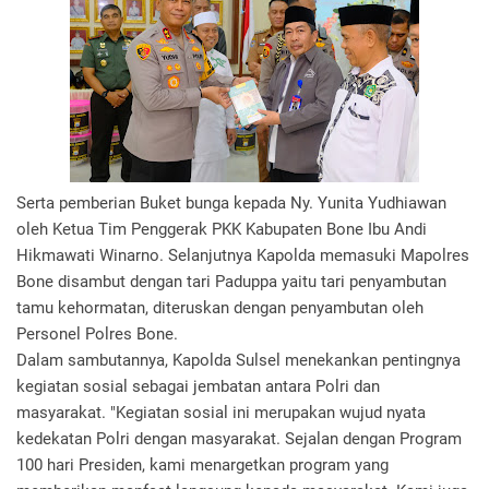
Serta pemberian Buket bunga kepada Ny. Yunita Yudhiawan
oleh Ketua Tim Penggerak PKK Kabupaten Bone Ibu Andi
Hikmawati Winarno. Selanjutnya Kapolda memasuki Mapolres
Bone disambut dengan tari Paduppa yaitu tari penyambutan
tamu kehormatan, diteruskan dengan penyambutan oleh
Personel Polres Bone.
Dalam sambutannya, Kapolda Sulsel menekankan pentingnya
kegiatan sosial sebagai jembatan antara Polri dan
masyarakat. "Kegiatan sosial ini merupakan wujud nyata
kedekatan Polri dengan masyarakat. Sejalan dengan Program
100 hari Presiden, kami menargetkan program yang