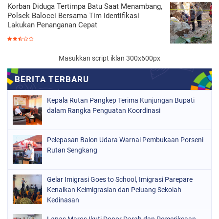
Korban Diduga Tertimpa Batu Saat Menambang,
Polsek Balocci Bersama Tim Identifikasi
Lakukan Penanganan Cepat
Masukkan script iklan 300x600px
Kepala Rutan Pangkep Terima Kunjungan Bupati
dalam Rangka Penguatan Koordinasi
Pelepasan Balon Udara Warnai Pembukaan Porseni
Rutan Sengkang
Gelar Imigrasi Goes to School, Imigrasi Parepare
Kenalkan Keimigrasian dan Peluang Sekolah
Kedinasan