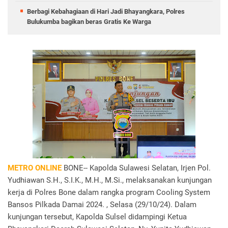
Berbagi Kebahagiaan di Hari Jadi Bhayangkara, Polres
Bulukumba bagikan beras Gratis Ke Warga
METRO ONLINE
BONE-- Kapolda Sulawesi Selatan, Irjen Pol.
Yudhiawan S.H., S.I.K., M.H., M.Si., melaksanakan kunjungan
kerja di Polres Bone dalam rangka program Cooling System
Bansos Pilkada Damai 2024. , Selasa (29/10/24). Dalam
kunjungan tersebut, Kapolda Sulsel didampingi Ketua