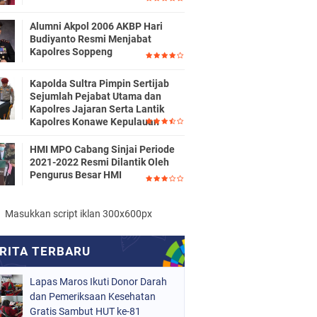
Alumni Akpol 2006 AKBP Hari
Budiyanto Resmi Menjabat
Kapolres Soppeng
Kapolda Sultra Pimpin Sertijab
Sejumlah Pejabat Utama dan
Kapolres Jajaran Serta Lantik
Kapolres Konawe Kepulauan
HMI MPO Cabang Sinjai Periode
2021-2022 Resmi Dilantik Oleh
Pengurus Besar HMI
Masukkan script iklan 300x600px
Lapas Maros Ikuti Donor Darah
dan Pemeriksaan Kesehatan
Gratis Sambut HUT ke-81