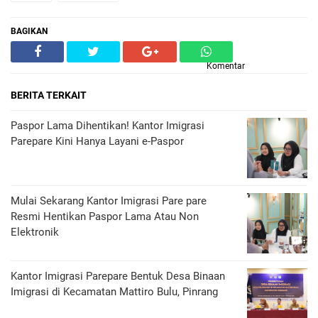
BAGIKAN
Komentar
BERITA TERKAIT
Paspor Lama Dihentikan! Kantor Imigrasi
Parepare Kini Hanya Layani e-Paspor
Mulai Sekarang Kantor Imigrasi Pare pare
Resmi Hentikan Paspor Lama Atau Non
Elektronik
Kantor Imigrasi Parepare Bentuk Desa Binaan
Imigrasi di Kecamatan Mattiro Bulu, Pinrang