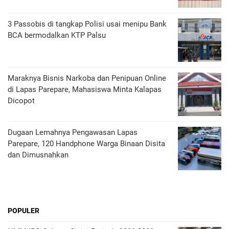
3 Passobis di tangkap Polisi usai menipu Bank
BCA bermodalkan KTP Palsu
Maraknya Bisnis Narkoba dan Penipuan Online
di Lapas Parepare, Mahasiswa Minta Kalapas
Dicopot
Dugaan Lemahnya Pengawasan Lapas
Parepare, 120 Handphone Warga Binaan Disita
dan Dimusnahkan
POPULER