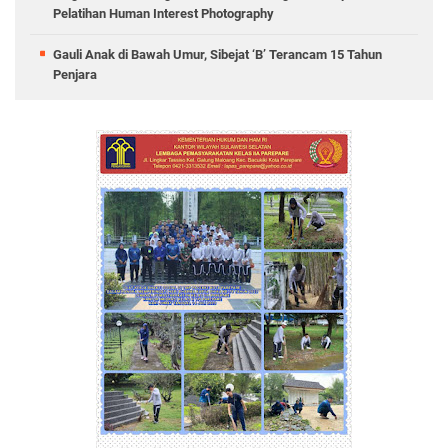
Pelatihan Human Interest Photography
Gauli Anak di Bawah Umur, Sibejat ‘B’ Terancam 15 Tahun
Penjara