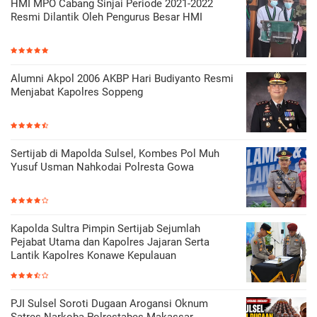
HMI MPO Cabang Sinjai Periode 2021-2022
Resmi Dilantik Oleh Pengurus Besar HMI
Alumni Akpol 2006 AKBP Hari Budiyanto Resmi
Menjabat Kapolres Soppeng
Sertijab di Mapolda Sulsel, Kombes Pol Muh
Yusuf Usman Nahkodai Polresta Gowa
Kapolda Sultra Pimpin Sertijab Sejumlah
Pejabat Utama dan Kapolres Jajaran Serta
Lantik Kapolres Konawe Kepulauan
PJI Sulsel Soroti Dugaan Arogansi Oknum