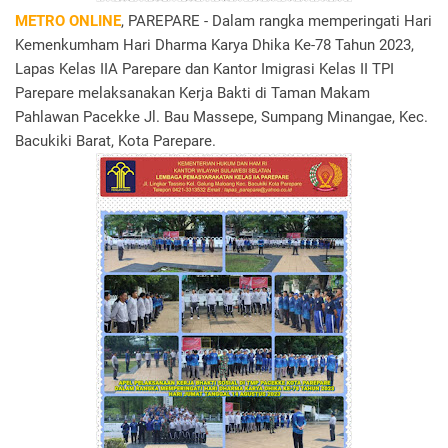
METRO ONLINE
, PAREPARE - Dalam rangka memperingati Hari
Kemenkumham Hari Dharma Karya Dhika Ke-78 Tahun 2023,
Lapas Kelas IIA Parepare dan Kantor Imigrasi Kelas II TPI
Parepare melaksanakan Kerja Bakti di Taman Makam
Pahlawan Pacekke Jl. Bau Massepe, Sumpang Minangae, Kec.
Bacukiki Barat, Kota Parepare.