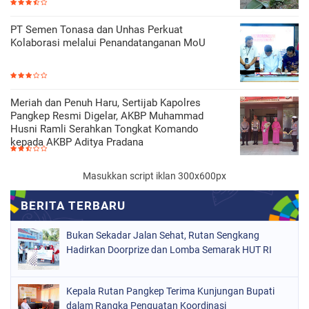
PT Semen Tonasa dan Unhas Perkuat
Kolaborasi melalui Penandatanganan MoU
Meriah dan Penuh Haru, Sertijab Kapolres
Pangkep Resmi Digelar, AKBP Muhammad
Husni Ramli Serahkan Tongkat Komando
kepada AKBP Aditya Pradana
Masukkan script iklan 300x600px
Bukan Sekadar Jalan Sehat, Rutan Sengkang
Hadirkan Doorprize dan Lomba Semarak HUT RI
Kepala Rutan Pangkep Terima Kunjungan Bupati
dalam Rangka Penguatan Koordinasi