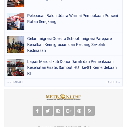
Pelepasan Balon Udara Warnai Pembukaan Porseni
Rutan Sengkang
Gelar Imigrasi Goes to School, Imigrasi Parepare
Kenalkan Keimigrasian dan Peluang Sekolah
Kedinasan
Lapas Maros Ikuti Donor Darah dan Pemeriksaan
Kesehatan Gratis Sambut HUT ke-81 Kemerdekaan
RI
« KEMBALI
LANJUT »