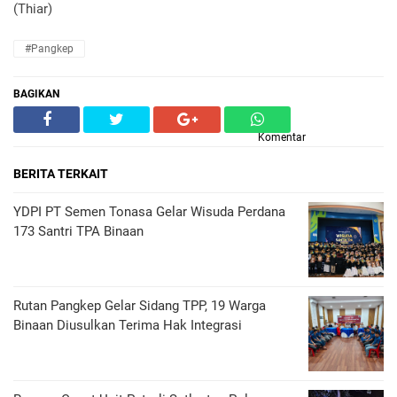
(Thiar)
#Pangkep
BAGIKAN
Komentar
BERITA TERKAIT
YDPI PT Semen Tonasa Gelar Wisuda Perdana
173 Santri TPA Binaan
Rutan Pangkep Gelar Sidang TPP, 19 Warga
Binaan Diusulkan Terima Hak Integrasi