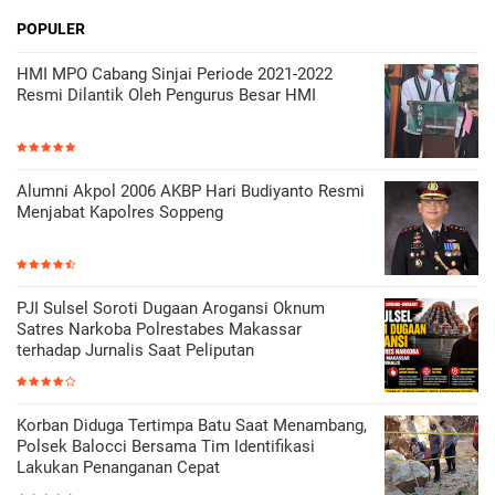
POPULER
HMI MPO Cabang Sinjai Periode 2021-2022
Resmi Dilantik Oleh Pengurus Besar HMI
Alumni Akpol 2006 AKBP Hari Budiyanto Resmi
Menjabat Kapolres Soppeng
PJI Sulsel Soroti Dugaan Arogansi Oknum
Satres Narkoba Polrestabes Makassar
terhadap Jurnalis Saat Peliputan
Korban Diduga Tertimpa Batu Saat Menambang,
Polsek Balocci Bersama Tim Identifikasi
Lakukan Penanganan Cepat