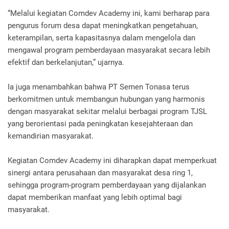
“Melalui kegiatan Comdev Academy ini, kami berharap para
pengurus forum desa dapat meningkatkan pengetahuan,
keterampilan, serta kapasitasnya dalam mengelola dan
mengawal program pemberdayaan masyarakat secara lebih
efektif dan berkelanjutan,” ujarnya.
Ia juga menambahkan bahwa PT Semen Tonasa terus
berkomitmen untuk membangun hubungan yang harmonis
dengan masyarakat sekitar melalui berbagai program TJSL
yang berorientasi pada peningkatan kesejahteraan dan
kemandirian masyarakat.
Kegiatan Comdev Academy ini diharapkan dapat memperkuat
sinergi antara perusahaan dan masyarakat desa ring 1,
sehingga program-program pemberdayaan yang dijalankan
dapat memberikan manfaat yang lebih optimal bagi
masyarakat.