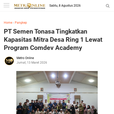
Sabtu, 8 Agustus 2026
Home
›
Pangkep
PT Semen Tonasa Tingkatkan
Kapasitas Mitra Desa Ring 1 Lewat
Program Comdev Academy
Metro Online
Jumat, 13 Maret 2026