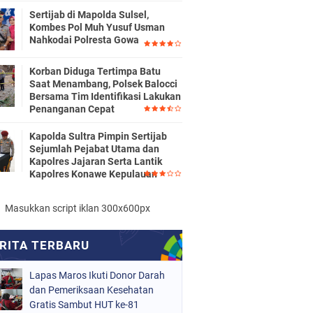
Sertijab di Mapolda Sulsel,
Kombes Pol Muh Yusuf Usman
Nahkodai Polresta Gowa
Korban Diduga Tertimpa Batu
Saat Menambang, Polsek Balocci
Bersama Tim Identifikasi Lakukan
Penanganan Cepat
Kapolda Sultra Pimpin Sertijab
Sejumlah Pejabat Utama dan
Kapolres Jajaran Serta Lantik
Kapolres Konawe Kepulauan
Masukkan script iklan 300x600px
Lapas Maros Ikuti Donor Darah
dan Pemeriksaan Kesehatan
Gratis Sambut HUT ke-81