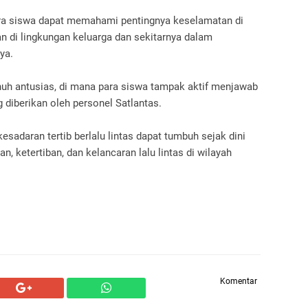
para siswa dapat memahami pentingnya keselamatan di
an di lingkungan keluarga dan sekitarnya dalam
ya.
enuh antusias, di mana para siswa tampak aktif menjawab
 diberikan oleh personel Satlantas.
kesadaran tertib berlalu lintas dapat tumbuh sejak dini
, ketertiban, dan kelancaran lalu lintas di wilayah
Komentar