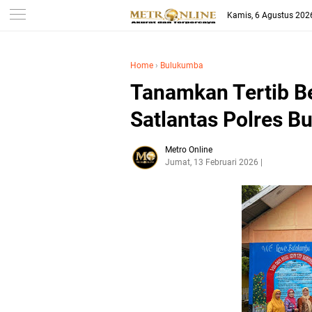
Kamis, 6 Agustus 202
Home
›
Bulukumba
Tanamkan Tertib Ber
Satlantas Polres B
Metro Online
Jumat, 13 Februari 2026