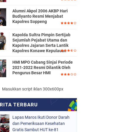
Alumni Akpol 2006 AKBP Hari
Budiyanto Resmi Menjabat
Kapolres Soppeng
Kapolda Sultra Pimpin Sertijab
Sejumlah Pejabat Utama dan
Kapolres Jajaran Serta Lantik
Kapolres Konawe Kepulauan
HMI MPO Cabang Sinjai Periode
2021-2022 Resmi Dilantik Oleh
Pengurus Besar HMI
Masukkan script iklan 300x600px
Lapas Maros Ikuti Donor Darah
dan Pemeriksaan Kesehatan
Gratis Sambut HUT ke-81