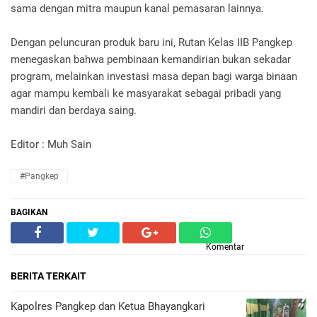
sama dengan mitra maupun kanal pemasaran lainnya.
Dengan peluncuran produk baru ini, Rutan Kelas IIB Pangkep
menegaskan bahwa pembinaan kemandirian bukan sekadar
program, melainkan investasi masa depan bagi warga binaan
agar mampu kembali ke masyarakat sebagai pribadi yang
mandiri dan berdaya saing.
Editor : Muh Sain
#Pangkep
BAGIKAN
Komentar
BERITA TERKAIT
Kapolres Pangkep dan Ketua Bhayangkari