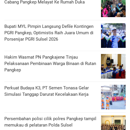
Cabang Pangkep Melayat Ke Rumah Duka
Bupati MYL Pimpin Langsung Defile Kontingen
PGRI Pangkep, Optimistis Raih Juara Umum di
Porsenijar PGRI Sulsel 2026
Hakim Wasmat PN Pangkajene Tinjau
Pelaksanaan Pembinaan Warga Binaan di Rutan
Pangkep
Perkuat Budaya K3, PT Semen Tonasa Gelar
Simulasi Tanggap Darurat Kecelakaan Kerja
Persembahan polisi cilik polres Pangkep tampil
memukau di pelataran Polda Sulsel