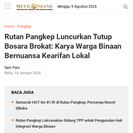
Minggu, 9 Agustus 2026
Home
›
Pangkep
Rutan Pangkep Luncurkan Tutup
Bosara Brokat: Karya Warga Binaan
Bernuansa Kearifan Lokal
Sain Pers
Rabu, 14 Januari 2026
BACA JUGA
Semarak HUT Ke-81 RI di Rutan Pangkep, Porsenap Resmi
Dibuka
Rutan Pangkep Laksanakan Sidang TPP untuk Pengusulan Hak
Integrasi Warga Binaan