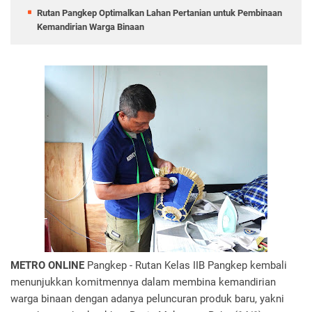
Rutan Pangkep Optimalkan Lahan Pertanian untuk Pembinaan
Kemandirian Warga Binaan
METRO ONLINE
Pangkep - Rutan Kelas IIB Pangkep kembali
menunjukkan komitmennya dalam membina kemandirian
warga binaan dengan adanya peluncuran produk baru, yakni