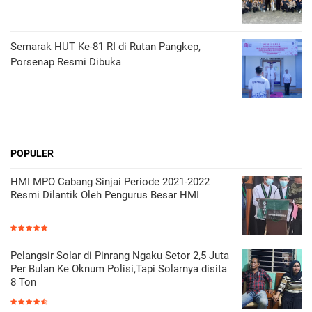
Semarak HUT Ke-81 RI di Rutan Pangkep,
Porsenap Resmi Dibuka
POPULER
HMI MPO Cabang Sinjai Periode 2021-2022
Resmi Dilantik Oleh Pengurus Besar HMI
Pelangsir Solar di Pinrang Ngaku Setor 2,5 Juta
Per Bulan Ke Oknum Polisi,Tapi Solarnya disita
8 Ton