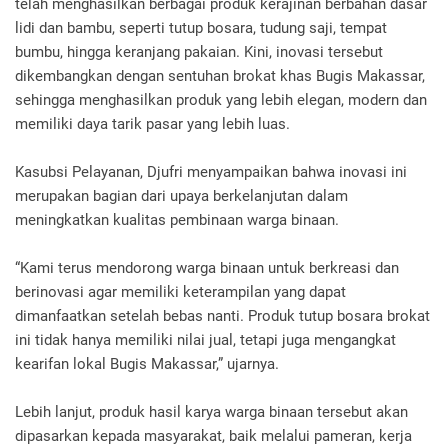
telah menghasilkan berbagai produk kerajinan berbahan dasar
lidi dan bambu, seperti tutup bosara, tudung saji, tempat
bumbu, hingga keranjang pakaian. Kini, inovasi tersebut
dikembangkan dengan sentuhan brokat khas Bugis Makassar,
sehingga menghasilkan produk yang lebih elegan, modern dan
memiliki daya tarik pasar yang lebih luas.
Kasubsi Pelayanan, Djufri menyampaikan bahwa inovasi ini
merupakan bagian dari upaya berkelanjutan dalam
meningkatkan kualitas pembinaan warga binaan.
“Kami terus mendorong warga binaan untuk berkreasi dan
berinovasi agar memiliki keterampilan yang dapat
dimanfaatkan setelah bebas nanti. Produk tutup bosara brokat
ini tidak hanya memiliki nilai jual, tetapi juga mengangkat
kearifan lokal Bugis Makassar,” ujarnya.
Lebih lanjut, produk hasil karya warga binaan tersebut akan
dipasarkan kepada masyarakat, baik melalui pameran, kerja