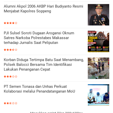
Alumni Akpol 2006 AKBP Hari Budiyanto Resmi
Menjabat Kapolres Soppeng
PJI Sulsel Soroti Dugaan Arogansi Oknum
Satres Narkoba Polrestabes Makassar
terhadap Jurnalis Saat Peliputan
Korban Diduga Tertimpa Batu Saat Menambang,
Polsek Balocci Bersama Tim Identifikasi
Lakukan Penanganan Cepat
PT Semen Tonasa dan Unhas Perkuat
Kolaborasi melalui Penandatanganan MoU