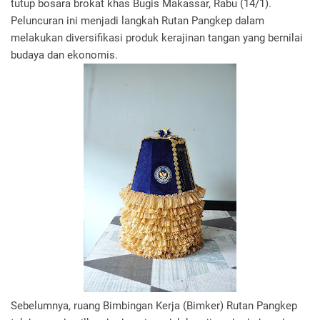
tutup bosara brokat khas Bugis Makassar, Rabu (14/1).
Peluncuran ini menjadi langkah Rutan Pangkep dalam
melakukan diversifikasi produk kerajinan tangan yang bernilai
budaya dan ekonomis.
Sebelumnya, ruang Bimbingan Kerja (Bimker) Rutan Pangkep