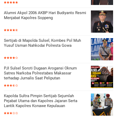
Alumni Akpol 2006 AKBP Hari Budiyanto Resmi
Menjabat Kapolres Soppeng
Sertijab di Mapolda Sulsel, Kombes Pol Muh
Yusuf Usman Nahkodai Polresta Gowa
PJI Sulsel Soroti Dugaan Arogansi Oknum
Satres Narkoba Polrestabes Makassar
terhadap Jurnalis Saat Peliputan
Kapolda Sultra Pimpin Sertijab Sejumlah
Pejabat Utama dan Kapolres Jajaran Serta
Lantik Kapolres Konawe Kepulauan