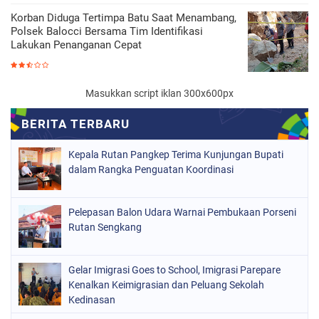
Korban Diduga Tertimpa Batu Saat Menambang,
Polsek Balocci Bersama Tim Identifikasi
Lakukan Penanganan Cepat
Masukkan script iklan 300x600px
Kepala Rutan Pangkep Terima Kunjungan Bupati
dalam Rangka Penguatan Koordinasi
Pelepasan Balon Udara Warnai Pembukaan Porseni
Rutan Sengkang
Gelar Imigrasi Goes to School, Imigrasi Parepare
Kenalkan Keimigrasian dan Peluang Sekolah
Kedinasan