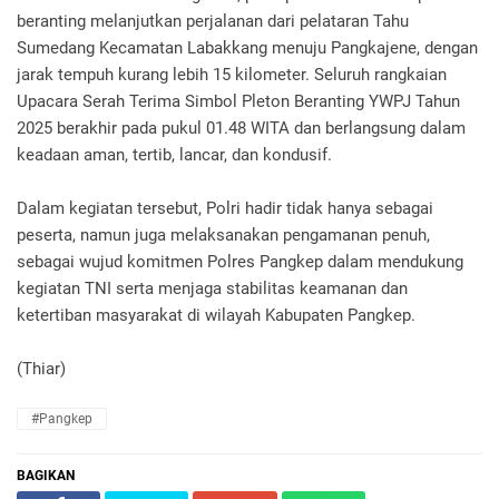
beranting melanjutkan perjalanan dari pelataran Tahu
Sumedang Kecamatan Labakkang menuju Pangkajene, dengan
jarak tempuh kurang lebih 15 kilometer. Seluruh rangkaian
Upacara Serah Terima Simbol Pleton Beranting YWPJ Tahun
2025 berakhir pada pukul 01.48 WITA dan berlangsung dalam
keadaan aman, tertib, lancar, dan kondusif.
Dalam kegiatan tersebut, Polri hadir tidak hanya sebagai
peserta, namun juga melaksanakan pengamanan penuh,
sebagai wujud komitmen Polres Pangkep dalam mendukung
kegiatan TNI serta menjaga stabilitas keamanan dan
ketertiban masyarakat di wilayah Kabupaten Pangkep.
(Thiar)
#Pangkep
BAGIKAN