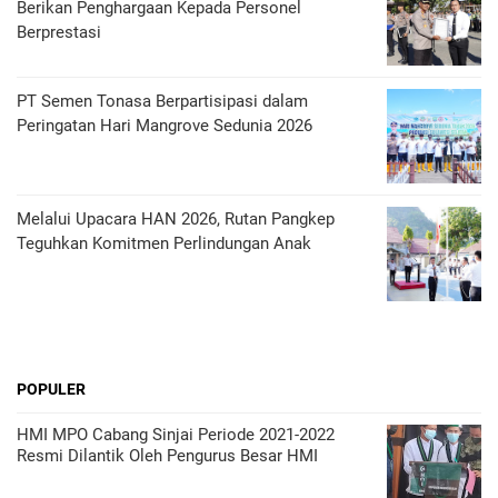
Berikan Penghargaan Kepada Personel
Berprestasi
PT Semen Tonasa Berpartisipasi dalam
Peringatan Hari Mangrove Sedunia 2026
Melalui Upacara HAN 2026, Rutan Pangkep
Teguhkan Komitmen Perlindungan Anak
POPULER
HMI MPO Cabang Sinjai Periode 2021-2022
Resmi Dilantik Oleh Pengurus Besar HMI