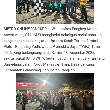
METRO ONLINE
,PANGKEP — Wakapolres Pangkep Kompol
Aswar Anas, S.H., M.Si menghadiri sekaligus melaksanakan
pengamanan pada kegiatan Upacara Serah Terima Simbol
Pleton Beranting Yudhawastu Pramukha Jaya (YWPJ) Tahun
2025, yang berlangsung pada Kamis, 18 Desember 2025,
sekitar pukul 00.15 WITA, bertempat di halaman parkiran Tahu
Sumedang, Jalan Poros Makassar–Pare, Desa Gentung,
Kecamatan Labakkang, Kabupaten Pangkep.