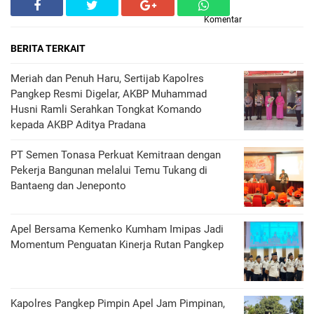
Komentar
BERITA TERKAIT
Meriah dan Penuh Haru, Sertijab Kapolres
Pangkep Resmi Digelar, AKBP Muhammad
Husni Ramli Serahkan Tongkat Komando
kepada AKBP Aditya Pradana
PT Semen Tonasa Perkuat Kemitraan dengan
Pekerja Bangunan melalui Temu Tukang di
Bantaeng dan Jeneponto
Apel Bersama Kemenko Kumham Imipas Jadi
Momentum Penguatan Kinerja Rutan Pangkep
Kapolres Pangkep Pimpin Apel Jam Pimpinan,