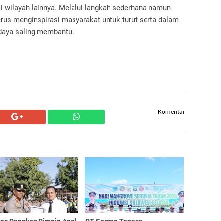
ai wilayah lainnya. Melalui langkah sederhana namun
erus menginspirasi masyarakat untuk turut serta dalam
daya saling membantu.
Komentar