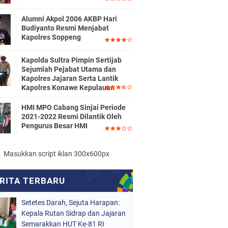
Alumni Akpol 2006 AKBP Hari
Budiyanto Resmi Menjabat
Kapolres Soppeng
Kapolda Sultra Pimpin Sertijab
Sejumlah Pejabat Utama dan
Kapolres Jajaran Serta Lantik
Kapolres Konawe Kepulauan
HMI MPO Cabang Sinjai Periode
2021-2022 Resmi Dilantik Oleh
Pengurus Besar HMI
Masukkan script iklan 300x600px
Setetes Darah, Sejuta Harapan:
Kepala Rutan Sidrap dan Jajaran
Semarakkan HUT Ke-81 RI