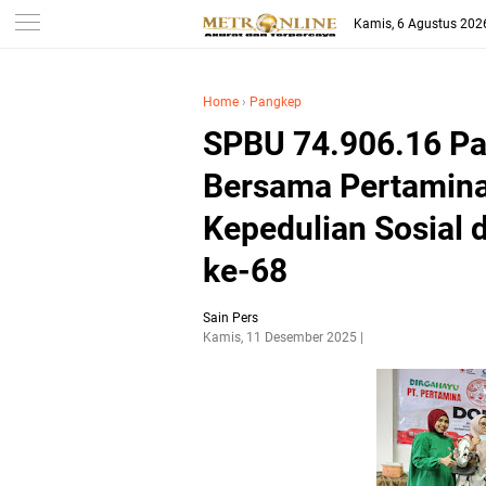
Kamis, 6 Agustus 202
Home
›
Pangkep
SPBU 74.906.16 Pa
Bersama Pertamina
Kepedulian Sosial
ke-68
Sain Pers
Kamis, 11 Desember 2025