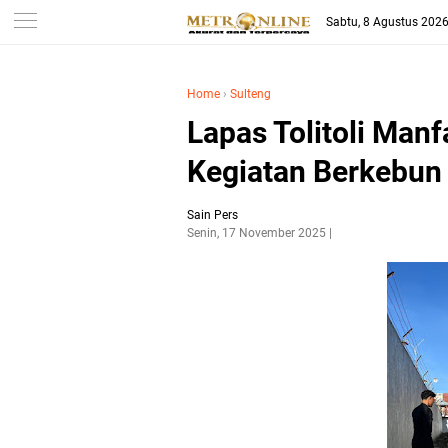
Sabtu, 8 Agustus 202
Home
›
Sulteng
Lapas Tolitoli Man
Kegiatan Berkebun 
Sain Pers
Senin, 17 November 2025