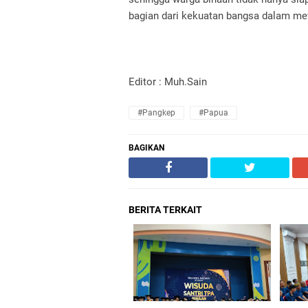
bagian dari kekuatan bangsa dalam me
Editor : Muh.Sain
#Pangkep
#Papua
BAGIKAN
BERITA TERKAIT