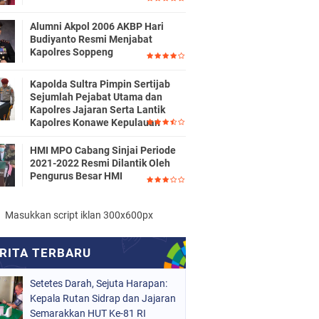
Alumni Akpol 2006 AKBP Hari
Budiyanto Resmi Menjabat
Kapolres Soppeng
Kapolda Sultra Pimpin Sertijab
Sejumlah Pejabat Utama dan
Kapolres Jajaran Serta Lantik
Kapolres Konawe Kepulauan
HMI MPO Cabang Sinjai Periode
2021-2022 Resmi Dilantik Oleh
Pengurus Besar HMI
Masukkan script iklan 300x600px
Setetes Darah, Sejuta Harapan:
Kepala Rutan Sidrap dan Jajaran
Semarakkan HUT Ke-81 RI