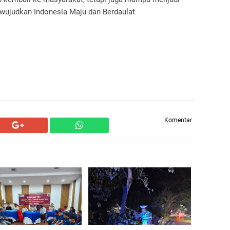
wujudkan Indonesia Maju dan Berdaulat
Komentar