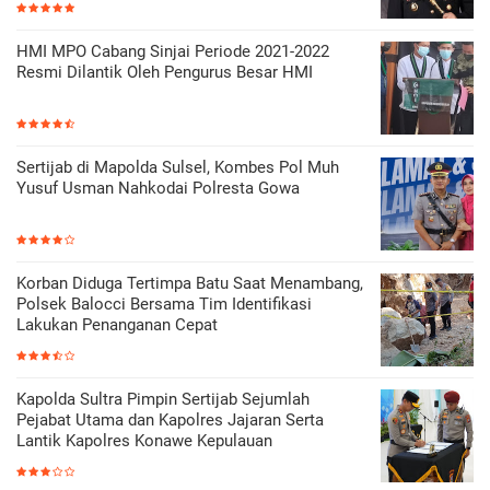
HMI MPO Cabang Sinjai Periode 2021-2022
Resmi Dilantik Oleh Pengurus Besar HMI
Sertijab di Mapolda Sulsel, Kombes Pol Muh
Yusuf Usman Nahkodai Polresta Gowa
Korban Diduga Tertimpa Batu Saat Menambang,
Polsek Balocci Bersama Tim Identifikasi
Lakukan Penanganan Cepat
Kapolda Sultra Pimpin Sertijab Sejumlah
Pejabat Utama dan Kapolres Jajaran Serta
Lantik Kapolres Konawe Kepulauan