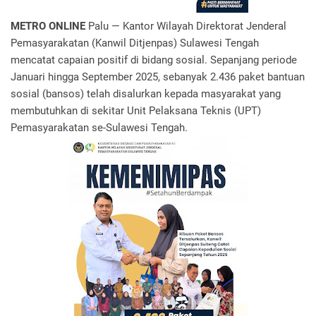
METRO ONLINE
Palu — Kantor Wilayah Direktorat Jenderal
Pemasyarakatan (Kanwil Ditjenpas) Sulawesi Tengah
mencatat capaian positif di bidang sosial. Sepanjang periode
Januari hingga September 2025, sebanyak 2.436 paket bantuan
sosial (bansos) telah disalurkan kepada masyarakat yang
membutuhkan di sekitar Unit Pelaksana Teknis (UPT)
Pemasyarakatan se-Sulawesi Tengah.