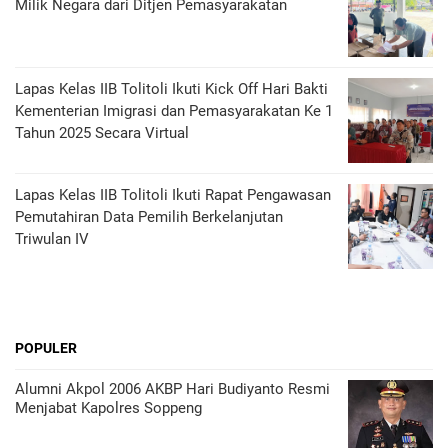
Milik Negara dari Ditjen Pemasyarakatan
Lapas Kelas IIB Tolitoli Ikuti Kick Off Hari Bakti
Kementerian Imigrasi dan Pemasyarakatan Ke 1
Tahun 2025 Secara Virtual
Lapas Kelas IIB Tolitoli Ikuti Rapat Pengawasan
Pemutahiran Data Pemilih Berkelanjutan
Triwulan IV
POPULER
Alumni Akpol 2006 AKBP Hari Budiyanto Resmi
Menjabat Kapolres Soppeng