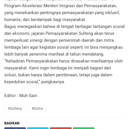
Program Akselerasi Menteri Imigrasi dan Pemasyarakatan,
yang menekankan pentingnya pemasyarakatan yang inklusif,
humanis, dan berdampak bagi masyarakat.
Bagus menegaskan bahwa di tengah berbagai tantangan sosial
dan ekonomi, jajaran Pemasyarakatan Sulteng akan terus
memperkuat sinergi dengan pemerintah daerah dan mitra
lembaga lain agar kegiatan sosial seperti ini bisa menjangkau
lebih banyak penerima manfaat di tahun mendatang.
“Kehadiran Pemasyarakatan harus dirasakan manfaatnya oleh
masyarakat. Kami ingin lembaga ini menjadi bagian dari
solusi, bukan hanya dalam pembinaan, tetapi juga dalam
kepedulian sosial,” pungkasnya.
Editor : Muh Sain
#Sulteng
#Sultra
BAGIKAN