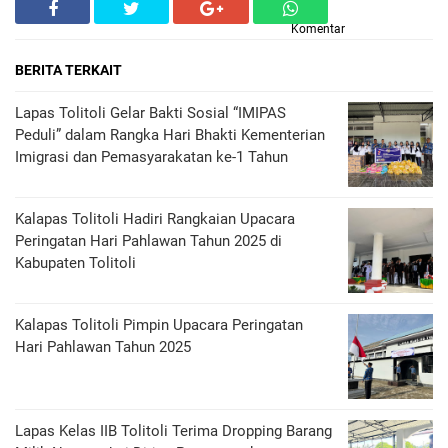
Komentar
BERITA TERKAIT
Lapas Tolitoli Gelar Bakti Sosial “IMIPAS
Peduli” dalam Rangka Hari Bhakti Kementerian
Imigrasi dan Pemasyarakatan ke-1 Tahun
Kalapas Tolitoli Hadiri Rangkaian Upacara
Peringatan Hari Pahlawan Tahun 2025 di
Kabupaten Tolitoli
Kalapas Tolitoli Pimpin Upacara Peringatan
Hari Pahlawan Tahun 2025
Lapas Kelas IIB Tolitoli Terima Dropping Barang