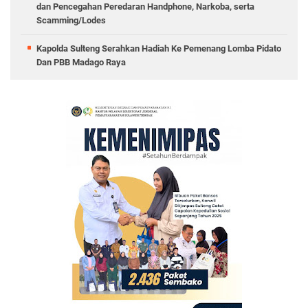
dan Pencegahan Peredaran Handphone, Narkoba, serta
Scamming/Lodes
Kapolda Sulteng Serahkan Hadiah Ke Pemenang Lomba Pidato
Dan PBB Madago Raya