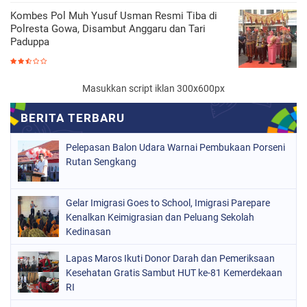
Kombes Pol Muh Yusuf Usman Resmi Tiba di
Polresta Gowa, Disambut Anggaru dan Tari
Paduppa
Masukkan script iklan 300x600px
Pelepasan Balon Udara Warnai Pembukaan Porseni
Rutan Sengkang
Gelar Imigrasi Goes to School, Imigrasi Parepare
Kenalkan Keimigrasian dan Peluang Sekolah
Kedinasan
Lapas Maros Ikuti Donor Darah dan Pemeriksaan
Kesehatan Gratis Sambut HUT ke-81 Kemerdekaan
RI