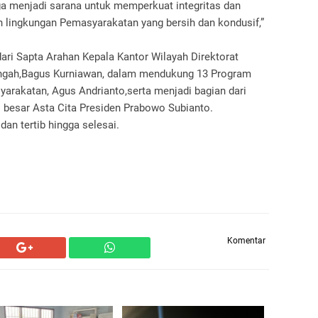
ga menjadi sarana untuk memperkuat integritas dan
lingkungan Pemasyarakatan yang bersih dan kondusif,”
ari Sapta Arahan Kepala Kantor Wilayah Direktorat
ngah,Bagus Kurniawan, dalam mendukung 13 Program
yarakatan, Agus Andrianto,serta menjadi bagian dari
besar Asta Cita Presiden Prabowo Subianto.
dan tertib hingga selesai.
Komentar