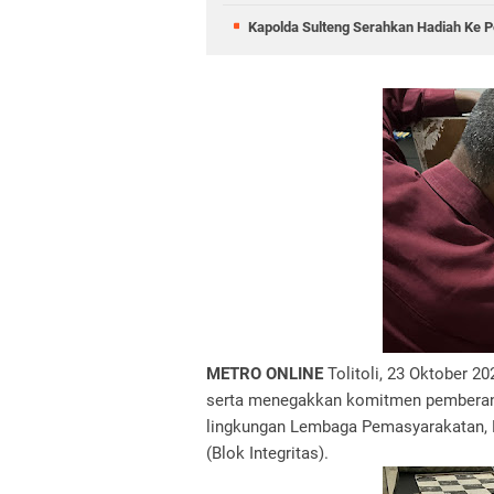
Kapolda Sulteng Serahkan Hadiah Ke
METRO ONLINE
Tolitoli, 23 Oktober 
serta menegakkan komitmen pemberanta
lingkungan Lembaga Pemasyarakatan, La
(Blok Integritas).