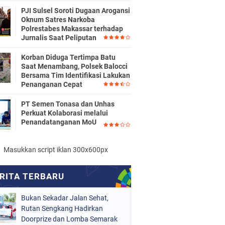
PJI Sulsel Soroti Dugaan Arogansi
Oknum Satres Narkoba
Polrestabes Makassar terhadap
Jurnalis Saat Peliputan
Korban Diduga Tertimpa Batu
Saat Menambang, Polsek Balocci
Bersama Tim Identifikasi Lakukan
Penanganan Cepat
PT Semen Tonasa dan Unhas
Perkuat Kolaborasi melalui
Penandatanganan MoU
Masukkan script iklan 300x600px
Bukan Sekadar Jalan Sehat,
Rutan Sengkang Hadirkan
Doorprize dan Lomba Semarak