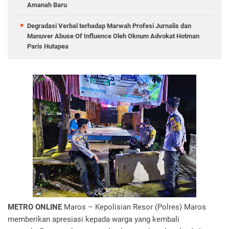
Amanah Baru
Degradasi Verbal terhadap Marwah Profesi Jurnalis dan
Manuver Abuse Of Influence Oleh Oknum Advokat Hotman
Paris Hutapea
METRO ONLINE
Maros – Kepolisian Resor (Polres) Maros
memberikan apresiasi kepada warga yang kembali