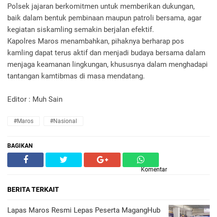
Polsek jajaran berkomitmen untuk memberikan dukungan,
baik dalam bentuk pembinaan maupun patroli bersama, agar
kegiatan siskamling semakin berjalan efektif.
Kapolres Maros menambahkan, pihaknya berharap pos
kamling dapat terus aktif dan menjadi budaya bersama dalam
menjaga keamanan lingkungan, khususnya dalam menghadapi
tantangan kamtibmas di masa mendatang.
Editor : Muh Sain
#Maros
#Nasional
BAGIKAN
Komentar
BERITA TERKAIT
Lapas Maros Resmi Lepas Peserta MagangHub