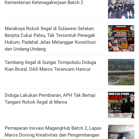
Kementerian Ketenagakerjaan Batch 2
Maraknya Rokok Ilegal di Sulawesi Selatan:
Berpita Cukai Palsu, Tak Tersentuh Penegak
Hukum, Padahal Jelas Melanggar Konstitusi
dan Undang-Undang
Tambang Ilegal di Sungai Tompobulu Diduga
Kian Brutal, DAS Maros Terancam Hancur
Diduga Lakukan Pembiaran, APH Tak Bertaji
Tangani Rokok Ilegal di Maros
Pemaparan Inovasi MagangHub Batch 2, Lapas
Maros Dorong Kreativitas dan Pengembangan