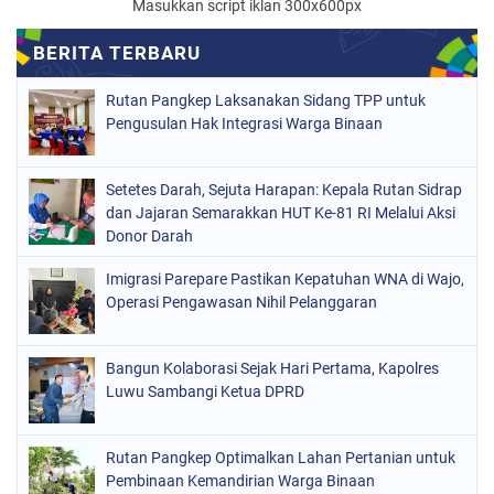
Masukkan script iklan 300x600px
Rutan Pangkep Laksanakan Sidang TPP untuk
Pengusulan Hak Integrasi Warga Binaan
Setetes Darah, Sejuta Harapan: Kepala Rutan Sidrap
dan Jajaran Semarakkan HUT Ke-81 RI Melalui Aksi
Donor Darah
Imigrasi Parepare Pastikan Kepatuhan WNA di Wajo,
Operasi Pengawasan Nihil Pelanggaran
Bangun Kolaborasi Sejak Hari Pertama, Kapolres
Luwu Sambangi Ketua DPRD
Rutan Pangkep Optimalkan Lahan Pertanian untuk
Pembinaan Kemandirian Warga Binaan