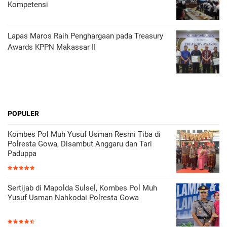
Kompetensi
Lapas Maros Raih Penghargaan pada Treasury
Awards KPPN Makassar II
POPULER
Kombes Pol Muh Yusuf Usman Resmi Tiba di
Polresta Gowa, Disambut Anggaru dan Tari
Paduppa
Sertijab di Mapolda Sulsel, Kombes Pol Muh
Yusuf Usman Nahkodai Polresta Gowa