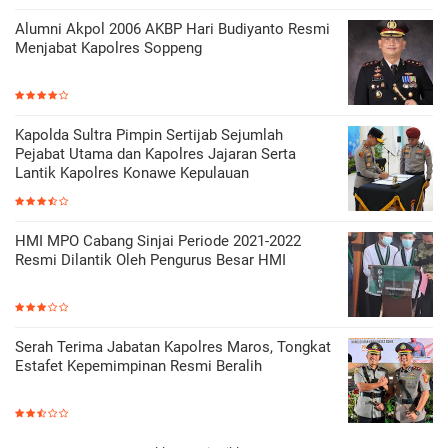
Alumni Akpol 2006 AKBP Hari Budiyanto Resmi
Menjabat Kapolres Soppeng
Kapolda Sultra Pimpin Sertijab Sejumlah
Pejabat Utama dan Kapolres Jajaran Serta
Lantik Kapolres Konawe Kepulauan
HMI MPO Cabang Sinjai Periode 2021-2022
Resmi Dilantik Oleh Pengurus Besar HMI
Serah Terima Jabatan Kapolres Maros, Tongkat
Estafet Kepemimpinan Resmi Beralih