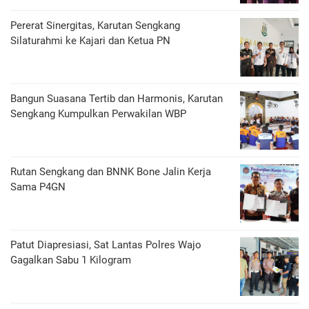
Pererat Sinergitas, Karutan Sengkang
Silaturahmi ke Kajari dan Ketua PN
Bangun Suasana Tertib dan Harmonis, Karutan
Sengkang Kumpulkan Perwakilan WBP
Rutan Sengkang dan BNNK Bone Jalin Kerja
Sama P4GN
Patut Diapresiasi, Sat Lantas Polres Wajo
Gagalkan Sabu 1 Kilogram