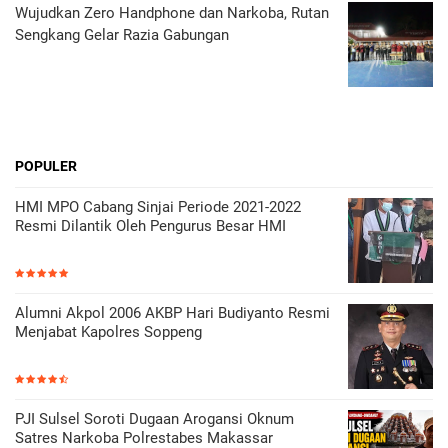
Wujudkan Zero Handphone dan Narkoba, Rutan
Sengkang Gelar Razia Gabungan
POPULER
HMI MPO Cabang Sinjai Periode 2021-2022
Resmi Dilantik Oleh Pengurus Besar HMI
Alumni Akpol 2006 AKBP Hari Budiyanto Resmi
Menjabat Kapolres Soppeng
PJI Sulsel Soroti Dugaan Arogansi Oknum
Satres Narkoba Polrestabes Makassar