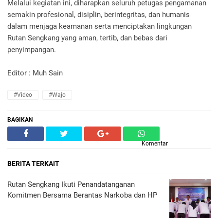
Melalui kegiatan ini, diharapkan seluruh petugas pengamanan
semakin profesional, disiplin, berintegritas, dan humanis
dalam menjaga keamanan serta menciptakan lingkungan
Rutan Sengkang yang aman, tertib, dan bebas dari
penyimpangan.
Editor : Muh Sain
#Video
#Wajo
BAGIKAN
Komentar
BERITA TERKAIT
Rutan Sengkang Ikuti Penandatanganan
Komitmen Bersama Berantas Narkoba dan HP