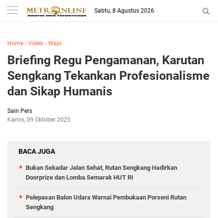
Sabtu, 8 Agustus 2026
Home
›
Video
›
Wajo
Briefing Regu Pengamanan, Karutan
Sengkang Tekankan Profesionalisme
dan Sikap Humanis
Sain Pers
Kamis, 09 Oktober 2025
BACA JUGA
Bukan Sekadar Jalan Sehat, Rutan Sengkang Hadirkan
Doorprize dan Lomba Semarak HUT RI
Pelepasan Balon Udara Warnai Pembukaan Porseni Rutan
Sengkang