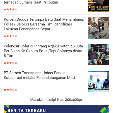
terhadap Jurnalis Saat Peliputan
Korban Diduga Tertimpa Batu Saat Menambang,
Polsek Balocci Bersama Tim Identifikasi
Lakukan Penanganan Cepat
Pelangsir Solar di Pinrang Ngaku Setor 2,5 Juta
Per Bulan Ke Oknum Polisi,Tapi Solarnya disita
8 Ton
PT Semen Tonasa dan Unhas Perkuat
Kolaborasi melalui Penandatanganan MoU
Masukkan script iklan 300x600px