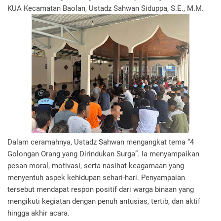
KUA Kecamatan Baolan, Ustadz Sahwan Siduppa, S.E., M.M.
Dalam ceramahnya, Ustadz Sahwan mengangkat tema “4
Golongan Orang yang Dirindukan Surga”. Ia menyampaikan
pesan moral, motivasi, serta nasihat keagamaan yang
menyentuh aspek kehidupan sehari-hari. Penyampaian
tersebut mendapat respon positif dari warga binaan yang
mengikuti kegiatan dengan penuh antusias, tertib, dan aktif
hingga akhir acara.