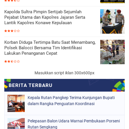
Kapolda Sultra Pimpin Sertijab Sejumlah
Pejabat Utama dan Kapolres Jajaran Serta
Lantik Kapolres Konawe Kepulauan
Korban Diduga Tertimpa Batu Saat Menambang,
Polsek Balocci Bersama Tim Identifikasi
Lakukan Penanganan Cepat
Masukkan script iklan 300x600px
Kepala Rutan Pangkep Terima Kunjungan Bupati
dalam Rangka Penguatan Koordinasi
Pelepasan Balon Udara Warnai Pembukaan Porseni
Rutan Sengkang