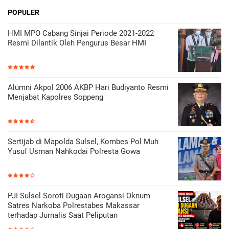
POPULER
HMI MPO Cabang Sinjai Periode 2021-2022
Resmi Dilantik Oleh Pengurus Besar HMI
Alumni Akpol 2006 AKBP Hari Budiyanto Resmi
Menjabat Kapolres Soppeng
Sertijab di Mapolda Sulsel, Kombes Pol Muh
Yusuf Usman Nahkodai Polresta Gowa
PJI Sulsel Soroti Dugaan Arogansi Oknum
Satres Narkoba Polrestabes Makassar
terhadap Jurnalis Saat Peliputan