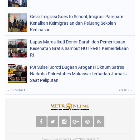
Gelar Imigrasi Goes to School, Imigrasi Parepare
Kenalkan Keimigrasian dan Peluang Sekolah
Kedinasan
Lapas Maros Ikuti Donor Darah dan Pemeriksaan
Kesehatan Gratis Sambut HUT ke-81 Kemerdekaan
RI
PJI Sulsel Soroti Dugaan Arogansi Oknum Satres
Narkoba Polrestabes Makassar terhadap Jurnalis
Saat Peliputan
« KEMBALI
LANJUT »