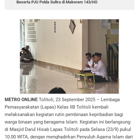
Beserta PJU Polda Sultra di Makorem 143/HO
METRO ONLINE
Tolitoli, 23 September 2025 – Lembaga
Pemasyarakatan (Lapas) Kelas IIB Tolitoli kembali
melaksanakan kegiatan rutin pembinaan kepribadian bagi
warga binaan yang beragama Islam. Kegiatan ini berlangsung
di Masjid Darul Hisab Lapas Tolitoli pada Selasa (23/9) pukul
10.00 WITA, dengan menghadirkan Penyuluh Agama Islam dari