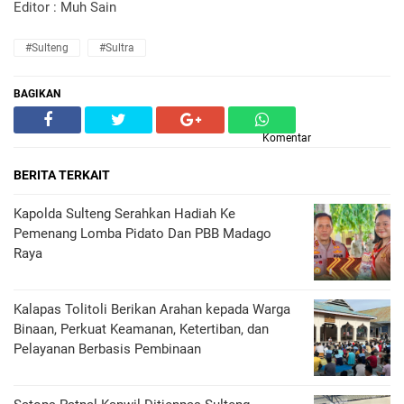
Editor : Muh Sain
#Sulteng
#Sultra
BAGIKAN
Komentar
BERITA TERKAIT
Kapolda Sulteng Serahkan Hadiah Ke
Pemenang Lomba Pidato Dan PBB Madago
Raya
Kalapas Tolitoli Berikan Arahan kepada Warga
Binaan, Perkuat Keamanan, Ketertiban, dan
Pelayanan Berbasis Pembinaan