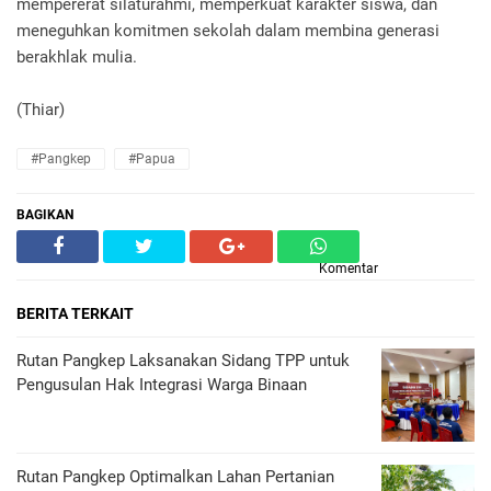
mempererat silaturahmi, memperkuat karakter siswa, dan
meneguhkan komitmen sekolah dalam membina generasi
berakhlak mulia.
(Thiar)
#Pangkep
#Papua
BAGIKAN
Komentar
BERITA TERKAIT
Rutan Pangkep Laksanakan Sidang TPP untuk
Pengusulan Hak Integrasi Warga Binaan
Rutan Pangkep Optimalkan Lahan Pertanian