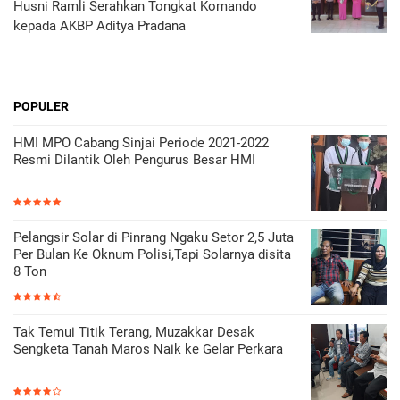
Husni Ramli Serahkan Tongkat Komando
kepada AKBP Aditya Pradana
POPULER
HMI MPO Cabang Sinjai Periode 2021-2022
Resmi Dilantik Oleh Pengurus Besar HMI
Pelangsir Solar di Pinrang Ngaku Setor 2,5 Juta
Per Bulan Ke Oknum Polisi,Tapi Solarnya disita
8 Ton
Tak Temui Titik Terang, Muzakkar Desak
Sengketa Tanah Maros Naik ke Gelar Perkara