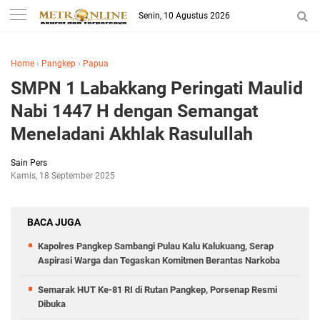
Senin, 10 Agustus 2026
Home
›
Pangkep
›
Papua
SMPN 1 Labakkang Peringati Maulid
Nabi 1447 H dengan Semangat
Meneladani Akhlak Rasulullah
Sain Pers
Kamis, 18 September 2025
BACA JUGA
Kapolres Pangkep Sambangi Pulau Kalu Kalukuang, Serap
Aspirasi Warga dan Tegaskan Komitmen Berantas Narkoba
Semarak HUT Ke-81 RI di Rutan Pangkep, Porsenap Resmi
Dibuka