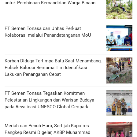
untuk Pembinaan Kemandirian Warga Binaan
PT Semen Tonasa dan Unhas Perkuat
Kolaborasi melalui Penandatanganan MoU
Korban Diduga Tertimpa Batu Saat Menambang,
Polsek Balocci Bersama Tim Identifikasi
Lakukan Penanganan Cepat
PT Semen Tonasa Tegaskan Komitmen
Pelestarian Lingkungan dan Warisan Budaya
pada Revalidasi UNESCO Global Geopark
Meriah dan Penuh Haru, Sertijab Kapolres
Pangkep Resmi Digelar, AKBP Muhammad