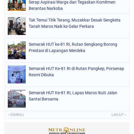
Serap Aspirasi Warga dan Tegaskan Komitmen
Berantas Narkoba
Tak Temui Titik Terang, Muzakkar Desak Sengketa
Tanah Maros Naik ke Gelar Perkara
Semarak HUT ke-81 RI, Rutan Sengkang Borong
Prestasi di Lapangan Merdeka
Semarak HUT Ke-81 RI di Rutan Pangkep, Porsenap
Resmi Dibuka
Semarak HUT Ke-81 RI, Lapas Maros Ikuti Jalan
Santai Bersama
« KEMBALI
LANJUT »