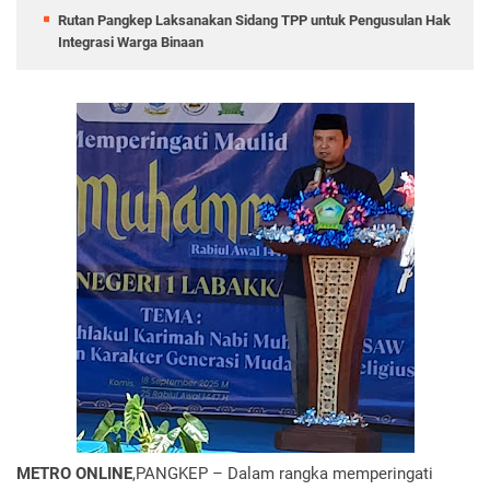
Rutan Pangkep Laksanakan Sidang TPP untuk Pengusulan Hak
Integrasi Warga Binaan
METRO ONLINE
,PANGKEP – Dalam rangka memperingati