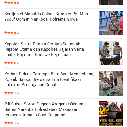
Sertijab di Mapolda Sulsel, Kombes Pol Muh
Yusuf Usman Nahkodai Polresta Gowa
Kapolda Sultra Pimpin Sertijab Sejumlah
Pejabat Utama dan Kapolres Jajaran Serta
Lantik Kapolres Konawe Kepulauan
Korban Diduga Tertimpa Batu Saat Menambang,
Polsek Balocci Bersama Tim Identifikasi
Lakukan Penanganan Cepat
PJI Sulsel Soroti Dugaan Arogansi Oknum
Satres Narkoba Polrestabes Makassar
terhadap Jurnalis Saat Peliputan