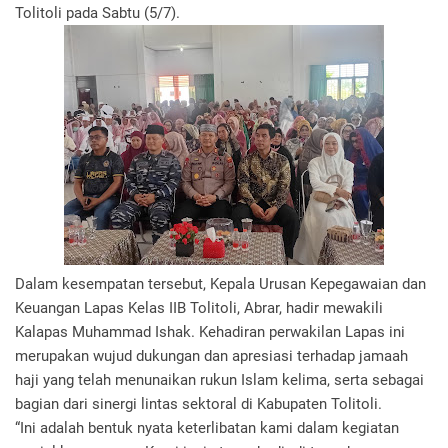
Tolitoli pada Sabtu (5/7).
Dalam kesempatan tersebut, Kepala Urusan Kepegawaian dan
Keuangan Lapas Kelas IIB Tolitoli, Abrar, hadir mewakili
Kalapas Muhammad Ishak. Kehadiran perwakilan Lapas ini
merupakan wujud dukungan dan apresiasi terhadap jamaah
haji yang telah menunaikan rukun Islam kelima, serta sebagai
bagian dari sinergi lintas sektoral di Kabupaten Tolitoli.
“Ini adalah bentuk nyata keterlibatan kami dalam kegiatan