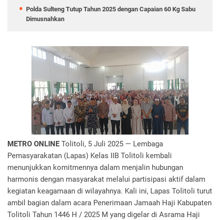
Polda Sulteng Tutup Tahun 2025 dengan Capaian 60 Kg Sabu
Dimusnahkan
METRO ONLINE
Tolitoli, 5 Juli 2025 — Lembaga
Pemasyarakatan (Lapas) Kelas IIB Tolitoli kembali
menunjukkan komitmennya dalam menjalin hubungan
harmonis dengan masyarakat melalui partisipasi aktif dalam
kegiatan keagamaan di wilayahnya. Kali ini, Lapas Tolitoli turut
ambil bagian dalam acara Penerimaan Jamaah Haji Kabupaten
Tolitoli Tahun 1446 H / 2025 M yang digelar di Asrama Haji