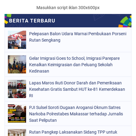
Masukkan script iklan 300x600px
Pelepasan Balon Udara Warnai Pembukaan Porseni
Rutan Sengkang
Gelar Imigrasi Goes to School, Imigrasi Parepare
Kenalkan Keimigrasian dan Peluang Sekolah
Kedinasan
Lapas Maros Ikuti Donor Darah dan Pemeriksaan
Kesehatan Gratis Sambut HUT ke-81 Kemerdekaan
RI
PJI Sulsel Soroti Dugaan Arogansi Oknum Satres
Narkoba Polrestabes Makassar terhadap Jurnalis
Saat Peliputan
Rutan Pangkep Laksanakan Sidang TPP untuk