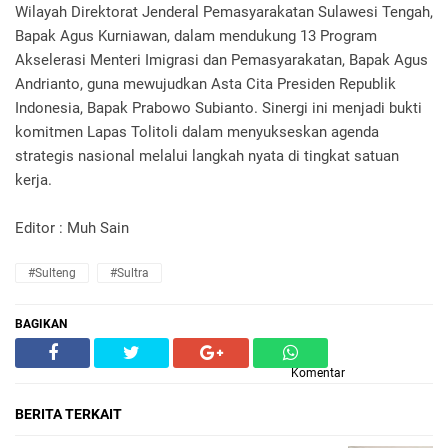
Wilayah Direktorat Jenderal Pemasyarakatan Sulawesi Tengah,
Bapak Agus Kurniawan, dalam mendukung 13 Program
Akselerasi Menteri Imigrasi dan Pemasyarakatan, Bapak Agus
Andrianto, guna mewujudkan Asta Cita Presiden Republik
Indonesia, Bapak Prabowo Subianto. Sinergi ini menjadi bukti
komitmen Lapas Tolitoli dalam menyukseskan agenda
strategis nasional melalui langkah nyata di tingkat satuan
kerja.
Editor : Muh Sain
#Sulteng
#Sultra
BAGIKAN
Komentar
BERITA TERKAIT