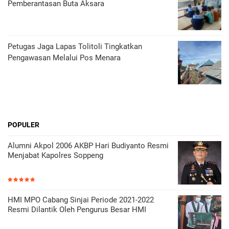
Pemberantasan Buta Aksara
Petugas Jaga Lapas Tolitoli Tingkatkan
Pengawasan Melalui Pos Menara
POPULER
Alumni Akpol 2006 AKBP Hari Budiyanto Resmi
Menjabat Kapolres Soppeng
HMI MPO Cabang Sinjai Periode 2021-2022
Resmi Dilantik Oleh Pengurus Besar HMI