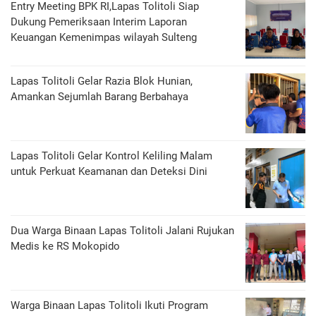
Entry Meeting BPK RI,Lapas Tolitoli Siap
Dukung Pemeriksaan Interim Laporan
Keuangan Kemenimpas wilayah Sulteng
Lapas Tolitoli Gelar Razia Blok Hunian,
Amankan Sejumlah Barang Berbahaya
Lapas Tolitoli Gelar Kontrol Keliling Malam
untuk Perkuat Keamanan dan Deteksi Dini
Dua Warga Binaan Lapas Tolitoli Jalani Rujukan
Medis ke RS Mokopido
Warga Binaan Lapas Tolitoli Ikuti Program