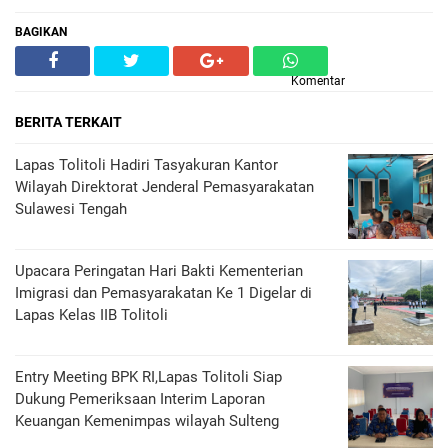
BAGIKAN
Komentar
BERITA TERKAIT
Lapas Tolitoli Hadiri Tasyakuran Kantor
Wilayah Direktorat Jenderal Pemasyarakatan
Sulawesi Tengah
Upacara Peringatan Hari Bakti Kementerian
Imigrasi dan Pemasyarakatan Ke 1 Digelar di
Lapas Kelas IIB Tolitoli
Entry Meeting BPK RI,Lapas Tolitoli Siap
Dukung Pemeriksaan Interim Laporan
Keuangan Kemenimpas wilayah Sulteng