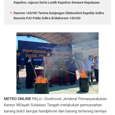
Kapolres Jajaran Serta Lantik Kapolres Konawe Kepulauan
Danrem 143/HO Terima Kunjungan Silaturahmi Kapolda Sultra
Beserta PJU Polda Sultra di Makorem 143/HO
METRO ONLINE
PALU-- Direktorat Jenderal Pemasyarakatan
Kantor Wilayah Sulawesi Tengah melakukan pemusnahan
barang bukti berupa handphone dan barang terlarang lainnya