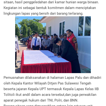
sitaan, hasil penggeledahan dari kamar hunian warga binaan.
Kegiatan ini sebagai bentuk komitmen dalam menciptakan
lingkungan lapas yang bersih dari barang terlarang.
Pemusnahan dilaksanakan di halaman Lapas Palu dan dihadiri
oleh Kepala Kantor Wilayah Ditjen Pas Sulawesi Tengah
beserta jajaran Kepala UPT termasuk Kepala Lapas Kelas IIB
Tolitoli ikut andil dalam acara tersebut,dan juga perwakilan
aparat penegak hukum dari TNI, Polri, dan BNN.