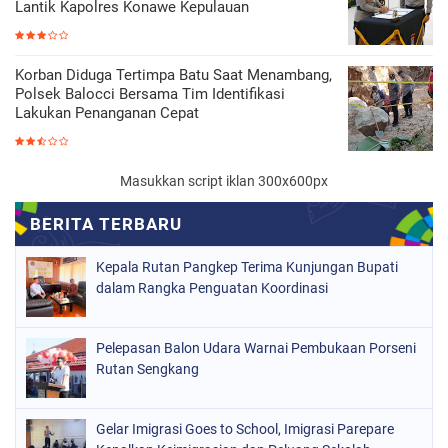
Lantik Kapolres Konawe Kepulauan
Korban Diduga Tertimpa Batu Saat Menambang,
Polsek Balocci Bersama Tim Identifikasi
Lakukan Penanganan Cepat
Masukkan script iklan 300x600px
Kepala Rutan Pangkep Terima Kunjungan Bupati
dalam Rangka Penguatan Koordinasi
Pelepasan Balon Udara Warnai Pembukaan Porseni
Rutan Sengkang
Gelar Imigrasi Goes to School, Imigrasi Parepare