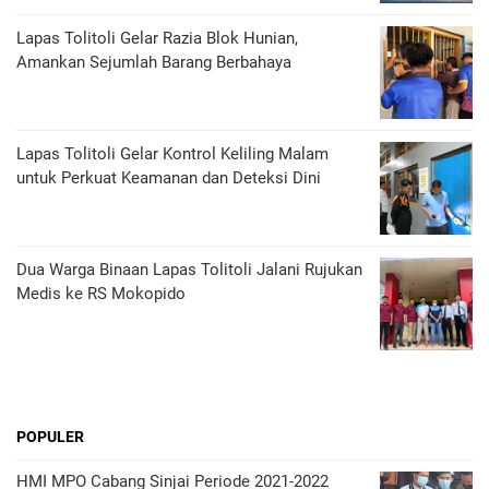
Lapas Tolitoli Gelar Razia Blok Hunian,
Amankan Sejumlah Barang Berbahaya
Lapas Tolitoli Gelar Kontrol Keliling Malam
untuk Perkuat Keamanan dan Deteksi Dini
Dua Warga Binaan Lapas Tolitoli Jalani Rujukan
Medis ke RS Mokopido
POPULER
HMI MPO Cabang Sinjai Periode 2021-2022