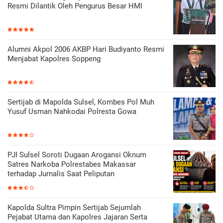
Resmi Dilantik Oleh Pengurus Besar HMI
Alumni Akpol 2006 AKBP Hari Budiyanto Resmi
Menjabat Kapolres Soppeng
Sertijab di Mapolda Sulsel, Kombes Pol Muh
Yusuf Usman Nahkodai Polresta Gowa
PJI Sulsel Soroti Dugaan Arogansi Oknum
Satres Narkoba Polrestabes Makassar
terhadap Jurnalis Saat Peliputan
Kapolda Sultra Pimpin Sertijab Sejumlah
Pejabat Utama dan Kapolres Jajaran Serta