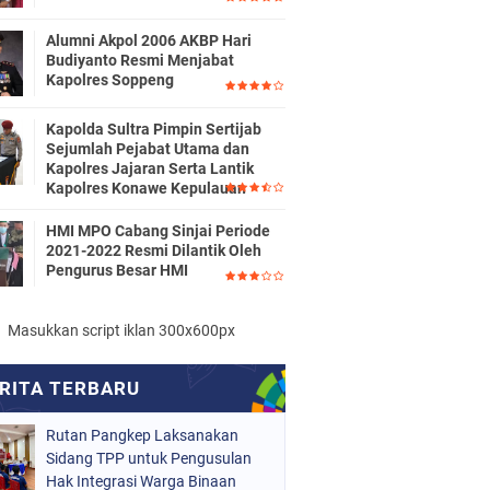
Alumni Akpol 2006 AKBP Hari
Budiyanto Resmi Menjabat
Kapolres Soppeng
Kapolda Sultra Pimpin Sertijab
Sejumlah Pejabat Utama dan
Kapolres Jajaran Serta Lantik
Kapolres Konawe Kepulauan
HMI MPO Cabang Sinjai Periode
2021-2022 Resmi Dilantik Oleh
Pengurus Besar HMI
Masukkan script iklan 300x600px
Rutan Pangkep Laksanakan
Sidang TPP untuk Pengusulan
Hak Integrasi Warga Binaan