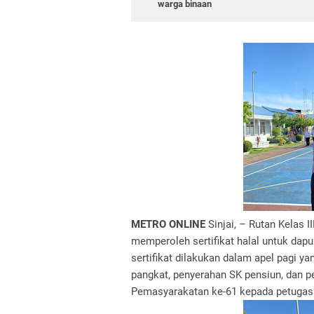
warga binaan
METRO ONLINE
Sinjai, – Rutan Kelas 
memperoleh sertifikat halal untuk dap
sertifikat dilakukan dalam apel pagi 
pangkat, penyerahan SK pensiun, dan p
Pemasyarakatan ke-61 kepada petugas 