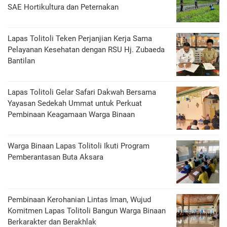
SAE Hortikultura dan Peternakan
Lapas Tolitoli Teken Perjanjian Kerja Sama
Pelayanan Kesehatan dengan RSU Hj. Zubaeda
Bantilan
Lapas Tolitoli Gelar Safari Dakwah Bersama
Yayasan Sedekah Ummat untuk Perkuat
Pembinaan Keagamaan Warga Binaan
Warga Binaan Lapas Tolitoli Ikuti Program
Pemberantasan Buta Aksara
Pembinaan Kerohanian Lintas Iman, Wujud
Komitmen Lapas Tolitoli Bangun Warga Binaan
Berkarakter dan Berakhlak