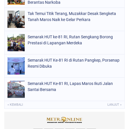
Berantas Narkoba
Tak Temui Titik Terang, Muzakkar Desak Sengketa
Tanah Maros Naik ke Gelar Perkara
Semarak HUT ke-81 RI, Rutan Sengkang Borong
Prestasi di Lapangan Merdeka
Semarak HUT Ke-81 RI di Rutan Pangkep, Porsenap
Resmi Dibuka
Semarak HUT Ke-81 RI, Lapas Maros Ikuti Jalan
Santai Bersama
« KEMBALI
LANJUT »