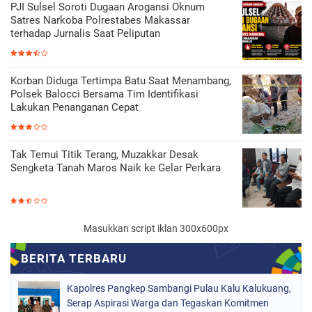
PJI Sulsel Soroti Dugaan Arogansi Oknum
Satres Narkoba Polrestabes Makassar
terhadap Jurnalis Saat Peliputan
Korban Diduga Tertimpa Batu Saat Menambang,
Polsek Balocci Bersama Tim Identifikasi
Lakukan Penanganan Cepat
Tak Temui Titik Terang, Muzakkar Desak
Sengketa Tanah Maros Naik ke Gelar Perkara
Masukkan script iklan 300x600px
Kapolres Pangkep Sambangi Pulau Kalu Kalukuang,
Serap Aspirasi Warga dan Tegaskan Komitmen