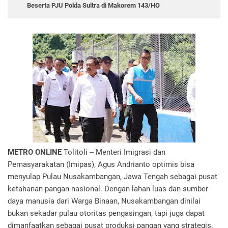
Beserta PJU Polda Sultra di Makorem 143/HO
METRO ONLINE
Tolitoli -- Menteri Imigrasi dan
Pemasyarakatan (Imipas), Agus Andrianto optimis bisa
menyulap Pulau Nusakambangan, Jawa Tengah sebagai pusat
ketahanan pangan nasional. Dengan lahan luas dan sumber
daya manusia dari Warga Binaan, Nusakambangan dinilai
bukan sekadar pulau otoritas pengasingan, tapi juga dapat
dimanfaatkan sebagai pusat produksi pangan yang strategis.