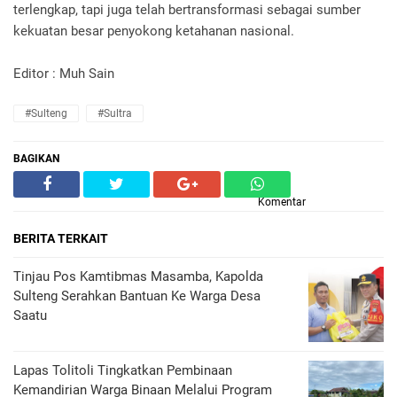
terlengkap, tapi juga telah bertransformasi sebagai sumber
kekuatan besar penyokong ketahanan nasional.
Editor : Muh Sain
#Sulteng
#Sultra
BAGIKAN
Komentar
BERITA TERKAIT
Tinjau Pos Kamtibmas Masamba, Kapolda
Sulteng Serahkan Bantuan Ke Warga Desa
Saatu
Lapas Tolitoli Tingkatkan Pembinaan
Kemandirian Warga Binaan Melalui Program