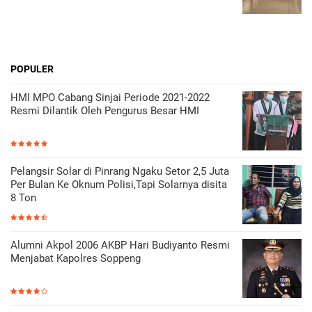
POPULER
HMI MPO Cabang Sinjai Periode 2021-2022
Resmi Dilantik Oleh Pengurus Besar HMI
Pelangsir Solar di Pinrang Ngaku Setor 2,5 Juta
Per Bulan Ke Oknum Polisi,Tapi Solarnya disita
8 Ton
Alumni Akpol 2006 AKBP Hari Budiyanto Resmi
Menjabat Kapolres Soppeng