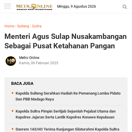
Minggu, 9 Agustus 2026
Home
›
Sulteng
›
Sultra
Menteri Agus Sulap Nusakambangan
Sebagai Pusat Ketahanan Pangan
Metro Online
Kamis, 06 Februari 2025
BACA JUGA
Kapolda Sulteng Serahkan Hadiah Ke Pemenang Lomba Pidato
Dan PBB Madago Raya
Kapolda Sultra Pimpin Sertijab Sejumlah Pejabat Utama dan
Kapolres Jajaran Serta Lantik Kapolres Konawe Kepulauan
Danrem 143/HO Terima Kunjungan Silaturahmi Kapolda Sultra