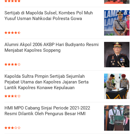
Sertijab di Mapolda Sulsel, Kombes Pol Muh
Yusuf Usman Nahkodai Polresta Gowa
Alumni Akpol 2006 AKBP Hari Budiyanto Resmi
Menjabat Kapolres Soppeng
Kapolda Sultra Pimpin Sertijab Sejumlah
Pejabat Utama dan Kapolres Jajaran Serta
Lantik Kapolres Konawe Kepulauan
HMI MPO Cabang Sinjai Periode 2021-2022
Resmi Dilantik Oleh Pengurus Besar HMI