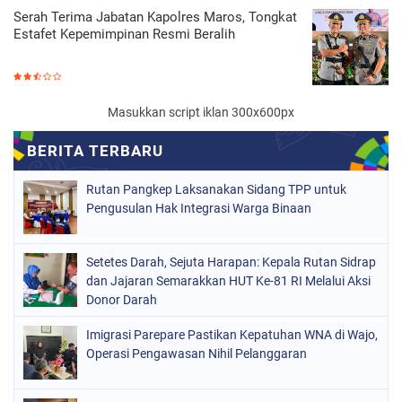
Serah Terima Jabatan Kapolres Maros, Tongkat
Estafet Kepemimpinan Resmi Beralih
Masukkan script iklan 300x600px
Rutan Pangkep Laksanakan Sidang TPP untuk
Pengusulan Hak Integrasi Warga Binaan
Setetes Darah, Sejuta Harapan: Kepala Rutan Sidrap
dan Jajaran Semarakkan HUT Ke-81 RI Melalui Aksi
Donor Darah
Imigrasi Parepare Pastikan Kepatuhan WNA di Wajo,
Operasi Pengawasan Nihil Pelanggaran