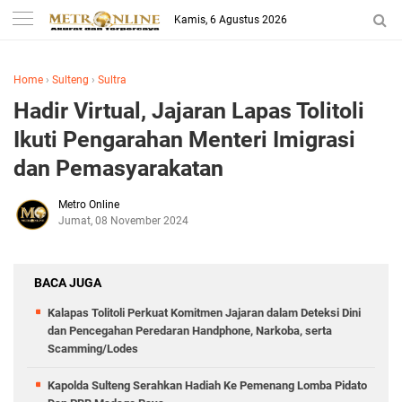
Kamis, 6 Agustus 2026
Home
›
Sulteng
›
Sultra
Hadir Virtual, Jajaran Lapas Tolitoli
Ikuti Pengarahan Menteri Imigrasi
dan Pemasyarakatan
Metro Online
Jumat, 08 November 2024
BACA JUGA
Kalapas Tolitoli Perkuat Komitmen Jajaran dalam Deteksi Dini
dan Pencegahan Peredaran Handphone, Narkoba, serta
Scamming/Lodes
Kapolda Sulteng Serahkan Hadiah Ke Pemenang Lomba Pidato