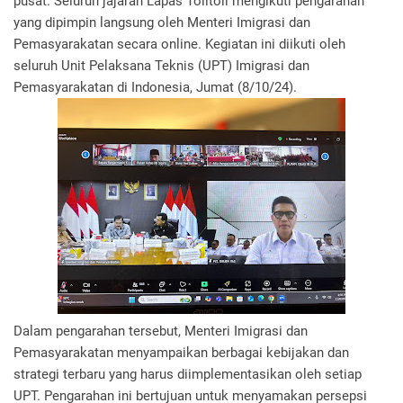
pusat. Seluruh jajaran Lapas Tolitoli mengikuti pengarahan
yang dipimpin langsung oleh Menteri Imigrasi dan
Pemasyarakatan secara online. Kegiatan ini diikuti oleh
seluruh Unit Pelaksana Teknis (UPT) Imigrasi dan
Pemasyarakatan di Indonesia, Jumat (8/10/24).
Dalam pengarahan tersebut, Menteri Imigrasi dan
Pemasyarakatan menyampaikan berbagai kebijakan dan
strategi terbaru yang harus diimplementasikan oleh setiap
UPT. Pengarahan ini bertujuan untuk menyamakan persepsi