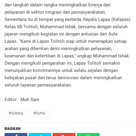
dan langkah dalam rangka meningkatkan kinerja dan
pelayanan di sektor imigrasi dan pemasyarakatan.
Sementara itu di tempat yang berbeda, Kepala Lapas (Kalapas)
Kelas IIB Tolitoli, Muhammad Ishak, bersama dengan seluruh
jajaran mengikuti kegiatan ini dengan antusias dari Aula
Lapas. "Kami di Lapas Tolitoli siap untuk menerapkan setiap
arahan yang diberikan demi meningkatkan pelayanan,
keamanan dan ketertiban di Lapas," ungkap Muhammad Ishak.
Dengan mengikuti pengarahan ini, Lapas Tolitoli semakin
menunjukkan komitmennya untuk selalu sejalan dengan
kebijakan pusat dan terus berinovasi dalam meningkatkan
seluruh layanan pemasyarakatan.
Editor : Muh Sain
#Sulteng
#Sultra
BAGIKAN