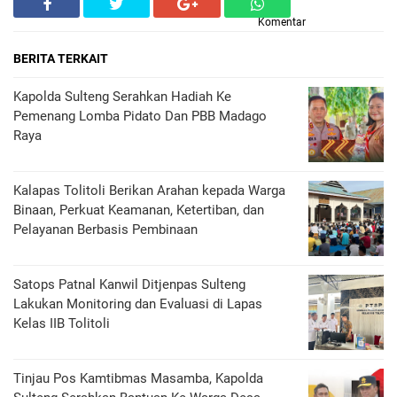
Komentar
BERITA TERKAIT
Kapolda Sulteng Serahkan Hadiah Ke
Pemenang Lomba Pidato Dan PBB Madago
Raya
Kalapas Tolitoli Berikan Arahan kepada Warga
Binaan, Perkuat Keamanan, Ketertiban, dan
Pelayanan Berbasis Pembinaan
Satops Patnal Kanwil Ditjenpas Sulteng
Lakukan Monitoring dan Evaluasi di Lapas
Kelas IIB Tolitoli
Tinjau Pos Kamtibmas Masamba, Kapolda