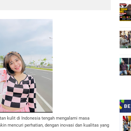
tan kulit di Indonesia tengah mengalami masa
in mencuri perhatian, dengan inovasi dan kualitas yang