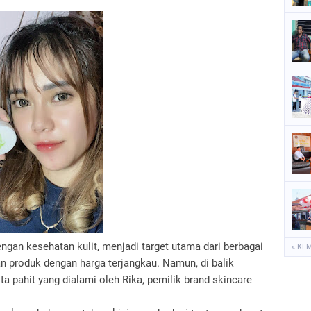
.
ngan kesehatan kulit, menjadi target utama dari berbagai
« KE
 produk dengan harga terjangkau. Namun, di balik
ita pahit yang dialami oleh Rika, pemilik brand skincare