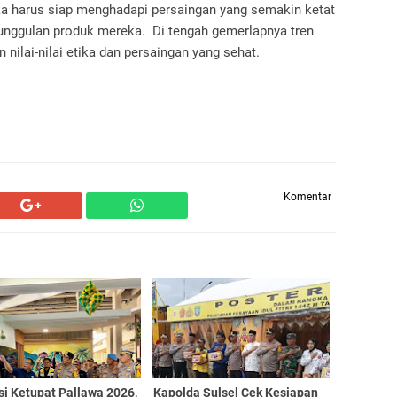
eka harus siap menghadapi persaingan yang semakin ketat
eunggulan produk mereka. Di tengah gemerlapnya tren
 nilai-nilai etika dan persaingan yang sehat.
Komentar
si Ketupat Pallawa 2026,
Kapolda Sulsel Cek Kesiapan