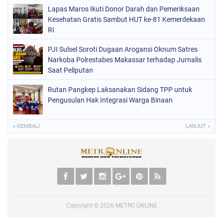
Lapas Maros Ikuti Donor Darah dan Pemeriksaan
Kesehatan Gratis Sambut HUT ke-81 Kemerdekaan
RI
PJI Sulsel Soroti Dugaan Arogansi Oknum Satres
Narkoba Polrestabes Makassar terhadap Jurnalis
Saat Peliputan
Rutan Pangkep Laksanakan Sidang TPP untuk
Pengusulan Hak Integrasi Warga Binaan
« KEMBALI
LANJUT »
Copyright ©
2026
METRO ONLINE