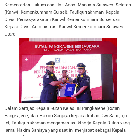
Kementerian Hukum dan Hak Asasi Manusia Sulawesi Selatan
(Kanwil Kemenkumham Sulsel), Taufiqurrakhman, Kepala
Divisi Pemasyarakatan Kanwil Kemenkumham Sulsel dan
Kepala Divisi Administrasi Kanwil Kemenkumham Sulawesi
Utara.
Dalam Sertijab Kepala Rutan Kelas IIB Pangkajene (Rutan
Pangkajene) dari Hakim Sanjaya kepada Irphan Dwi Sandjojo
ini, Taufiqurrakhman mengapresiasi kinerja Kepala Rutan yang
lama, Hakim Sanjaya yang saat ini menjabat sebagai Kepala