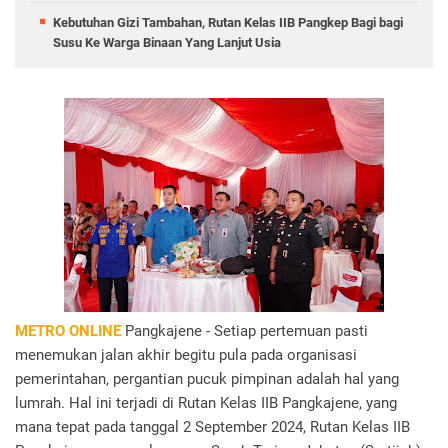
Kebutuhan Gizi Tambahan, Rutan Kelas IIB Pangkep Bagi bagi
Susu Ke Warga Binaan Yang Lanjut Usia
METRO ONLINE
Pangkajene - Setiap pertemuan pasti
menemukan jalan akhir begitu pula pada organisasi
pemerintahan, pergantian pucuk pimpinan adalah hal yang
lumrah. Hal ini terjadi di Rutan Kelas IIB Pangkajene, yang
mana tepat pada tanggal 2 September 2024, Rutan Kelas IIB