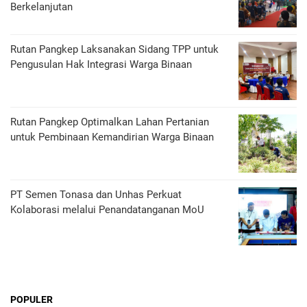
Berkelanjutan
Rutan Pangkep Laksanakan Sidang TPP untuk
Pengusulan Hak Integrasi Warga Binaan
Rutan Pangkep Optimalkan Lahan Pertanian
untuk Pembinaan Kemandirian Warga Binaan
PT Semen Tonasa dan Unhas Perkuat
Kolaborasi melalui Penandatanganan MoU
POPULER