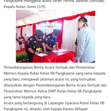
Pangkajene menggelar acara Serah Terima Jabatan (Sertijab)
Kepala Rutan, Senin (2/9).
Penandatanganan Berita Acara Sertijab dan Penyerahan
Memori Kepala Rutan Kelas IIB Pangkajene yang lama kepada
yang baru, mengawali jalannya acara ini, yang kemudian
dilanjutkan dengan Penandatanganan Berita Acara Sertijab dan
Penyerahan Memori Ketua DWP Rutan Kelas IIB Pangkajene
yang lama kepada yang baru.
Acara yang berlangsung di Lapangan Upacara Rutan Kelas IIB
Pangkajene ini, dihadiri oleh Kepala Kantor Wilayah