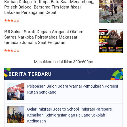
Korban Diduga Tertimpa Batu Saat Menambang,
Polsek Balocci Bersama Tim Identifikasi
Lakukan Penanganan Cepat
PJI Sulsel Soroti Dugaan Arogansi Oknum
Satres Narkoba Polrestabes Makassar
terhadap Jurnalis Saat Peliputan
Masukkan script iklan 300x600px
Pelepasan Balon Udara Warnai Pembukaan Porseni
Rutan Sengkang
Gelar Imigrasi Goes to School, Imigrasi Parepare
Kenalkan Keimigrasian dan Peluang Sekolah
Kedinasan