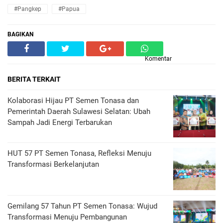
#Pangkep
#Papua
BAGIKAN
Komentar
BERITA TERKAIT
Kolaborasi Hijau PT Semen Tonasa dan
Pemerintah Daerah Sulawesi Selatan: Ubah
Sampah Jadi Energi Terbarukan
HUT 57 PT Semen Tonasa, Refleksi Menuju
Transformasi Berkelanjutan
Gemilang 57 Tahun PT Semen Tonasa: Wujud
Transformasi Menuju Pembangunan