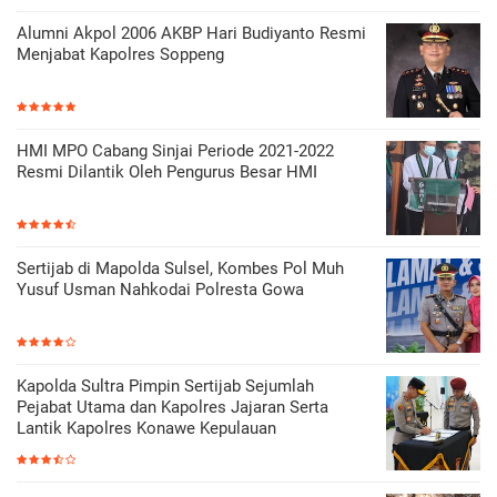
Alumni Akpol 2006 AKBP Hari Budiyanto Resmi
Menjabat Kapolres Soppeng
HMI MPO Cabang Sinjai Periode 2021-2022
Resmi Dilantik Oleh Pengurus Besar HMI
Sertijab di Mapolda Sulsel, Kombes Pol Muh
Yusuf Usman Nahkodai Polresta Gowa
Kapolda Sultra Pimpin Sertijab Sejumlah
Pejabat Utama dan Kapolres Jajaran Serta
Lantik Kapolres Konawe Kepulauan