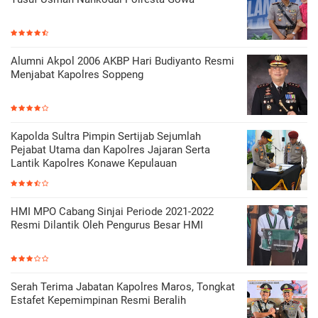
Alumni Akpol 2006 AKBP Hari Budiyanto Resmi
Menjabat Kapolres Soppeng
Kapolda Sultra Pimpin Sertijab Sejumlah
Pejabat Utama dan Kapolres Jajaran Serta
Lantik Kapolres Konawe Kepulauan
HMI MPO Cabang Sinjai Periode 2021-2022
Resmi Dilantik Oleh Pengurus Besar HMI
Serah Terima Jabatan Kapolres Maros, Tongkat
Estafet Kepemimpinan Resmi Beralih