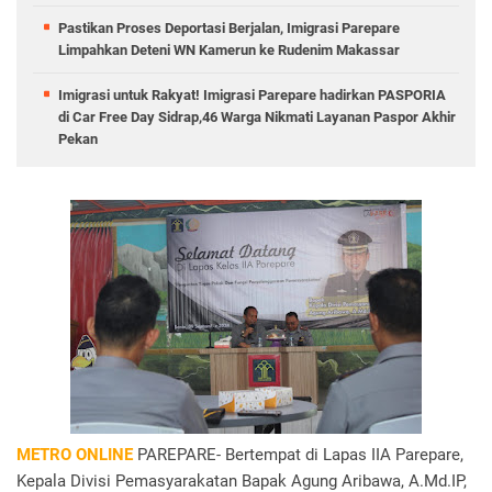
Pastikan Proses Deportasi Berjalan, Imigrasi Parepare
Limpahkan Deteni WN Kamerun ke Rudenim Makassar
Imigrasi untuk Rakyat! Imigrasi Parepare hadirkan PASPORIA
di Car Free Day Sidrap,46 Warga Nikmati Layanan Paspor Akhir
Pekan
METRO ONLINE
PAREPARE- Bertempat di Lapas IIA Parepare,
Kepala Divisi Pemasyarakatan Bapak Agung Aribawa, A.Md.IP,