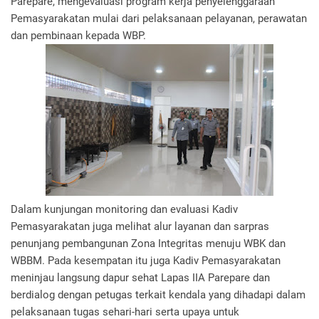
Parepare, mengevaluasi program kerja penyelenggaraan
Pemasyarakatan mulai dari pelaksanaan pelayanan, perawatan
dan pembinaan kepada WBP.
Dalam kunjungan monitoring dan evaluasi Kadiv
Pemasyarakatan juga melihat alur layanan dan sarpras
penunjang pembangunan Zona Integritas menuju WBK dan
WBBM. Pada kesempatan itu juga Kadiv Pemasyarakatan
meninjau langsung dapur sehat Lapas IIA Parepare dan
berdialog dengan petugas terkait kendala yang dihadapi dalam
pelaksanaan tugas sehari-hari serta upaya untuk