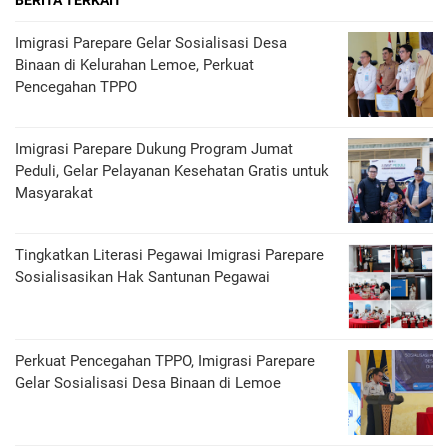
BERITA TERKAIT
Imigrasi Parepare Gelar Sosialisasi Desa
Binaan di Kelurahan Lemoe, Perkuat
Pencegahan TPPO
Imigrasi Parepare Dukung Program Jumat
Peduli, Gelar Pelayanan Kesehatan Gratis untuk
Masyarakat
Tingkatkan Literasi Pegawai Imigrasi Parepare
Sosialisasikan Hak Santunan Pegawai
Perkuat Pencegahan TPPO, Imigrasi Parepare
Gelar Sosialisasi Desa Binaan di Lemoe