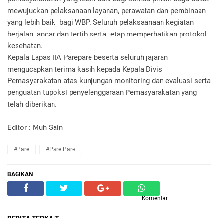
mewujudkan pelaksanaan layanan, perawatan dan pembinaan
yang lebih baik bagi WBP. Seluruh pelaksaanaan kegiatan
berjalan lancar dan tertib serta tetap memperhatikan protokol
kesehatan.
Kepala Lapas IIA Parepare beserta seluruh jajaran
mengucapkan terima kasih kepada Kepala Divisi
Pemasyarakatan atas kunjungan monitoring dan evaluasi serta
penguatan tupoksi penyelenggaraan Pemasyarakatan yang
telah diberikan.
Editor : Muh Sain
#Pare
#Pare Pare
BAGIKAN
Komentar