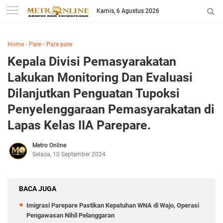
Kamis, 6 Agustus 2026
Home
›
Pare
›
Pare pare
Kepala Divisi Pemasyarakatan
Lakukan Monitoring Dan Evaluasi
Dilanjutkan Penguatan Tupoksi
Penyelenggaraan Pemasyarakatan di
Lapas Kelas IIA Parepare.
Metro Online
Selasa, 10 September 2024
BACA JUGA
Imigrasi Parepare Pastikan Kepatuhan WNA di Wajo, Operasi
Pengawasan Nihil Pelanggaran