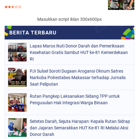
Masukkan script iklan 300x600px
Lapas Maros Ikuti Donor Darah dan Pemeriksaan
Kesehatan Gratis Sambut HUT ke-81 Kemerdekaan
RI
PJI Sulsel Soroti Dugaan Arogansi Oknum Satres
Narkoba Polrestabes Makassar terhadap Jurnalis
Saat Peliputan
Rutan Pangkep Laksanakan Sidang TPP untuk
Pengusulan Hak Integrasi Warga Binaan
Setetes Darah, Sejuta Harapan: Kepala Rutan Sidrap
dan Jajaran Semarakkan HUT Ke-81 RI Melalui Aksi
Donor Darah