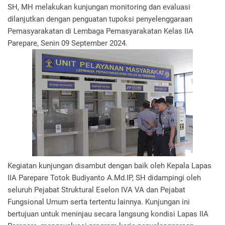
SH, MH melakukan kunjungan monitoring dan evaluasi
dilanjutkan dengan penguatan tupoksi penyelenggaraan
Pemasyarakatan di Lembaga Pemasyarakatan Kelas IIA
Parepare, Senin 09 September 2024.
Kegiatan kunjungan disambut dengan baik oleh Kepala Lapas
IIA Parepare Totok Budiyanto A.Md.IP, SH didampingi oleh
seluruh Pejabat Struktural Eselon IVA VA dan Pejabat
Fungsional Umum serta tertentu lainnya. Kunjungan ini
bertujuan untuk meninjau secara langsung kondisi Lapas IIA