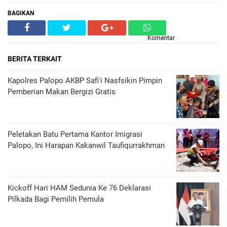
BAGIKAN
Komentar
BERITA TERKAIT
Kapolres Palopo AKBP Safi'i Nasfsikin Pimpin
Pemberian Makan Bergizi Gratis
Peletakan Batu Pertama Kantor Imigrasi
Palopo, Ini Harapan Kakanwil Taufiqurrakhman
Kickoff Hari HAM Sedunia Ke 76 Deklarasi
Pilkada Bagi Pemilih Pemula