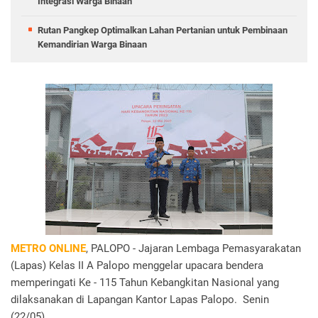
Integrasi Warga Binaan
Rutan Pangkep Optimalkan Lahan Pertanian untuk Pembinaan
Kemandirian Warga Binaan
METRO ONLINE
, PALOPO - Jajaran Lembaga Pemasyarakatan
(Lapas) Kelas II A Palopo menggelar upacara bendera
memperingati Ke - 115 Tahun Kebangkitan Nasional yang
dilaksanakan di Lapangan Kantor Lapas Palopo. Senin
(22/05).