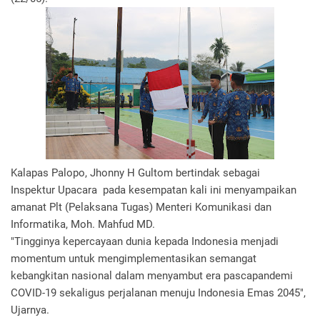
Kalapas Palopo, Jhonny H Gultom bertindak sebagai
Inspektur Upacara pada kesempatan kali ini menyampaikan
amanat Plt (Pelaksana Tugas) Menteri Komunikasi dan
Informatika, Moh. Mahfud MD.
"Tingginya kepercayaan dunia kepada Indonesia menjadi
momentum untuk mengimplementasikan semangat
kebangkitan nasional dalam menyambut era pascapandemi
COVID-19 sekaligus perjalanan menuju Indonesia Emas 2045",
Ujarnya.