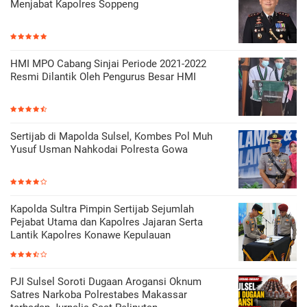
Menjabat Kapolres Soppeng
HMI MPO Cabang Sinjai Periode 2021-2022
Resmi Dilantik Oleh Pengurus Besar HMI
Sertijab di Mapolda Sulsel, Kombes Pol Muh
Yusuf Usman Nahkodai Polresta Gowa
Kapolda Sultra Pimpin Sertijab Sejumlah
Pejabat Utama dan Kapolres Jajaran Serta
Lantik Kapolres Konawe Kepulauan
PJI Sulsel Soroti Dugaan Arogansi Oknum
Satres Narkoba Polrestabes Makassar