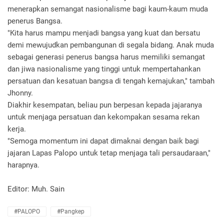
menerapkan semangat nasionalisme bagi kaum-kaum muda
penerus Bangsa.
"Kita harus mampu menjadi bangsa yang kuat dan bersatu
demi mewujudkan pembangunan di segala bidang. Anak muda
sebagai generasi penerus bangsa harus memiliki semangat
dan jiwa nasionalisme yang tinggi untuk mempertahankan
persatuan dan kesatuan bangsa di tengah kemajukan," tambah
Jhonny.
Diakhir kesempatan, beliau pun berpesan kepada jajaranya
untuk menjaga persatuan dan kekompakan sesama rekan
kerja.
"Semoga momentum ini dapat dimaknai dengan baik bagi
jajaran Lapas Palopo untuk tetap menjaga tali persaudaraan,"
harapnya.
Editor: Muh. Sain
#PALOPO
#Pangkep