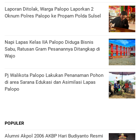
Laporan Ditolak, Warga Palopo Laporkan 2
Oknum Polres Palopo ke Propam Polda Sulsel
Napi Lapas Kelas IIA Palopo Diduga Bisnis
Sabu, Ratusan Gram Pesanannya Ditangkap di
Wajo
Pj Walikota Palopo Lakukan Penanaman Pohon
di area Sarana Edukasi dan Asimilasi Lapas
Palopo
POPULER
Alumni Akpol 2006 AKBP Hari Budiyanto Resmi