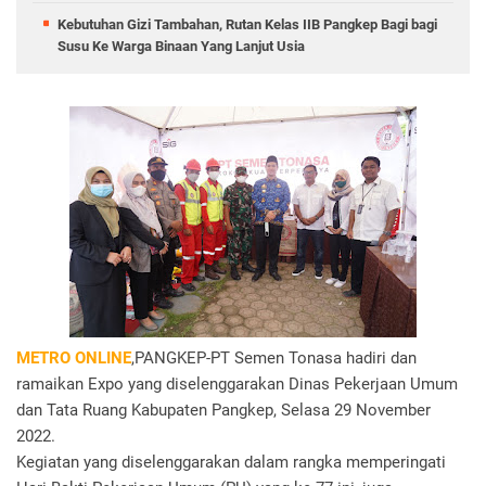
Kebutuhan Gizi Tambahan, Rutan Kelas IIB Pangkep Bagi bagi
Susu Ke Warga Binaan Yang Lanjut Usia
METRO ONLINE
,PANGKEP-PT Semen Tonasa hadiri dan
ramaikan Expo yang diselenggarakan Dinas Pekerjaan Umum
dan Tata Ruang Kabupaten Pangkep, Selasa 29 November
2022.
Kegiatan yang diselenggarakan dalam rangka memperingati