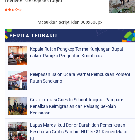
Lakukan Penanganan Cepat
Masukkan script iklan 300x600px
Kepala Rutan Pangkep Terima Kunjungan Bupati
dalam Rangka Penguatan Koordinasi
Pelepasan Balon Udara Warnai Pembukaan Porseni
Rutan Sengkang
Gelar Imigrasi Goes to School, Imigrasi Parepare
Kenalkan Keimigrasian dan Peluang Sekolah
Kedinasan
Lapas Maros Ikuti Donor Darah dan Pemeriksaan
Kesehatan Gratis Sambut HUT ke-81 Kemerdekaan
RI