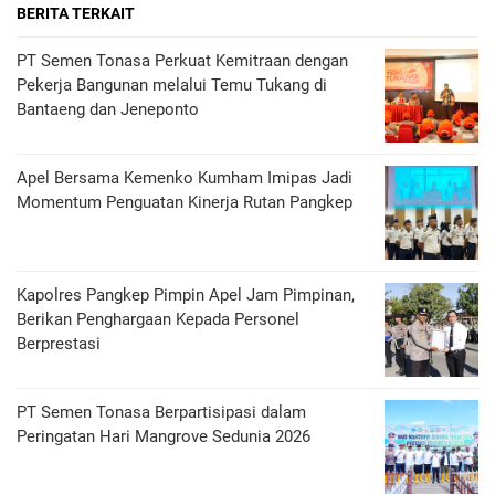
BERITA TERKAIT
PT Semen Tonasa Perkuat Kemitraan dengan
Pekerja Bangunan melalui Temu Tukang di
Bantaeng dan Jeneponto
Apel Bersama Kemenko Kumham Imipas Jadi
Momentum Penguatan Kinerja Rutan Pangkep
Kapolres Pangkep Pimpin Apel Jam Pimpinan,
Berikan Penghargaan Kepada Personel
Berprestasi
PT Semen Tonasa Berpartisipasi dalam
Peringatan Hari Mangrove Sedunia 2026