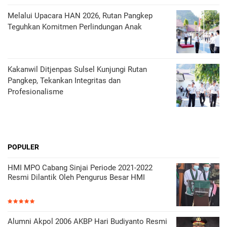
Melalui Upacara HAN 2026, Rutan Pangkep
Teguhkan Komitmen Perlindungan Anak
Kakanwil Ditjenpas Sulsel Kunjungi Rutan
Pangkep, Tekankan Integritas dan
Profesionalisme
POPULER
HMI MPO Cabang Sinjai Periode 2021-2022
Resmi Dilantik Oleh Pengurus Besar HMI
Alumni Akpol 2006 AKBP Hari Budiyanto Resmi