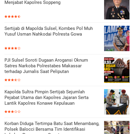
Menjabat Kapolres Soppeng
Sertijab di Mapolda Sulsel, Kombes Pol Muh
Yusuf Usman Nahkodai Polresta Gowa
PJI Sulsel Soroti Dugaan Arogansi Oknum
Satres Narkoba Polrestabes Makassar
terhadap Jurnalis Saat Peliputan
Kapolda Sultra Pimpin Sertijab Sejumlah
Pejabat Utama dan Kapolres Jajaran Serta
Lantik Kapolres Konawe Kepulauan
Korban Diduga Tertimpa Batu Saat Menambang,
Polsek Balocci Bersama Tim Identifikasi