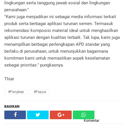
lingkungan serta tanggung jawab sosial dan lingkungan
perusahaan."
"Kami juga menjadikan ini sebagai media informasi terkait
produk serta berbagai aplikasi turunan semen. Termasuk
rekomendasi komposisi material ideal untuk menghasilkan
aplikasi turunan dengan kualitas terbaik. Tak lupa, kami juga
menampilkan berbagai perlengkapan APD standar yang
berlaku di perusahaan, untuk menunjukkan bagaimana
komitmen kami untuk memastikan aspek keselamatan
sebagai prioritas." pungkasnya.
Thiar
#Pangkep
#Papua
BAGIKAN
Komentar