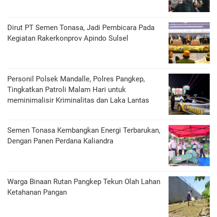
Dirut PT Semen Tonasa, Jadi Pembicara Pada
Kegiatan Rakerkonprov Apindo Sulsel
Personil Polsek Mandalle, Polres Pangkep,
Tingkatkan Patroli Malam Hari untuk
meminimalisir Kriminalitas dan Laka Lantas
Semen Tonasa Kembangkan Energi Terbarukan,
Dengan Panen Perdana Kaliandra
Warga Binaan Rutan Pangkep Tekun Olah Lahan
Ketahanan Pangan