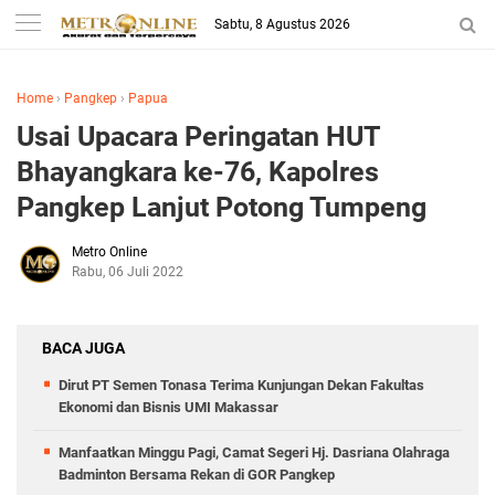
Sabtu, 8 Agustus 2026
Home
›
Pangkep
›
Papua
Usai Upacara Peringatan HUT
Bhayangkara ke-76, Kapolres
Pangkep Lanjut Potong Tumpeng
Metro Online
Rabu, 06 Juli 2022
BACA JUGA
Dirut PT Semen Tonasa Terima Kunjungan Dekan Fakultas
Ekonomi dan Bisnis UMI Makassar
Manfaatkan Minggu Pagi, Camat Segeri Hj. Dasriana Olahraga
Badminton Bersama Rekan di GOR Pangkep