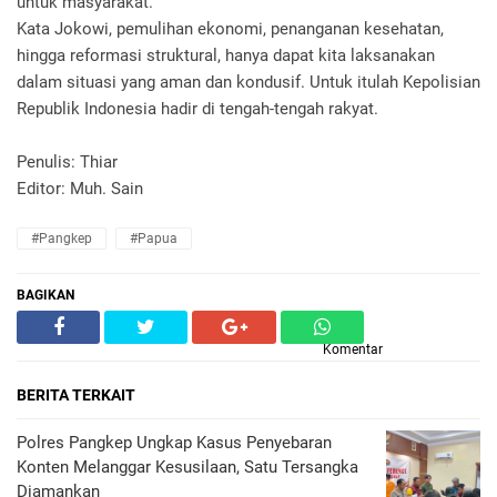
untuk masyarakat.
Kata Jokowi, pemulihan ekonomi, penanganan kesehatan,
hingga reformasi struktural, hanya dapat kita laksanakan
dalam situasi yang aman dan kondusif. Untuk itulah Kepolisian
Republik Indonesia hadir di tengah-tengah rakyat.
Penulis: Thiar
Editor: Muh. Sain
#Pangkep
#Papua
BAGIKAN
Komentar
BERITA TERKAIT
Polres Pangkep Ungkap Kasus Penyebaran
Konten Melanggar Kesusilaan, Satu Tersangka
Diamankan