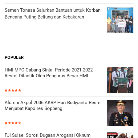
Semen Tonasa Salurkan Bantuan untuk Korban
Bencana Puting Beliung dan Kebakaran
POPULER
HMI MPO Cabang Sinjai Periode 2021-2022
Resmi Dilantik Oleh Pengurus Besar HMI
Alumni Akpol 2006 AKBP Hari Budiyanto Resmi
Menjabat Kapolres Soppeng
PJI Sulsel Soroti Dugaan Arogansi Oknum