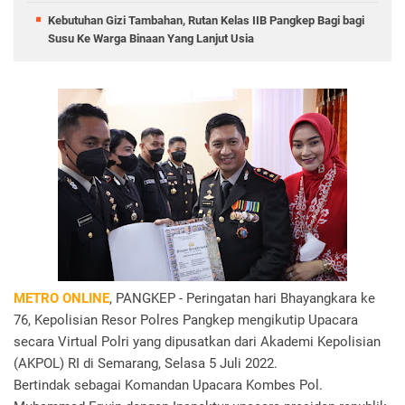
Kebutuhan Gizi Tambahan, Rutan Kelas IIB Pangkep Bagi bagi
Susu Ke Warga Binaan Yang Lanjut Usia
METRO ONLINE
, PANGKEP - Peringatan hari Bhayangkara ke
76, Kepolisian Resor Polres Pangkep mengikutip Upacara
secara Virtual Polri yang dipusatkan dari Akademi Kepolisian
(AKPOL) RI di Semarang, Selasa 5 Juli 2022.
Bertindak sebagai Komandan Upacara Kombes Pol.