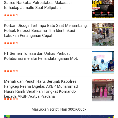
Satres Narkoba Polrestabes Makassar
terhadap Jurnalis Saat Peliputan
Korban Diduga Tertimpa Batu Saat Menambang,
Polsek Balocci Bersama Tim Identifikasi
Lakukan Penanganan Cepat
PT Semen Tonasa dan Unhas Perkuat
Kolaborasi melalui Penandatanganan MoU
Meriah dan Penuh Haru, Sertijab Kapolres
Pangkep Resmi Digelar, AKBP Muhammad
Husni Ramli Serahkan Tongkat Komando
kepada AKBP Aditya Pradana
Masukkan script iklan 300x600px