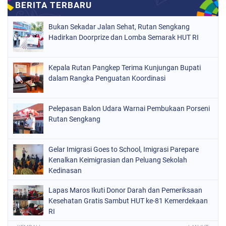
Bukan Sekadar Jalan Sehat, Rutan Sengkang
Hadirkan Doorprize dan Lomba Semarak HUT RI
Kepala Rutan Pangkep Terima Kunjungan Bupati
dalam Rangka Penguatan Koordinasi
Pelepasan Balon Udara Warnai Pembukaan Porseni
Rutan Sengkang
Gelar Imigrasi Goes to School, Imigrasi Parepare
Kenalkan Keimigrasian dan Peluang Sekolah
Kedinasan
Lapas Maros Ikuti Donor Darah dan Pemeriksaan
Kesehatan Gratis Sambut HUT ke-81 Kemerdekaan
RI