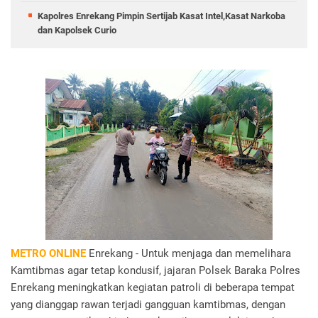
Kapolres Enrekang Pimpin Sertijab Kasat Intel,Kasat Narkoba
dan Kapolsek Curio
METRO ONLINE
Enrekang - Untuk menjaga dan memelihara
Kamtibmas agar tetap kondusif, jajaran Polsek Baraka Polres
Enrekang meningkatkan kegiatan patroli di beberapa tempat
yang dianggap rawan terjadi gangguan kamtibmas, dengan