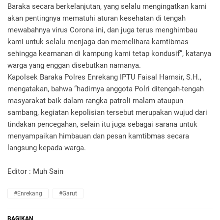
Baraka secara berkelanjutan, yang selalu mengingatkan kami
akan pentingnya mematuhi aturan kesehatan di tengah
mewabahnya virus Corona ini, dan juga terus menghimbau
kami untuk selalu menjaga dan memelihara kamtibmas
sehingga keamanan di kampung kami tetap kondusif”, katanya
warga yang enggan disebutkan namanya.
Kapolsek Baraka Polres Enrekang IPTU Faisal Hamsir, S.H.,
mengatakan, bahwa “hadirnya anggota Polri ditengah-tengah
masyarakat baik dalam rangka patroli malam ataupun
sambang, kegiatan kepolisian tersebut merupakan wujud dari
tindakan pencegahan, selain itu juga sebagai sarana untuk
menyampaikan himbauan dan pesan kamtibmas secara
langsung kepada warga.
Editor : Muh Sain
#Enrekang
#Garut
BAGIKAN