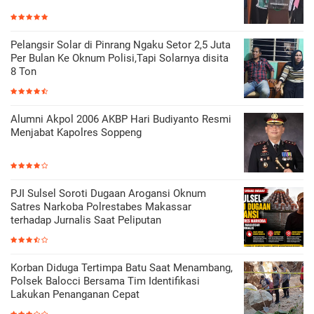
Pelangsir Solar di Pinrang Ngaku Setor 2,5 Juta
Per Bulan Ke Oknum Polisi,Tapi Solarnya disita
8 Ton
Alumni Akpol 2006 AKBP Hari Budiyanto Resmi
Menjabat Kapolres Soppeng
PJI Sulsel Soroti Dugaan Arogansi Oknum
Satres Narkoba Polrestabes Makassar
terhadap Jurnalis Saat Peliputan
Korban Diduga Tertimpa Batu Saat Menambang,
Polsek Balocci Bersama Tim Identifikasi
Lakukan Penanganan Cepat