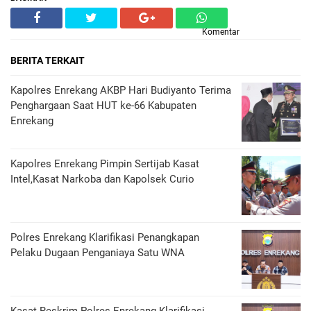
Komentar
BERITA TERKAIT
Kapolres Enrekang AKBP Hari Budiyanto Terima
Penghargaan Saat HUT ke-66 Kabupaten
Enrekang
Kapolres Enrekang Pimpin Sertijab Kasat
Intel,Kasat Narkoba dan Kapolsek Curio
Polres Enrekang Klarifikasi Penangkapan
Pelaku Dugaan Penganiaya Satu WNA