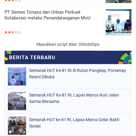
PT Semen Tonasa dan Unhas Perkuat
Kolaborasi melalui Penandatanganan MoU
Masukkan script iklan 300x600px
Semarak HUT Ke-81 RI di Rutan Pangkep, Porsenap
Resmi Dibuka
Semarak HUT Ke-81 RI, Lapas Maros Ikuti Jalan
Santai Bersama
Semarak HUT ke-81 RI, Lapas Maros Gelar Bakti
Sosial