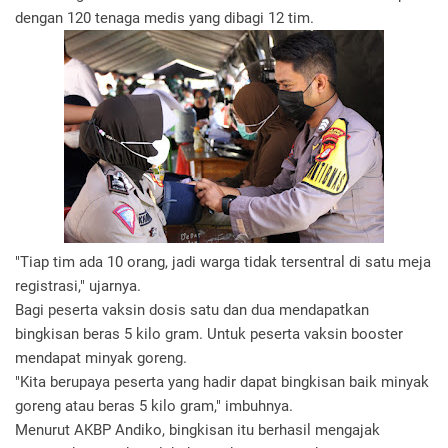
dengan 120 tenaga medis yang dibagi 12 tim.
"Tiap tim ada 10 orang, jadi warga tidak tersentral di satu meja
registrasi," ujarnya.
Bagi peserta vaksin dosis satu dan dua mendapatkan
bingkisan beras 5 kilo gram. Untuk peserta vaksin booster
mendapat minyak goreng.
"Kita berupaya peserta yang hadir dapat bingkisan baik minyak
goreng atau beras 5 kilo gram," imbuhnya.
Menurut AKBP Andiko, bingkisan itu berhasil mengajak