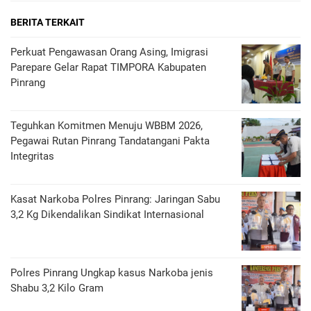
BERITA TERKAIT
Perkuat Pengawasan Orang Asing, Imigrasi
Parepare Gelar Rapat TIMPORA Kabupaten
Pinrang
Teguhkan Komitmen Menuju WBBM 2026,
Pegawai Rutan Pinrang Tandatangani Pakta
Integritas
Kasat Narkoba Polres Pinrang: Jaringan Sabu
3,2 Kg Dikendalikan Sindikat Internasional
Polres Pinrang Ungkap kasus Narkoba jenis
Shabu 3,2 Kilo Gram