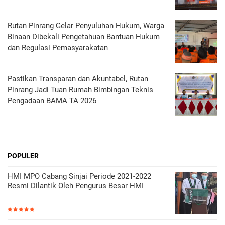
Rutan Pinrang Gelar Penyuluhan Hukum, Warga
Binaan Dibekali Pengetahuan Bantuan Hukum
dan Regulasi Pemasyarakatan
Pastikan Transparan dan Akuntabel, Rutan
Pinrang Jadi Tuan Rumah Bimbingan Teknis
Pengadaan BAMA TA 2026
POPULER
HMI MPO Cabang Sinjai Periode 2021-2022
Resmi Dilantik Oleh Pengurus Besar HMI