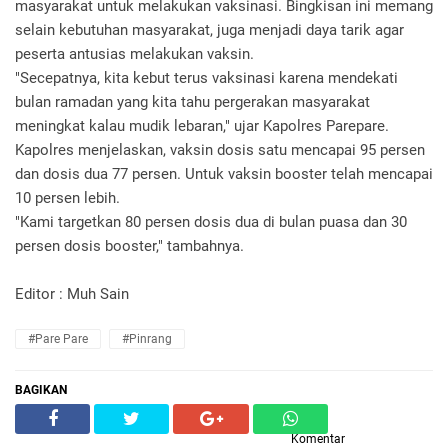
masyarakat untuk melakukan vaksinasi. Bingkisan ini memang
selain kebutuhan masyarakat, juga menjadi daya tarik agar
peserta antusias melakukan vaksin.
"Secepatnya, kita kebut terus vaksinasi karena mendekati
bulan ramadan yang kita tahu pergerakan masyarakat
meningkat kalau mudik lebaran," ujar Kapolres Parepare.
Kapolres menjelaskan, vaksin dosis satu mencapai 95 persen
dan dosis dua 77 persen. Untuk vaksin booster telah mencapai
10 persen lebih.
"Kami targetkan 80 persen dosis dua di bulan puasa dan 30
persen dosis booster," tambahnya.
Editor : Muh Sain
#Pare Pare
#Pinrang
BAGIKAN
Komentar