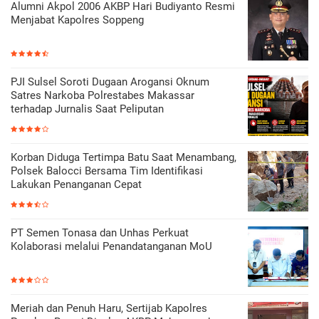
Alumni Akpol 2006 AKBP Hari Budiyanto Resmi
Menjabat Kapolres Soppeng
PJI Sulsel Soroti Dugaan Arogansi Oknum
Satres Narkoba Polrestabes Makassar
terhadap Jurnalis Saat Peliputan
Korban Diduga Tertimpa Batu Saat Menambang,
Polsek Balocci Bersama Tim Identifikasi
Lakukan Penanganan Cepat
PT Semen Tonasa dan Unhas Perkuat
Kolaborasi melalui Penandatanganan MoU
Meriah dan Penuh Haru, Sertijab Kapolres