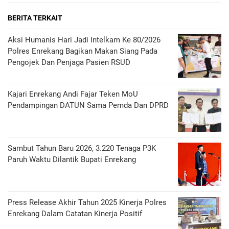
BERITA TERKAIT
Aksi Humanis Hari Jadi Intelkam Ke 80/2026
Polres Enrekang Bagikan Makan Siang Pada
Pengojek Dan Penjaga Pasien RSUD
Kajari Enrekang Andi Fajar Teken MoU
Pendampingan DATUN Sama Pemda Dan DPRD
Sambut Tahun Baru 2026, 3.220 Tenaga P3K
Paruh Waktu Dilantik Bupati Enrekang
Press Release Akhir Tahun 2025 Kinerja Polres
Enrekang Dalam Catatan Kinerja Positif