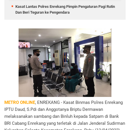
Kasat Lantas Polres Enrekang Pimpin Pengaturan Pagi Rutin
Dan Beri Teguran ke Pengendara
METRO ONLINE
, ENREKANG - Kasat Binmas Polres Enrekang
IPTU Daud, S.Pdi dan Anggotanya Briptu Dermawan
melaksanakan sambang dan Binluh kepada Satpam di Bank
BRI Cabang Enrekang yang terletak di Jalan Jenderal Sudirman