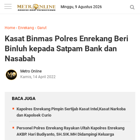
Minggu, 9 Agustus 2026
Home
›
Enrekang
›
Garut
Kasat Binmas Polres Enrekang Beri
Binluh kepada Satpam Bank dan
Nasabah
Metro Online
Kamis, 14 April 2022
BACA JUGA
Kapolres Enrekang Pimpin Sertijab Kasat Intel,Kasat Narkoba
dan Kapolsek Curio
Personel Polres Enrekang Rayakan Ultah Kapolres Enrekang
AKBP. Hari Budiyanto, SH.SIK.MH Didampingi Keluarga