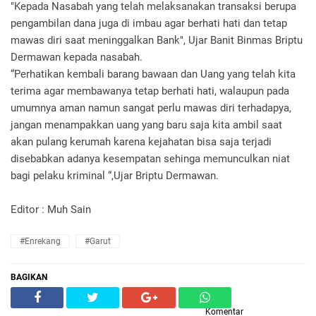
"Kepada Nasabah yang telah melaksanakan transaksi berupa
pengambilan dana juga di imbau agar berhati hati dan tetap
mawas diri saat meninggalkan Bank", Ujar Banit Binmas Briptu
Dermawan kepada nasabah.
“Perhatikan kembali barang bawaan dan Uang yang telah kita
terima agar membawanya tetap berhati hati, walaupun pada
umumnya aman namun sangat perlu mawas diri terhadapya,
jangan menampakkan uang yang baru saja kita ambil saat
akan pulang kerumah karena kejahatan bisa saja terjadi
disebabkan adanya kesempatan sehinga memunculkan niat
bagi pelaku kriminal “,Ujar Briptu Dermawan.
Editor : Muh Sain
#Enrekang
#Garut
BAGIKAN
Komentar