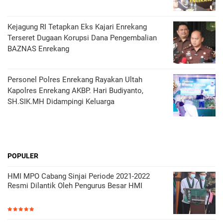
Kejagung RI Tetapkan Eks Kajari Enrekang
Terseret Dugaan Korupsi Dana Pengembalian
BAZNAS Enrekang
Personel Polres Enrekang Rayakan Ultah
Kapolres Enrekang AKBP. Hari Budiyanto,
SH.SIK.MH Didampingi Keluarga
POPULER
HMI MPO Cabang Sinjai Periode 2021-2022
Resmi Dilantik Oleh Pengurus Besar HMI