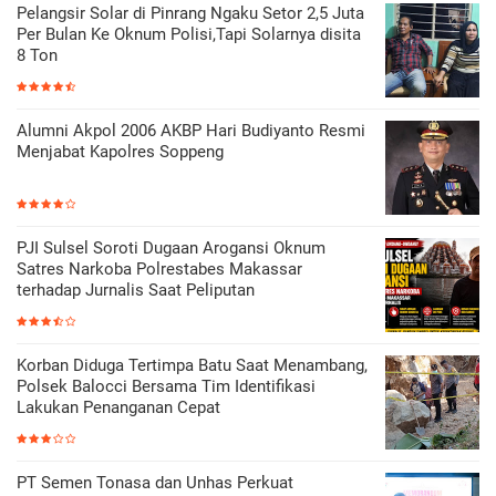
Pelangsir Solar di Pinrang Ngaku Setor 2,5 Juta
Per Bulan Ke Oknum Polisi,Tapi Solarnya disita
8 Ton
Alumni Akpol 2006 AKBP Hari Budiyanto Resmi
Menjabat Kapolres Soppeng
PJI Sulsel Soroti Dugaan Arogansi Oknum
Satres Narkoba Polrestabes Makassar
terhadap Jurnalis Saat Peliputan
Korban Diduga Tertimpa Batu Saat Menambang,
Polsek Balocci Bersama Tim Identifikasi
Lakukan Penanganan Cepat
PT Semen Tonasa dan Unhas Perkuat