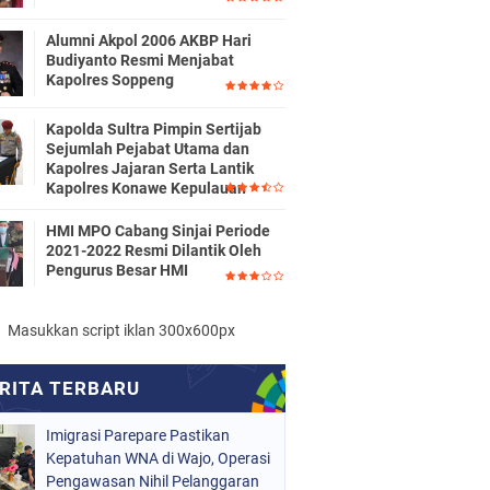
Alumni Akpol 2006 AKBP Hari
Budiyanto Resmi Menjabat
Kapolres Soppeng
Kapolda Sultra Pimpin Sertijab
Sejumlah Pejabat Utama dan
Kapolres Jajaran Serta Lantik
Kapolres Konawe Kepulauan
HMI MPO Cabang Sinjai Periode
2021-2022 Resmi Dilantik Oleh
Pengurus Besar HMI
Masukkan script iklan 300x600px
Imigrasi Parepare Pastikan
Kepatuhan WNA di Wajo, Operasi
Pengawasan Nihil Pelanggaran