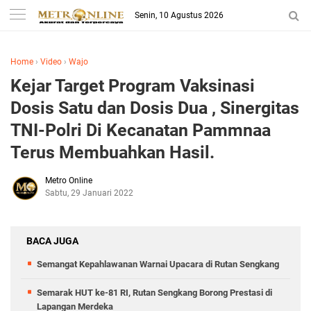
Senin, 10 Agustus 2026
Home
›
Video
›
Wajo
Kejar Target Program Vaksinasi
Dosis Satu dan Dosis Dua , Sinergitas
TNI-Polri Di Kecanatan Pammnaa
Terus Membuahkan Hasil.
Metro Online
Sabtu, 29 Januari 2022
BACA JUGA
Semangat Kepahlawanan Warnai Upacara di Rutan Sengkang
Semarak HUT ke-81 RI, Rutan Sengkang Borong Prestasi di
Lapangan Merdeka