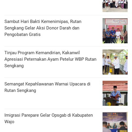
Sambut Hari Bakti Kemenimipas, Rutan
Sengkang Gelar Aksi Donor Darah dan
Pengobatan Gratis
Tinjau Program Kemandirian, Kakanwil
Apresiasi Peternakan Ayam Petelur WBP Rutan
Sengkang
Semangat Kepahlawanan Warnai Upacara di
Rutan Sengkang
Imigrasi Parepare Gelar Opsgab di Kabupaten
Wajo