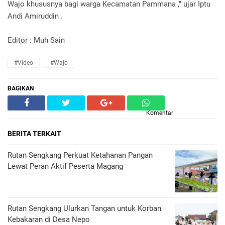
Wajo khususnya bagi warga Kecamatan Pammana ," ujar Iptu
Andi Amiruddin .
Editor : Muh Sain
#Video
#Wajo
BAGIKAN
Komentar
BERITA TERKAIT
Rutan Sengkang Perkuat Ketahanan Pangan
Lewat Peran Aktif Peserta Magang
Rutan Sengkang Ulurkan Tangan untuk Korban
Kebakaran di Desa Nepo