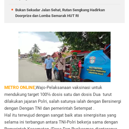
Bukan Sekadar Jalan Sehat, Rutan Sengkang Hadirkan
Doorprize dan Lomba Semarak HUT RI
METRO ONLINE
,Wajo-Pelaksanaan vaksinasi untuk
mendukung target 100℅ dosis satu dan dosis Dua turut
dilakukan jajaran Polri, salah satunya ialah dengan Bersinergi
dengan Dengan TNI dan pemerintah Setempat .
Hal itu terwujud dengan sangat baik atas sinergisitas yang
selama ini terbangun antara TNI-Polri bekerja sama dengan