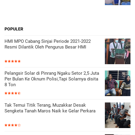
POPULER
HMI MPO Cabang Sinjai Periode 2021-2022
Resmi Dilantik Oleh Pengurus Besar HMI
Pelangsir Solar di Pinrang Ngaku Setor 2,5 Juta
Per Bulan Ke Oknum Polisi,Tapi Solarnya disita
8 Ton
Tak Temui Titik Terang, Muzakkar Desak
Sengketa Tanah Maros Naik ke Gelar Perkara