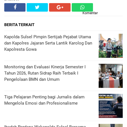
Komentar
BERITA TERKAIT
Kapolda Sulsel Pimpin Sertijab Pejabat Utama
dan Kapolres Jajaran Serta Lantik Karolog Dan
Kapolresta Gowa
Monitoring dan Evaluasi Kinerja Semester I
Tahun 2026, Rutan Sidrap Raih Terbaik I
Pengelolaan BMN dan Umum
Tiga Pelajaran Penting bagi Jurnalis dalam
Mengelola Emosi dan Profesionalisme