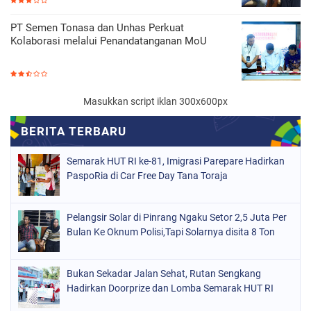
PT Semen Tonasa dan Unhas Perkuat
Kolaborasi melalui Penandatanganan MoU
Masukkan script iklan 300x600px
Semarak HUT RI ke-81, Imigrasi Parepare Hadirkan
PaspoRia di Car Free Day Tana Toraja
Pelangsir Solar di Pinrang Ngaku Setor 2,5 Juta Per
Bulan Ke Oknum Polisi,Tapi Solarnya disita 8 Ton
Bukan Sekadar Jalan Sehat, Rutan Sengkang
Hadirkan Doorprize dan Lomba Semarak HUT RI