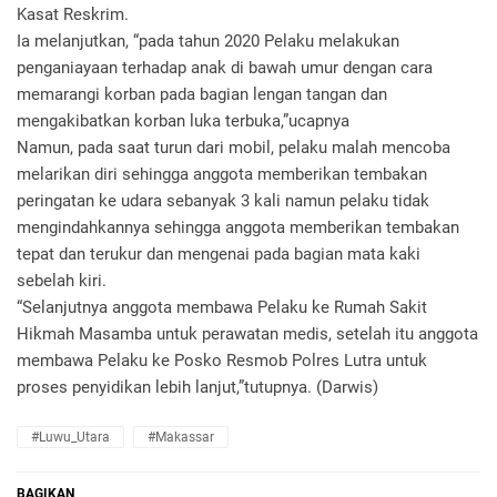
Kasat Reskrim.
Ia melanjutkan, “pada tahun 2020 Pelaku melakukan
penganiayaan terhadap anak di bawah umur dengan cara
memarangi korban pada bagian lengan tangan dan
mengakibatkan korban luka terbuka,”ucapnya
Namun, pada saat turun dari mobil, pelaku malah mencoba
melarikan diri sehingga anggota memberikan tembakan
peringatan ke udara sebanyak 3 kali namun pelaku tidak
mengindahkannya sehingga anggota memberikan tembakan
tepat dan terukur dan mengenai pada bagian mata kaki
sebelah kiri.
“Selanjutnya anggota membawa Pelaku ke Rumah Sakit
Hikmah Masamba untuk perawatan medis, setelah itu anggota
membawa Pelaku ke Posko Resmob Polres Lutra untuk
proses penyidikan lebih lanjut,”tutupnya. (Darwis)
#Luwu_Utara
#Makassar
BAGIKAN