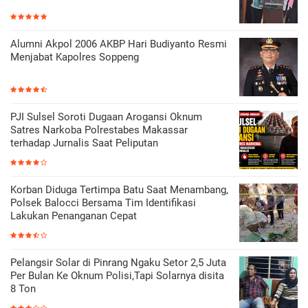
Alumni Akpol 2006 AKBP Hari Budiyanto Resmi
Menjabat Kapolres Soppeng
PJI Sulsel Soroti Dugaan Arogansi Oknum
Satres Narkoba Polrestabes Makassar
terhadap Jurnalis Saat Peliputan
Korban Diduga Tertimpa Batu Saat Menambang,
Polsek Balocci Bersama Tim Identifikasi
Lakukan Penanganan Cepat
Pelangsir Solar di Pinrang Ngaku Setor 2,5 Juta
Per Bulan Ke Oknum Polisi,Tapi Solarnya disita
8 Ton