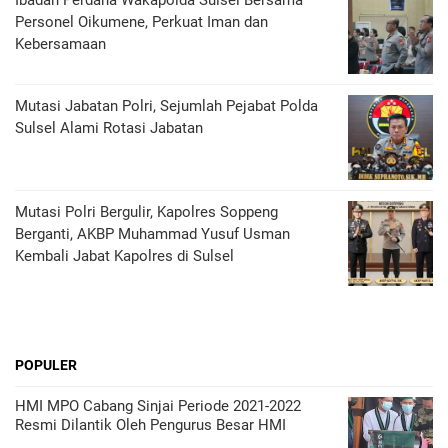
Ibadah Perdana Wakapolda Sulsel Bersama
Personel Oikumene, Perkuat Iman dan
Kebersamaan
Mutasi Jabatan Polri, Sejumlah Pejabat Polda
Sulsel Alami Rotasi Jabatan
Mutasi Polri Bergulir, Kapolres Soppeng
Berganti, AKBP Muhammad Yusuf Usman
Kembali Jabat Kapolres di Sulsel
POPULER
HMI MPO Cabang Sinjai Periode 2021-2022
Resmi Dilantik Oleh Pengurus Besar HMI