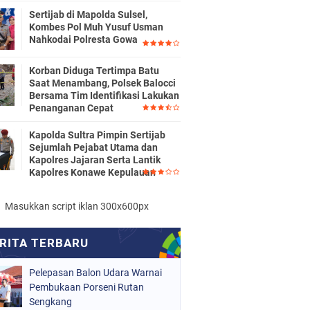
Sertijab di Mapolda Sulsel,
Kombes Pol Muh Yusuf Usman
Nahkodai Polresta Gowa
Korban Diduga Tertimpa Batu
Saat Menambang, Polsek Balocci
Bersama Tim Identifikasi Lakukan
Penanganan Cepat
Kapolda Sultra Pimpin Sertijab
Sejumlah Pejabat Utama dan
Kapolres Jajaran Serta Lantik
Kapolres Konawe Kepulauan
Masukkan script iklan 300x600px
Pelepasan Balon Udara Warnai
Pembukaan Porseni Rutan
Sengkang