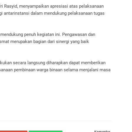
ri Rasyid, menyampaikan apresiasi atas pelaksanaan
rgi antarinstansi dalam mendukung pelaksanaan tugas
 mendukung penuh kegiatan ini. Pengawasan dan
at merupakan bagian dari sinergi yang baik
kukan secara langsung diharapkan dapat memberikan
sanaan pembinaan warga binaan selama menjalani masa