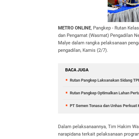
METRO ONLINE
, Pangkep - Rutan Kel
dan Pengamat (Wasmat) Pengadilan Ne
Malye dalam rangka pelaksanaan peng
pengadilan, Kamis (2/7).
BACA JUGA
Rutan Pangkep Laksanakan Sidang TPP
Rutan Pangkep Optimalkan Lahan Pert
PT Semen Tonasa dan Unhas Perkuat 
Dalam pelaksanaannya, Tim Hakim Wa
narapidana terkait pelaksanaan progra