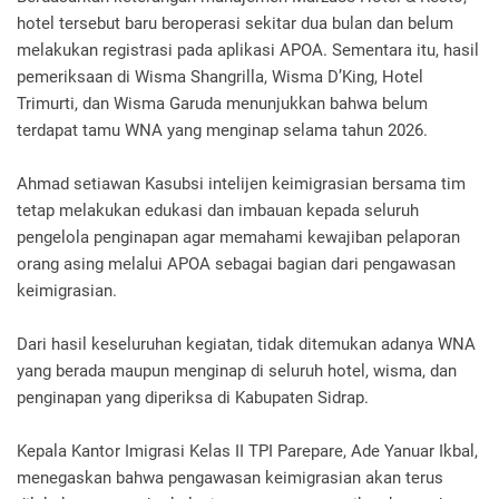
hotel tersebut baru beroperasi sekitar dua bulan dan belum
melakukan registrasi pada aplikasi APOA. Sementara itu, hasil
pemeriksaan di Wisma Shangrilla, Wisma D’King, Hotel
Trimurti, dan Wisma Garuda menunjukkan bahwa belum
terdapat tamu WNA yang menginap selama tahun 2026.
Ahmad setiawan Kasubsi intelijen keimigrasian bersama tim
tetap melakukan edukasi dan imbauan kepada seluruh
pengelola penginapan agar memahami kewajiban pelaporan
orang asing melalui APOA sebagai bagian dari pengawasan
keimigrasian.
Dari hasil keseluruhan kegiatan, tidak ditemukan adanya WNA
yang berada maupun menginap di seluruh hotel, wisma, dan
penginapan yang diperiksa di Kabupaten Sidrap.
Kepala Kantor Imigrasi Kelas II TPI Parepare, Ade Yanuar Ikbal,
menegaskan bahwa pengawasan keimigrasian akan terus