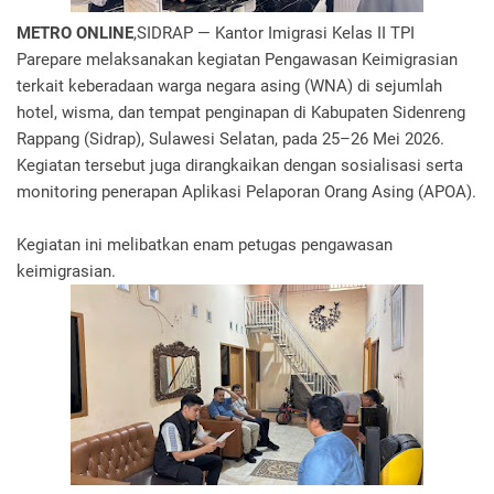
METRO ONLINE
,SIDRAP — Kantor Imigrasi Kelas II TPI
Parepare melaksanakan kegiatan Pengawasan Keimigrasian
terkait keberadaan warga negara asing (WNA) di sejumlah
hotel, wisma, dan tempat penginapan di Kabupaten Sidenreng
Rappang (Sidrap), Sulawesi Selatan, pada 25–26 Mei 2026.
Kegiatan tersebut juga dirangkaikan dengan sosialisasi serta
monitoring penerapan Aplikasi Pelaporan Orang Asing (APOA).
Kegiatan ini melibatkan enam petugas pengawasan
keimigrasian.