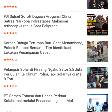
PJI Sulsel Soroti Dugaan Arogansi Oknum
Satres Narkoba Polrestabes Makassar
terhadap Jurnalis Saat Peliputan
Korban Diduga Tertimpa Batu Saat Menambang,
Polsek Balocci Bersama Tim Identifikasi
Lakukan Penanganan Cepat
Pelangsir Solar di Pinrang Ngaku Setor 2,5 Juta
Per Bulan Ke Oknum Polisi,Tapi Solarnya disita
8 Ton
PT Semen Tonasa dan Unhas Perkuat
Kolaborasi melalui Penandatanganan MoU