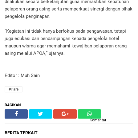
dilakukan secara berkelanjutan guna memastikan kepatuhan
pelaporan orang asing serta memperkuat sinergi dengan pihak
pengelola penginapan.
“Kegiatan ini tidak hanya berfokus pada pengawasan, tetapi
juga edukasi dan pendampingan kepada pengelola hotel
maupun wisma agar memahami kewajiban pelaporan orang
asing melalui APOA,” ujarnya.
Editor : Muh Sain
#Pare
BAGIKAN
Komentar
BERITA TERKAIT