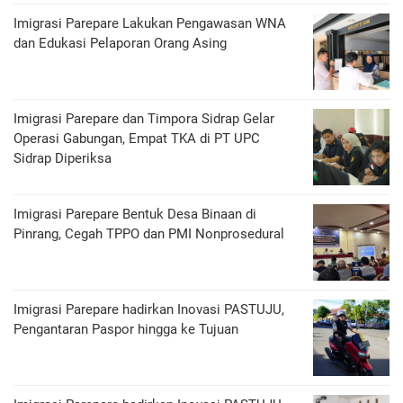
Imigrasi Parepare Lakukan Pengawasan WNA
dan Edukasi Pelaporan Orang Asing
Imigrasi Parepare dan Timpora Sidrap Gelar
Operasi Gabungan, Empat TKA di PT UPC
Sidrap Diperiksa
Imigrasi Parepare Bentuk Desa Binaan di
Pinrang, Cegah TPPO dan PMI Nonprosedural
Imigrasi Parepare hadirkan Inovasi PASTUJU,
Pengantaran Paspor hingga ke Tujuan