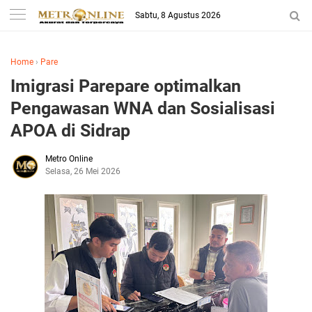
Sabtu, 8 Agustus 2026
Home
›
Pare
Imigrasi Parepare optimalkan
Pengawasan WNA dan Sosialisasi
APOA di Sidrap
Metro Online
Selasa, 26 Mei 2026