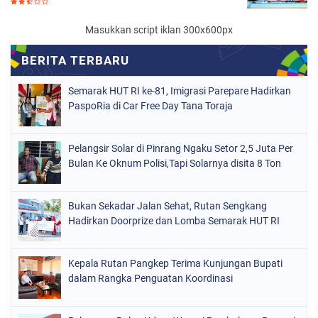
Masukkan script iklan 300x600px
Semarak HUT RI ke-81, Imigrasi Parepare Hadirkan
PaspoRia di Car Free Day Tana Toraja
Pelangsir Solar di Pinrang Ngaku Setor 2,5 Juta Per
Bulan Ke Oknum Polisi,Tapi Solarnya disita 8 Ton
Bukan Sekadar Jalan Sehat, Rutan Sengkang
Hadirkan Doorprize dan Lomba Semarak HUT RI
Kepala Rutan Pangkep Terima Kunjungan Bupati
dalam Rangka Penguatan Koordinasi