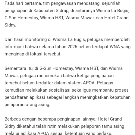
Pada hari pertama, tim pengawasan mendatangi sejumlah
penginapan di Kabupaten Sidrap, di antaranya Wisma La Bugis,
G-Sun Homestay, Wisma HST, Wisma Mawar, dan Hotel Grand
Sidny.
Dari hasil monitoring di Wisma La Bugis, petugas memperoleh
informasi bahwa selama tahun 2026 belum terdapat WNA yang
menginap di lokasi tersebut.
Sementara itu, di G-Sun Homestay, Wisma HST, dan Wisma
Mawar, petugas menemukan bahwa ketiga penginapan
tersebut belum terdaftar dalam sistem APOA. Petugas
kemudian melakukan sosialisasi sekaligus membantu proses
pendaftaran aplikasi sebagai langkah meningkatkan kepatuhan
pelaporan orang asing.
Berbeda dengan beberapa penginapan lainnya, Hotel Grand
Sidny diketahui telah rutin melakukan pelaporan tamu asing
melalui aplikasi APOA sesuai ketentuan yang berlaku.