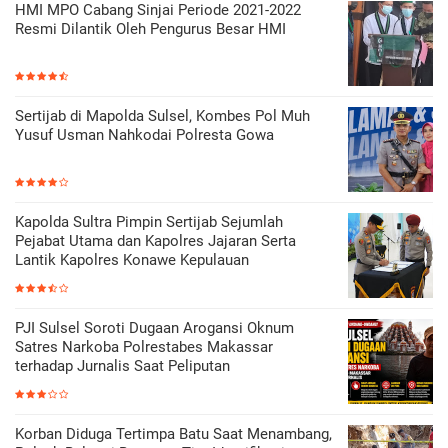
HMI MPO Cabang Sinjai Periode 2021-2022
Resmi Dilantik Oleh Pengurus Besar HMI
Sertijab di Mapolda Sulsel, Kombes Pol Muh
Yusuf Usman Nahkodai Polresta Gowa
Kapolda Sultra Pimpin Sertijab Sejumlah
Pejabat Utama dan Kapolres Jajaran Serta
Lantik Kapolres Konawe Kepulauan
PJI Sulsel Soroti Dugaan Arogansi Oknum
Satres Narkoba Polrestabes Makassar
terhadap Jurnalis Saat Peliputan
Korban Diduga Tertimpa Batu Saat Menambang,