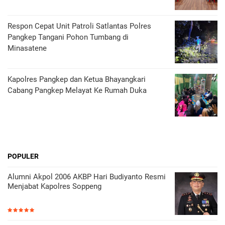
Respon Cepat Unit Patroli Satlantas Polres
Pangkep Tangani Pohon Tumbang di
Minasatene
Kapolres Pangkep dan Ketua Bhayangkari
Cabang Pangkep Melayat Ke Rumah Duka
POPULER
Alumni Akpol 2006 AKBP Hari Budiyanto Resmi
Menjabat Kapolres Soppeng