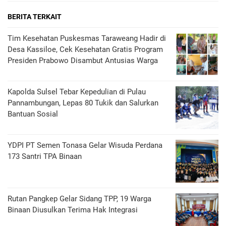
BERITA TERKAIT
Tim Kesehatan Puskesmas Taraweang Hadir di
Desa Kassiloe, Cek Kesehatan Gratis Program
Presiden Prabowo Disambut Antusias Warga
Kapolda Sulsel Tebar Kepedulian di Pulau
Pannambungan, Lepas 80 Tukik dan Salurkan
Bantuan Sosial
YDPI PT Semen Tonasa Gelar Wisuda Perdana
173 Santri TPA Binaan
Rutan Pangkep Gelar Sidang TPP, 19 Warga
Binaan Diusulkan Terima Hak Integrasi