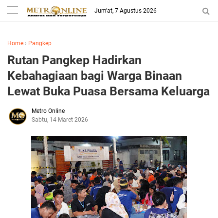
Jum'at, 7 Agustus 2026
Home
›
Pangkep
Rutan Pangkep Hadirkan
Kebahagiaan bagi Warga Binaan
Lewat Buka Puasa Bersama Keluarga
Metro Online
Sabtu, 14 Maret 2026