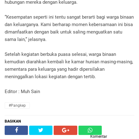
hubungan mereka dengan keluarga.
“Kesempatan seperti ini tentu sangat berarti bagi warga binaan
dan keluarganya. Kami berharap momen kebersamaan ini bisa
dimanfaatkan dengan baik untuk saling menguatkan satu
sama lain,” jelasnya.
Setelah kegiatan berbuka puasa selesai, warga binaan
kemudian diarahkan kembali ke kamar hunian masing-masing,
sementara para keluarga yang hadir dipersilakan
meninggalkan lokasi kegiatan dengan tertib.
Editor : Muh Sain
#Pangkep
BAGIKAN
Komentar