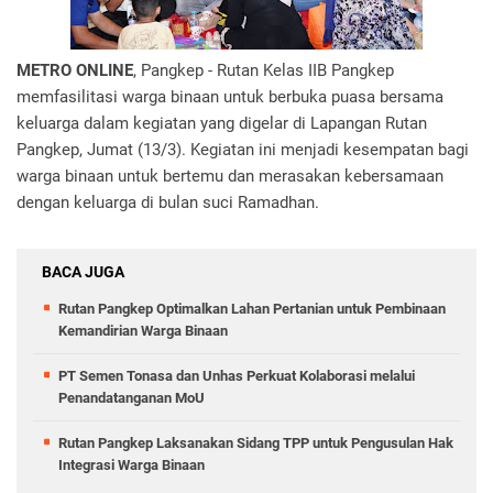
METRO ONLINE
, Pangkep - Rutan Kelas IIB Pangkep
memfasilitasi warga binaan untuk berbuka puasa bersama
keluarga dalam kegiatan yang digelar di Lapangan Rutan
Pangkep, Jumat (13/3). Kegiatan ini menjadi kesempatan bagi
warga binaan untuk bertemu dan merasakan kebersamaan
dengan keluarga di bulan suci Ramadhan.
BACA JUGA
Rutan Pangkep Optimalkan Lahan Pertanian untuk Pembinaan
Kemandirian Warga Binaan
PT Semen Tonasa dan Unhas Perkuat Kolaborasi melalui
Penandatanganan MoU
Rutan Pangkep Laksanakan Sidang TPP untuk Pengusulan Hak
Integrasi Warga Binaan