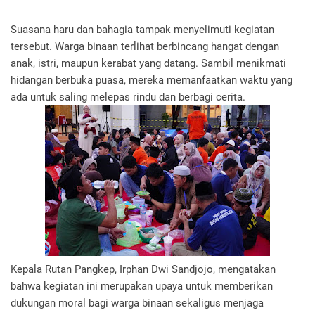
Suasana haru dan bahagia tampak menyelimuti kegiatan
tersebut. Warga binaan terlihat berbincang hangat dengan
anak, istri, maupun kerabat yang datang. Sambil menikmati
hidangan berbuka puasa, mereka memanfaatkan waktu yang
ada untuk saling melepas rindu dan berbagi cerita.
Kepala Rutan Pangkep, Irphan Dwi Sandjojo, mengatakan
bahwa kegiatan ini merupakan upaya untuk memberikan
dukungan moral bagi warga binaan sekaligus menjaga