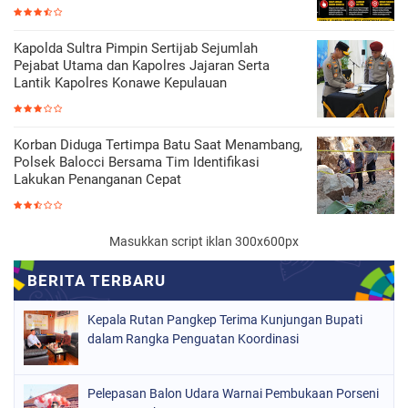
Kapolda Sultra Pimpin Sertijab Sejumlah
Pejabat Utama dan Kapolres Jajaran Serta
Lantik Kapolres Konawe Kepulauan
Korban Diduga Tertimpa Batu Saat Menambang,
Polsek Balocci Bersama Tim Identifikasi
Lakukan Penanganan Cepat
Masukkan script iklan 300x600px
Kepala Rutan Pangkep Terima Kunjungan Bupati
dalam Rangka Penguatan Koordinasi
Pelepasan Balon Udara Warnai Pembukaan Porseni