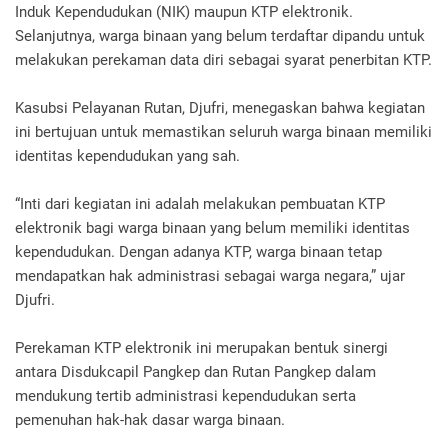
Induk Kependudukan (NIK) maupun KTP elektronik.
Selanjutnya, warga binaan yang belum terdaftar dipandu untuk
melakukan perekaman data diri sebagai syarat penerbitan KTP.
Kasubsi Pelayanan Rutan, Djufri, menegaskan bahwa kegiatan
ini bertujuan untuk memastikan seluruh warga binaan memiliki
identitas kependudukan yang sah.
“Inti dari kegiatan ini adalah melakukan pembuatan KTP
elektronik bagi warga binaan yang belum memiliki identitas
kependudukan. Dengan adanya KTP, warga binaan tetap
mendapatkan hak administrasi sebagai warga negara,” ujar
Djufri.
Perekaman KTP elektronik ini merupakan bentuk sinergi
antara Disdukcapil Pangkep dan Rutan Pangkep dalam
mendukung tertib administrasi kependudukan serta
pemenuhan hak-hak dasar warga binaan.