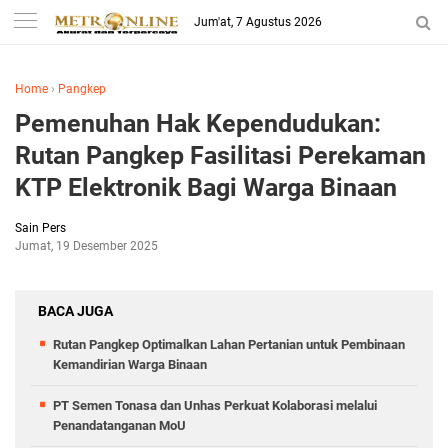
Jum'at, 7 Agustus 2026
Home
›
Pangkep
Pemenuhan Hak Kependudukan:
Rutan Pangkep Fasilitasi Perekaman
KTP Elektronik Bagi Warga Binaan
Sain Pers
Jumat, 19 Desember 2025
BACA JUGA
Rutan Pangkep Optimalkan Lahan Pertanian untuk Pembinaan
Kemandirian Warga Binaan
PT Semen Tonasa dan Unhas Perkuat Kolaborasi melalui
Penandatanganan MoU