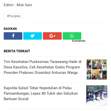
Editor : Muh Sain
#Pangkep
BAGIKAN
Komentar
BERITA TERKAIT
Tim Kesehatan Puskesmas Taraweang Hadir di
Desa Kassiloe, Cek Kesehatan Gratis Program
Presiden Prabowo Disambut Antusias Warga
Kapolda Sulsel Tebar Kepedulian di Pulau
Pannambungan, Lepas 80 Tukik dan Salurkan
Bantuan Sosial