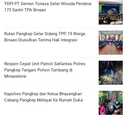
YDPI PT Semen Tonasa Gelar Wisuda Perdana
173 Santri TPA Binaan
Rutan Pangkep Gelar Sidang TPP, 19 Warga
Binaan Diusulkan Terima Hak Integrasi
Respon Cepat Unit Patroli Satlantas Polres
Pangkep Tangani Pohon Tumbang di
Minasatene
Kapolres Pangkep dan Ketua Bhayangkari
Cabang Pangkep Melayat Ke Rumah Duka