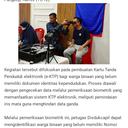
Kegiatan tersebut difokuskan pada pembuatan Kartu Tanda
Penduduk elektronik (e-KTP) bagi warga binaan yang belum
memiliki dokumen identitas kependudukan. Proses diawali
dengan pengecekan data melalui pemeriksaan biometrik yang
memanfaatkan sistem KTP elektronik, meliputi pemindaian
iris mata guna menghindari data ganda.
Melalui pemeriksaan biometrik ini, petugas Disdukcapil dapat
mengidentifikasi warga binaan yang belum memiliki Nomor