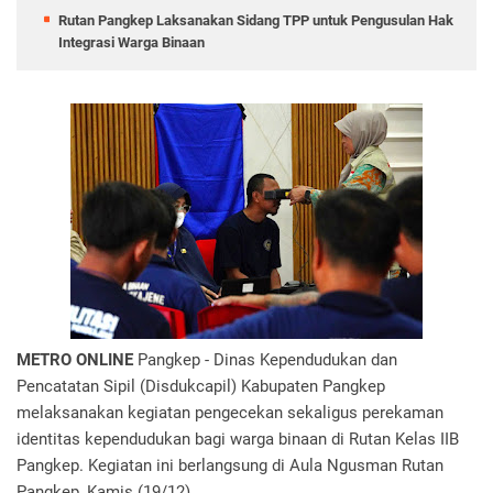
Rutan Pangkep Laksanakan Sidang TPP untuk Pengusulan Hak
Integrasi Warga Binaan
METRO ONLINE
Pangkep - Dinas Kependudukan dan
Pencatatan Sipil (Disdukcapil) Kabupaten Pangkep
melaksanakan kegiatan pengecekan sekaligus perekaman
identitas kependudukan bagi warga binaan di Rutan Kelas IIB
Pangkep. Kegiatan ini berlangsung di Aula Ngusman Rutan
Pangkep, Kamis (19/12).