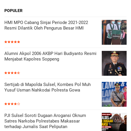
POPULER
HMI MPO Cabang Sinjai Periode 2021-2022
Resmi Dilantik Oleh Pengurus Besar HMI
Alumni Akpol 2006 AKBP Hari Budiyanto Resmi
Menjabat Kapolres Soppeng
Sertijab di Mapolda Sulsel, Kombes Pol Muh
Yusuf Usman Nahkodai Polresta Gowa
PJI Sulsel Soroti Dugaan Arogansi Oknum
Satres Narkoba Polrestabes Makassar
terhadap Jurnalis Saat Peliputan