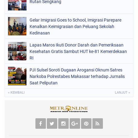
Rutan Sengkang
Gelar Imigrasi Goes to School, Imigrasi Parepare
Kenalkan Keimigrasian dan Peluang Sekolah
Kedinasan
Lapas Maros Ikuti Donor Darah dan Pemeriksaan
Kesehatan Gratis Sambut HUT ke-81 Kemerdekaan
RI
PJI Sulsel Soroti Dugaan Arogansi Oknum Satres
Narkoba Polrestabes Makassar terhadap Jurnalis
Saat Peliputan
« KEMBALI
LANJUT »