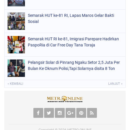
Semarak HUT ke-81 RI, Lapas Maros Gelar Bakti
Sosial
Semarak HUT RI ke-81, Imigrasi Parepare Hadirkan
PaspoRia di Car Free Day Tana Toraja
Pelangsir Solar di Pinrang Ngaku Setor 2,5 Juta Per
Bulan Ke Oknum Polisi,Tapi Solarnya disita 8 Ton
« KEMBALI
LANJUT »