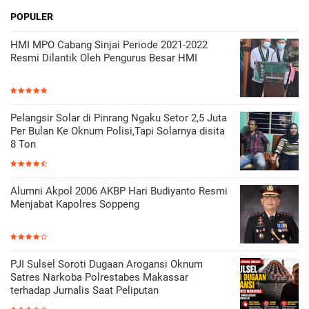
POPULER
HMI MPO Cabang Sinjai Periode 2021-2022
Resmi Dilantik Oleh Pengurus Besar HMI
Pelangsir Solar di Pinrang Ngaku Setor 2,5 Juta
Per Bulan Ke Oknum Polisi,Tapi Solarnya disita
8 Ton
Alumni Akpol 2006 AKBP Hari Budiyanto Resmi
Menjabat Kapolres Soppeng
PJI Sulsel Soroti Dugaan Arogansi Oknum
Satres Narkoba Polrestabes Makassar
terhadap Jurnalis Saat Peliputan