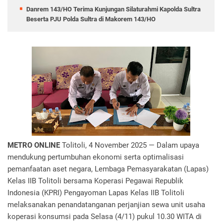
Danrem 143/HO Terima Kunjungan Silaturahmi Kapolda Sultra
Beserta PJU Polda Sultra di Makorem 143/HO
METRO ONLINE
Tolitoli, 4 November 2025 — Dalam upaya
mendukung pertumbuhan ekonomi serta optimalisasi
pemanfaatan aset negara, Lembaga Pemasyarakatan (Lapas)
Kelas IIB Tolitoli bersama Koperasi Pegawai Republik
Indonesia (KPRI) Pengayoman Lapas Kelas IIB Tolitoli
melaksanakan penandatanganan perjanjian sewa unit usaha
koperasi konsumsi pada Selasa (4/11) pukul 10.30 WITA di