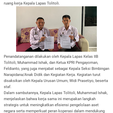
ruang kerja Kepala Lapas Tolitoli.
Penandatanganan dilakukan oleh Kepala Lapas Kelas IIB
Tolitoli, Muhammad Ishak, dan Ketua KPRI Pengayoman,
Feldianto, yang juga menjabat sebagai Kepala Seksi Bimbingan
Narapidana/Anak Didik dan Kegiatan Kerja. Kegiatan turut
disaksikan oleh Kepala Urusan Umum, Widi Prasetiyo, beserta
staf.
Dalam sambutannya, Kepala Lapas Tolitoli, Muhammad Ishak,
menjelaskan bahwa kerja sama ini merupakan langkah
strategis untuk meningkatkan efisiensi pengelolaan aset
negara serta memperkuat peran koperasi dalam mendukung