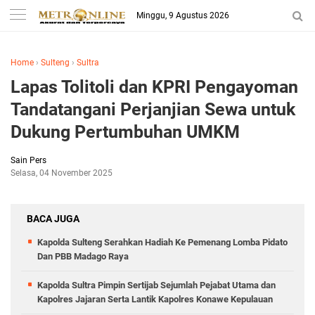
Minggu, 9 Agustus 2026
Home
›
Sulteng
›
Sultra
Lapas Tolitoli dan KPRI Pengayoman
Tandatangani Perjanjian Sewa untuk
Dukung Pertumbuhan UMKM
Sain Pers
Selasa, 04 November 2025
BACA JUGA
Kapolda Sulteng Serahkan Hadiah Ke Pemenang Lomba Pidato
Dan PBB Madago Raya
Kapolda Sultra Pimpin Sertijab Sejumlah Pejabat Utama dan
Kapolres Jajaran Serta Lantik Kapolres Konawe Kepulauan