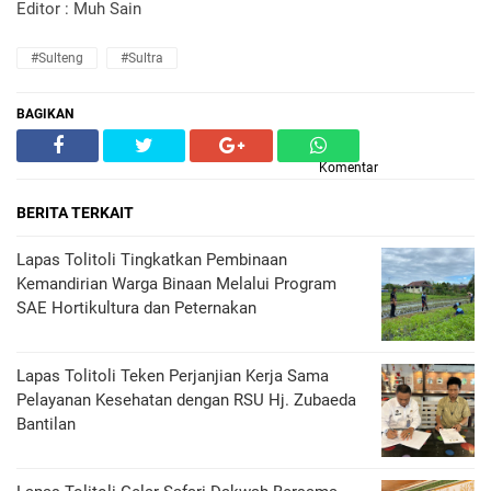
Editor : Muh Sain
#Sulteng
#Sultra
BAGIKAN
Komentar
BERITA TERKAIT
Lapas Tolitoli Tingkatkan Pembinaan
Kemandirian Warga Binaan Melalui Program
SAE Hortikultura dan Peternakan
Lapas Tolitoli Teken Perjanjian Kerja Sama
Pelayanan Kesehatan dengan RSU Hj. Zubaeda
Bantilan