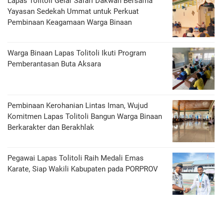
Lapas Tolitoli Gelar Safari Dakwah Bersama
Yayasan Sedekah Ummat untuk Perkuat
Pembinaan Keagamaan Warga Binaan
Warga Binaan Lapas Tolitoli Ikuti Program
Pemberantasan Buta Aksara
Pembinaan Kerohanian Lintas Iman, Wujud
Komitmen Lapas Tolitoli Bangun Warga Binaan
Berkarakter dan Berakhlak
Pegawai Lapas Tolitoli Raih Medali Emas
Karate, Siap Wakili Kabupaten pada PORPROV