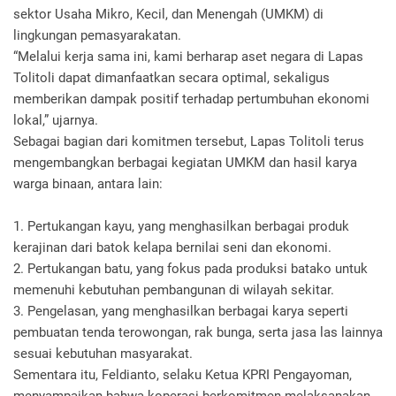
sektor Usaha Mikro, Kecil, dan Menengah (UMKM) di
lingkungan pemasyarakatan.
“Melalui kerja sama ini, kami berharap aset negara di Lapas
Tolitoli dapat dimanfaatkan secara optimal, sekaligus
memberikan dampak positif terhadap pertumbuhan ekonomi
lokal,” ujarnya.
Sebagai bagian dari komitmen tersebut, Lapas Tolitoli terus
mengembangkan berbagai kegiatan UMKM dan hasil karya
warga binaan, antara lain:
1. Pertukangan kayu, yang menghasilkan berbagai produk
kerajinan dari batok kelapa bernilai seni dan ekonomi.
2. Pertukangan batu, yang fokus pada produksi batako untuk
memenuhi kebutuhan pembangunan di wilayah sekitar.
3. Pengelasan, yang menghasilkan berbagai karya seperti
pembuatan tenda terowongan, rak bunga, serta jasa las lainnya
sesuai kebutuhan masyarakat.
Sementara itu, Feldianto, selaku Ketua KPRI Pengayoman,