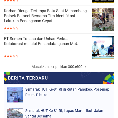
Korban Diduga Tertimpa Batu Saat Menambang,
Polsek Balocci Bersama Tim Identifikasi
Lakukan Penanganan Cepat
PT Semen Tonasa dan Unhas Perkuat
Kolaborasi melalui Penandatanganan MoU
Masukkan script iklan 300x600px
Semarak HUT Ke-81 RI di Rutan Pangkep, Porsenap
Resmi Dibuka
Semarak HUT Ke-81 RI, Lapas Maros Ikuti Jalan
Santai Bersama