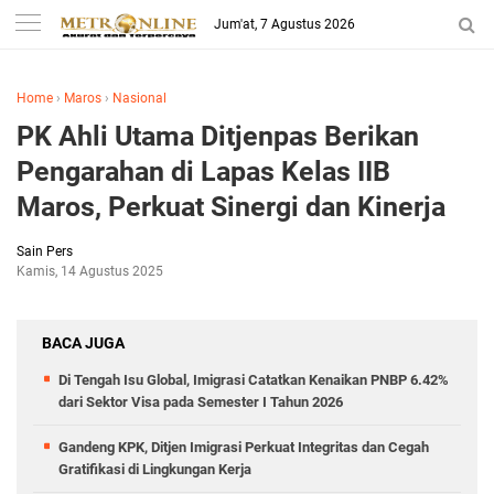
Jum'at, 7 Agustus 2026
Home
›
Maros
›
Nasional
PK Ahli Utama Ditjenpas Berikan
Pengarahan di Lapas Kelas IIB
Maros, Perkuat Sinergi dan Kinerja
Sain Pers
Kamis, 14 Agustus 2025
BACA JUGA
Di Tengah Isu Global, Imigrasi Catatkan Kenaikan PNBP 6.42%
dari Sektor Visa pada Semester I Tahun 2026
Gandeng KPK, Ditjen Imigrasi Perkuat Integritas dan Cegah
Gratifikasi di Lingkungan Kerja