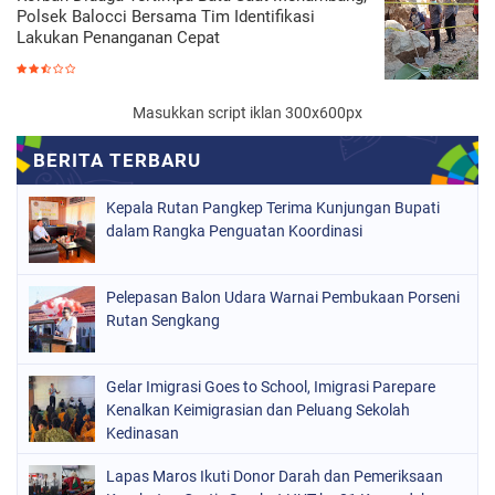
Polsek Balocci Bersama Tim Identifikasi
Lakukan Penanganan Cepat
Masukkan script iklan 300x600px
Kepala Rutan Pangkep Terima Kunjungan Bupati
dalam Rangka Penguatan Koordinasi
Pelepasan Balon Udara Warnai Pembukaan Porseni
Rutan Sengkang
Gelar Imigrasi Goes to School, Imigrasi Parepare
Kenalkan Keimigrasian dan Peluang Sekolah
Kedinasan
Lapas Maros Ikuti Donor Darah dan Pemeriksaan