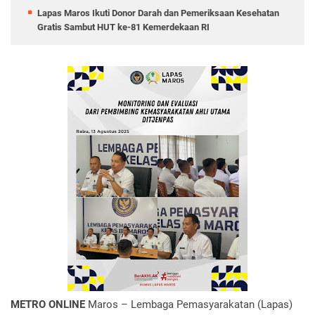
Lapas Maros Ikuti Donor Darah dan Pemeriksaan Kesehatan
Gratis Sambut HUT ke-81 Kemerdekaan RI
METRO ONLINE
Maros – Lembaga Pemasyarakatan (Lapas)