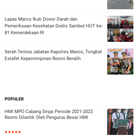
Lapas Maros Ikuti Donor Darah dan
Pemeriksaan Kesehatan Gratis Sambut HUT ke-
81 Kemerdekaan RI
Serah Terima Jabatan Kapolres Maros, Tongkat
Estafet Kepemimpinan Resmi Beralih
POPULER
HMI MPO Cabang Sinjai Periode 2021-2022
Resmi Dilantik Oleh Pengurus Besar HMI