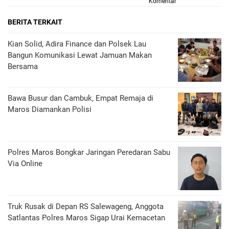
Komentar
BERITA TERKAIT
Kian Solid, Adira Finance dan Polsek Lau
Bangun Komunikasi Lewat Jamuan Makan
Bersama
Bawa Busur dan Cambuk, Empat Remaja di
Maros Diamankan Polisi
Polres Maros Bongkar Jaringan Peredaran Sabu
Via Online
Truk Rusak di Depan RS Salewageng, Anggota
Satlantas Polres Maros Sigap Urai Kemacetan