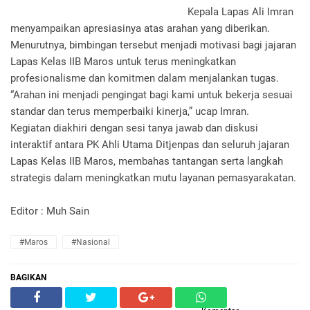
Kepala Lapas Ali Imran
menyampaikan apresiasinya atas arahan yang diberikan.
Menurutnya, bimbingan tersebut menjadi motivasi bagi jajaran
Lapas Kelas IIB Maros untuk terus meningkatkan
profesionalisme dan komitmen dalam menjalankan tugas.
“Arahan ini menjadi pengingat bagi kami untuk bekerja sesuai
standar dan terus memperbaiki kinerja,” ucap Imran.
Kegiatan diakhiri dengan sesi tanya jawab dan diskusi
interaktif antara PK Ahli Utama Ditjenpas dan seluruh jajaran
Lapas Kelas IIB Maros, membahas tantangan serta langkah
strategis dalam meningkatkan mutu layanan pemasyarakatan.
Editor : Muh Sain
#Maros
#Nasional
BAGIKAN