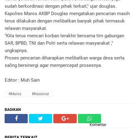
sudah berkordinasi dengan pihak terkait," ujar douglas.
Kapolres Maros AKBP Douglas mengatakan pencarian masih
terus dilakukan dengan melibatkan banyak pihak termasuk
relawan masyarakat.
"Kita terus mencari korban terakhir bersama tim gabungan
SAR, BPBD, TNI dan Polri serta relawan masyarakat ,"
ungkapnya.
Proses pencarian diharapkan melibatkan warga desa serta
saling bersinergi agar mempercepat prosesnya.
Editor : Muh Sain
#Maros
#Nasional
BAGIKAN
Komentar
BERITA TERKAIT