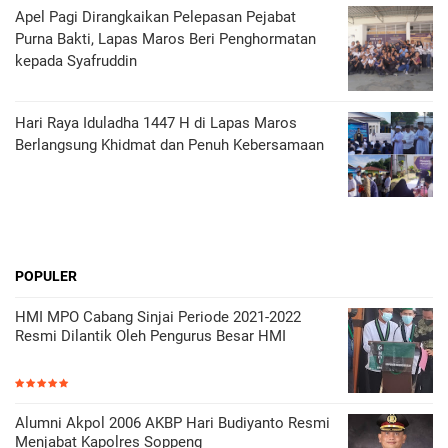
Apel Pagi Dirangkaikan Pelepasan Pejabat
Purna Bakti, Lapas Maros Beri Penghormatan
kepada Syafruddin
Hari Raya Iduladha 1447 H di Lapas Maros
Berlangsung Khidmat dan Penuh Kebersamaan
POPULER
HMI MPO Cabang Sinjai Periode 2021-2022
Resmi Dilantik Oleh Pengurus Besar HMI
Alumni Akpol 2006 AKBP Hari Budiyanto Resmi
Menjabat Kapolres Soppeng