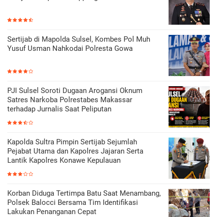
Sertijab di Mapolda Sulsel, Kombes Pol Muh
Yusuf Usman Nahkodai Polresta Gowa
PJI Sulsel Soroti Dugaan Arogansi Oknum
Satres Narkoba Polrestabes Makassar
terhadap Jurnalis Saat Peliputan
Kapolda Sultra Pimpin Sertijab Sejumlah
Pejabat Utama dan Kapolres Jajaran Serta
Lantik Kapolres Konawe Kepulauan
Korban Diduga Tertimpa Batu Saat Menambang,
Polsek Balocci Bersama Tim Identifikasi
Lakukan Penanganan Cepat