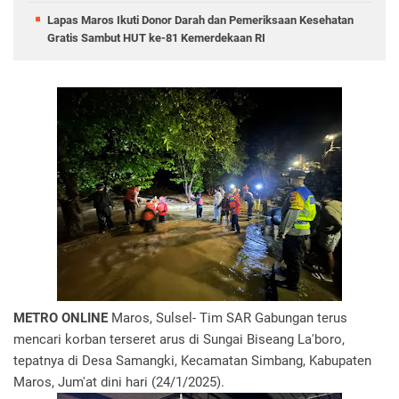
Lapas Maros Ikuti Donor Darah dan Pemeriksaan Kesehatan
Gratis Sambut HUT ke-81 Kemerdekaan RI
METRO ONLINE
Maros, Sulsel- Tim SAR Gabungan terus
mencari korban terseret arus di Sungai Biseang La'boro,
tepatnya di Desa Samangki, Kecamatan Simbang, Kabupaten
Maros, Jum'at dini hari (24/1/2025).