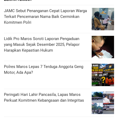
JAMC Sebut Penanganan Cepat Laporan Warga
Terkait Pencemaran Nama Baik Cerminkan
Komitmen Polri
Lidik Pro Maros Soroti Laporan Pengaduan
yang Masuk Sejak Desember 2025, Pelapor
Harapkan Kepastian Hukum
Polres Maros Lepas 7 Terduga Anggota Geng
Motor, Ada Apa?
Peringati Hari Lahir Pancasila, Lapas Maros
Perkuat Komitmen Kebangsaan dan Integritas