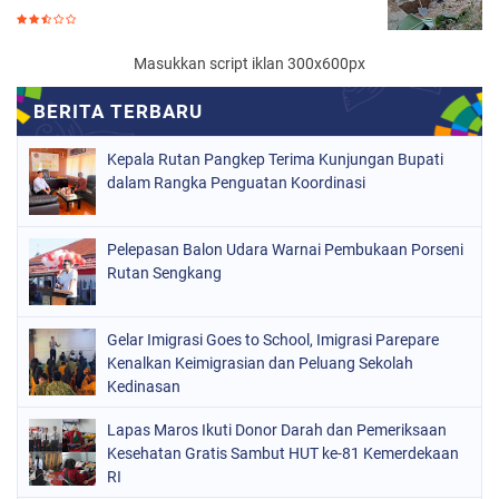
Masukkan script iklan 300x600px
Kepala Rutan Pangkep Terima Kunjungan Bupati
dalam Rangka Penguatan Koordinasi
Pelepasan Balon Udara Warnai Pembukaan Porseni
Rutan Sengkang
Gelar Imigrasi Goes to School, Imigrasi Parepare
Kenalkan Keimigrasian dan Peluang Sekolah
Kedinasan
Lapas Maros Ikuti Donor Darah dan Pemeriksaan
Kesehatan Gratis Sambut HUT ke-81 Kemerdekaan
RI